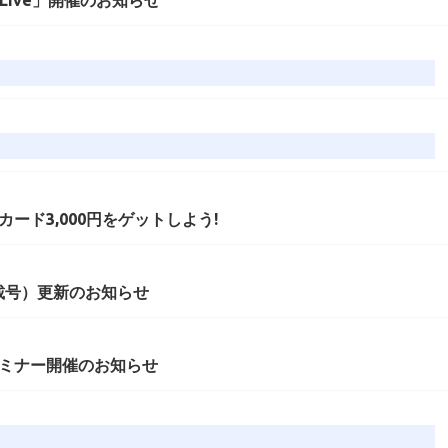
ード3,000円をゲットしよう!
掲載号）更新のお知らせ
ミナー開催のお知らせ