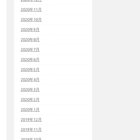
2020年11月
2020年10月
2020年9月
2020年8月
2020年7月
2020年6月
2020年5月
2020年4月
2020年3月
2020年2月
2020年1月
2019年12月
2019年11月
2019年10月