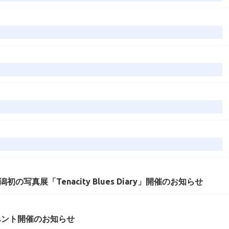
写真展「Tenacity Blues Diary」開催のお知らせ
ベント開催のお知らせ