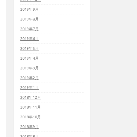
2019年9月
2019年8月
2019年7月
2019年6月
2019年5月
2019年4月
2019年3月
2019年2月
2019年1月
2018年12月
2018年11月
2018年10月
2018年9月
2018年8月