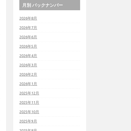
月別 バックナンバー
2026年8月
2026年7月
2026年6月
2026年5月
2026年4月
2026年3月
2026年2月
2026年1月
2025年12月
2025年11月
2025年10月
2025年9月
2025年8月