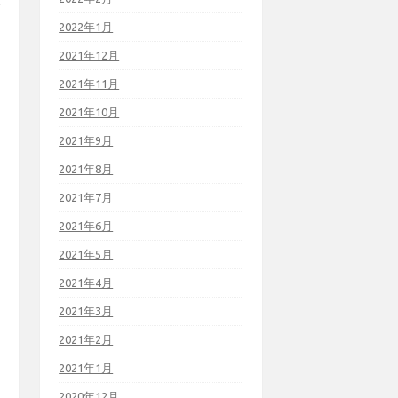
2022年1月
2021年12月
2021年11月
2021年10月
2021年9月
2021年8月
2021年7月
2021年6月
2021年5月
2021年4月
2021年3月
2021年2月
2021年1月
2020年12月