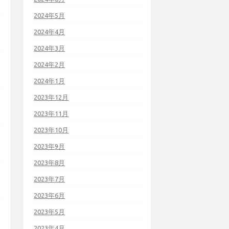
2024年5月
2024年4月
2024年3月
2024年2月
2024年1月
2023年12月
2023年11月
2023年10月
2023年9月
2023年8月
2023年7月
2023年6月
2023年5月
2023年4月