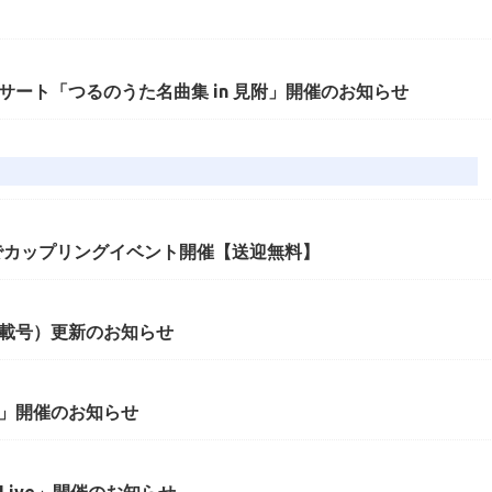
ート「つるのうた名曲集 in 見附」開催のお知らせ
町でカップリングイベント開催【送迎無料】
9掲載号）更新のお知らせ
」開催のお知らせ
Live」開催のお知らせ