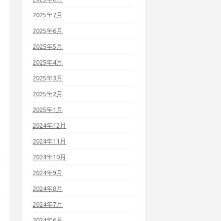
2025年7月
2025年6月
2025年5月
2025年4月
2025年3月
2025年2月
2025年1月
2024年12月
2024年11月
2024年10月
2024年9月
2024年8月
2024年7月
2024年6月