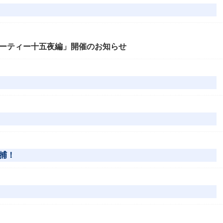
ーティー十五夜編」開催のお知らせ
捕！