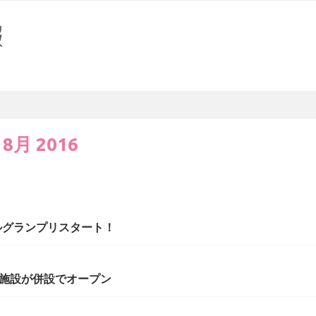
:
8月 2016
タイルグランプリスタート！
施設が併設でオープン