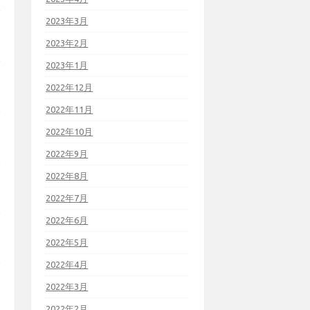
2023年3月
2023年2月
2023年1月
2022年12月
2022年11月
2022年10月
2022年9月
2022年8月
2022年7月
2022年6月
2022年5月
2022年4月
2022年3月
2022年2月