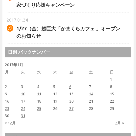
家づくり応援キャンペーン
2017.01.24
1/27（金）超巨大「かまくらカフェ 」オープン
のお知らせ
日別 バックナンバー
2017年1月
月
火
水
木
金
土
日
1
2
3
4
5
6
7
8
9
10
11
12
13
14
15
16
17
18
19
20
21
22
23
24
25
26
27
28
29
30
31
« 12月
2月 »