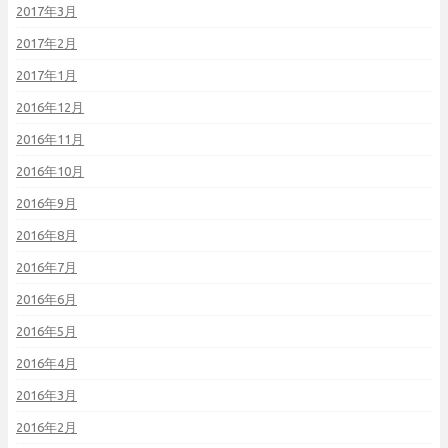
2017年3月
2017年2月
2017年1月
2016年12月
2016年11月
2016年10月
2016年9月
2016年8月
2016年7月
2016年6月
2016年5月
2016年4月
2016年3月
2016年2月