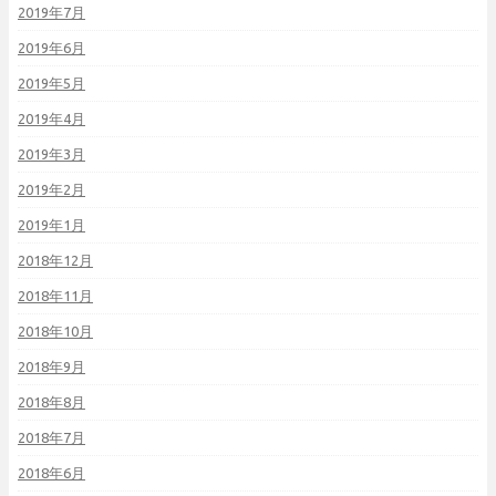
2019年7月
2019年6月
2019年5月
2019年4月
2019年3月
2019年2月
2019年1月
2018年12月
2018年11月
2018年10月
2018年9月
2018年8月
2018年7月
2018年6月