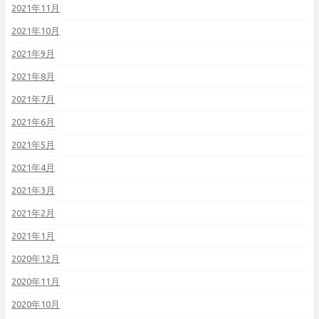
2021年11月
2021年10月
2021年9月
2021年8月
2021年7月
2021年6月
2021年5月
2021年4月
2021年3月
2021年2月
2021年1月
2020年12月
2020年11月
2020年10月