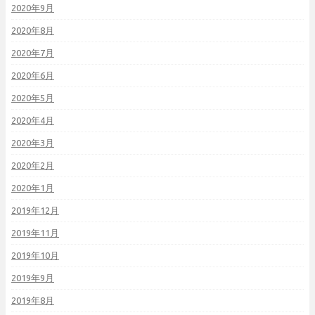
2020年9月
2020年8月
2020年7月
2020年6月
2020年5月
2020年4月
2020年3月
2020年2月
2020年1月
2019年12月
2019年11月
2019年10月
2019年9月
2019年8月