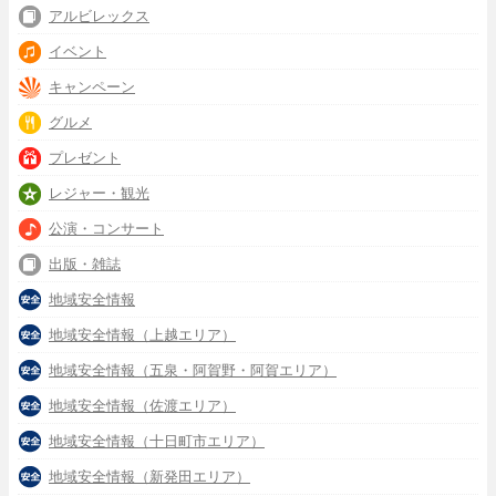
アルビレックス
イベント
キャンペーン
グルメ
プレゼント
レジャー・観光
公演・コンサート
出版・雑誌
地域安全情報
地域安全情報（上越エリア）
地域安全情報（五泉・阿賀野・阿賀エリア）
地域安全情報（佐渡エリア）
地域安全情報（十日町市エリア）
地域安全情報（新発田エリア）