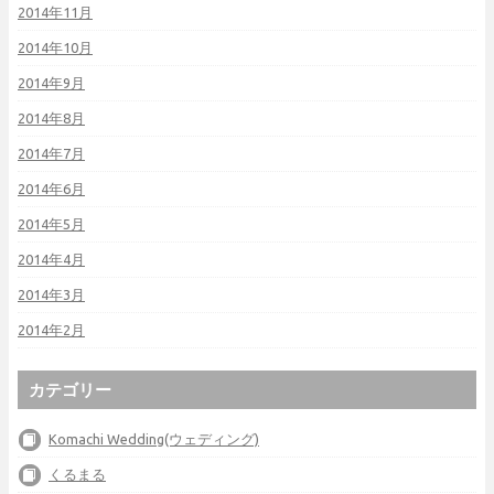
2014年11月
2014年10月
2014年9月
2014年8月
2014年7月
2014年6月
2014年5月
2014年4月
2014年3月
2014年2月
カテゴリー
Komachi Wedding(ウェディング)
くるまる