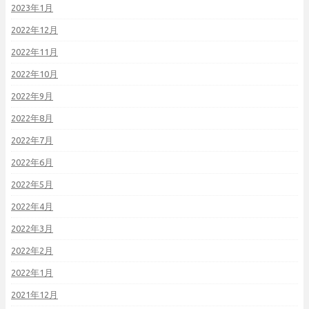
2023年1月
2022年12月
2022年11月
2022年10月
2022年9月
2022年8月
2022年7月
2022年6月
2022年5月
2022年4月
2022年3月
2022年2月
2022年1月
2021年12月