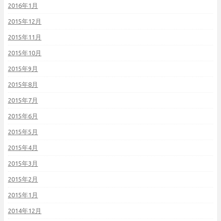
2016年1月
2015年12月
2015年11月
2015年10月
2015年9月
2015年8月
2015年7月
2015年6月
2015年5月
2015年4月
2015年3月
2015年2月
2015年1月
2014年12月