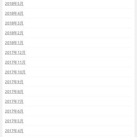
2018年5月
2018年4月
2018年3月
2018年2月
2018年1月
2017年12月
2017年11月
2017年10月
2017年9月
2017年8月
2017年7月
2017年6月
2017年5月
2017年4月