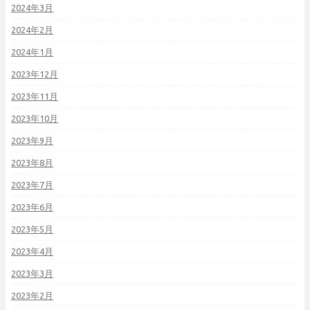
2024年3月
2024年2月
2024年1月
2023年12月
2023年11月
2023年10月
2023年9月
2023年8月
2023年7月
2023年6月
2023年5月
2023年4月
2023年3月
2023年2月