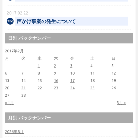
2017.02.22
声かけ事案の発生について
日別 バックナンバー
2017年2月
月
火
水
木
金
土
日
1
2
3
4
5
6
7
8
9
10
11
12
13
14
15
16
17
18
19
20
21
22
23
24
25
26
27
28
« 1月
3月 »
月別 バックナンバー
2026年8月