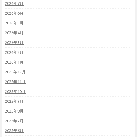
2026年7月
2026年6月
2026年5月
2026年4月
2026年3月
2026年2月
2026年1月
2025年12月
2025年11月
2025年10月
2025年9月
2025年8月
2025年7月
2025年6月