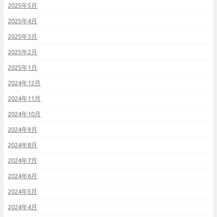
2025年5月
2025年4月
2025年3月
2025年2月
2025年1月
2024年12月
2024年11月
2024年10月
2024年9月
2024年8月
2024年7月
2024年6月
2024年5月
2024年4月