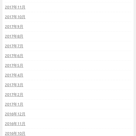
2017年11月
2017年10月
2017年9月
2017年8月
2017年7月
2017年6月
2017年5月
2017年4月
2017年3月
2017年2月
2017年1月
2016年12月
2016年11月
2016年10月