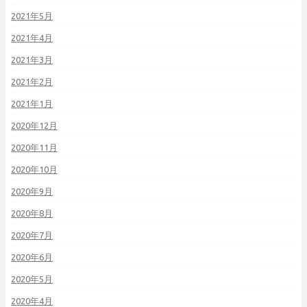
2021年5月
2021年4月
2021年3月
2021年2月
2021年1月
2020年12月
2020年11月
2020年10月
2020年9月
2020年8月
2020年7月
2020年6月
2020年5月
2020年4月