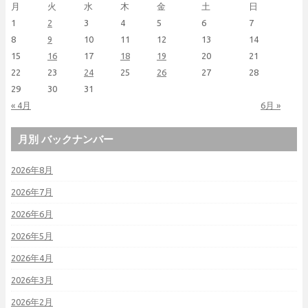
月
火
水
木
金
土
日
1
2
3
4
5
6
7
8
9
10
11
12
13
14
15
16
17
18
19
20
21
22
23
24
25
26
27
28
29
30
31
« 4月
6月 »
月別 バックナンバー
2026年8月
2026年7月
2026年6月
2026年5月
2026年4月
2026年3月
2026年2月