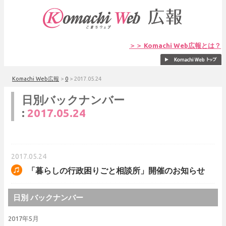
＞＞ Komachi Web広報とは？
Komachi Web広報
>
0
>
2017.05.24
日別バックナンバー
:
2017.05.24
2017.05.24
「暮らしの行政困りごと相談所」開催のお知らせ
日別 バックナンバー
2017年5月