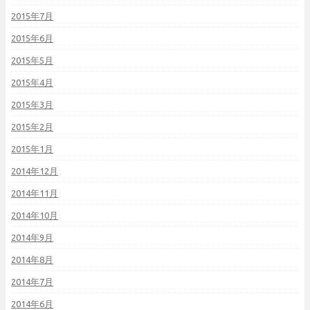
2015年7月
2015年6月
2015年5月
2015年4月
2015年3月
2015年2月
2015年1月
2014年12月
2014年11月
2014年10月
2014年9月
2014年8月
2014年7月
2014年6月