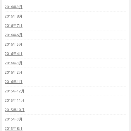
2016年9月
2016年8月
2016年7月
2016年6月
2016年5月
2016年4月
2016年3月
2016年2月
2016年1月
2015年12月
2015年11月
2015年10月
2015年9月
2015年8月