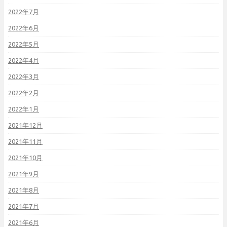
2022年7月
2022年6月
2022年5月
2022年4月
2022年3月
2022年2月
2022年1月
2021年12月
2021年11月
2021年10月
2021年9月
2021年8月
2021年7月
2021年6月