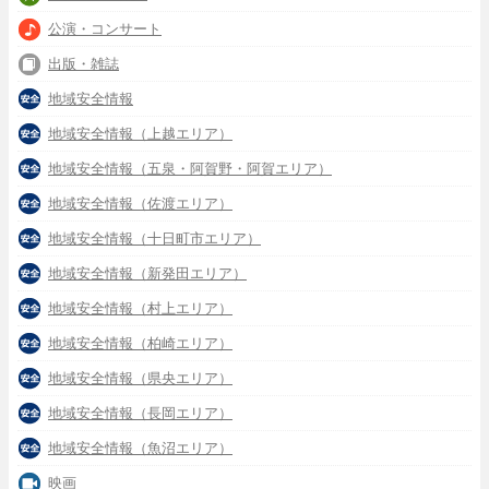
公演・コンサート
出版・雑誌
地域安全情報
地域安全情報（上越エリア）
地域安全情報（五泉・阿賀野・阿賀エリア）
地域安全情報（佐渡エリア）
地域安全情報（十日町市エリア）
地域安全情報（新発田エリア）
地域安全情報（村上エリア）
地域安全情報（柏崎エリア）
地域安全情報（県央エリア）
地域安全情報（長岡エリア）
地域安全情報（魚沼エリア）
映画