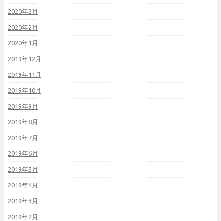
2020年3月
2020年2月
2020年1月
2019年12月
2019年11月
2019年10月
2019年9月
2019年8月
2019年7月
2019年6月
2019年5月
2019年4月
2019年3月
2019年2月