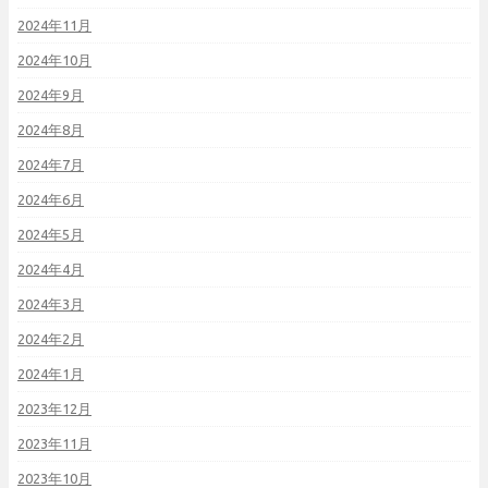
2024年11月
2024年10月
2024年9月
2024年8月
2024年7月
2024年6月
2024年5月
2024年4月
2024年3月
2024年2月
2024年1月
2023年12月
2023年11月
2023年10月