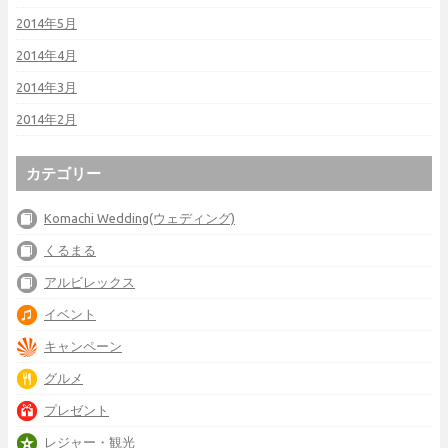
2014年5月
2014年4月
2014年3月
2014年2月
カテゴリー
Komachi Wedding(ウェディング)
くるまる
アルビレックス
イベント
キャンペーン
グルメ
プレゼント
レジャー・観光