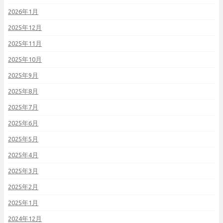
2026年1月
2025年12月
2025年11月
2025年10月
2025年9月
2025年8月
2025年7月
2025年6月
2025年5月
2025年4月
2025年3月
2025年2月
2025年1月
2024年12月