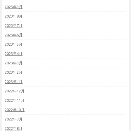
2023年9月
2023年8月
2023年7月
2023年6月
2023年5月
2023年4月
2023年3月
2023年2月
2023年1月
2022年12月
2022年11月
2022年10月
2022年9月
2022年8月