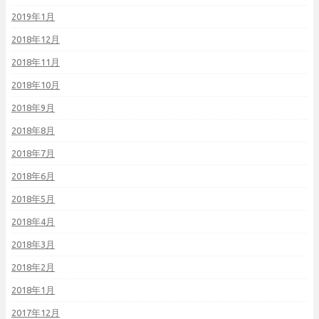
2019年1月
2018年12月
2018年11月
2018年10月
2018年9月
2018年8月
2018年7月
2018年6月
2018年5月
2018年4月
2018年3月
2018年2月
2018年1月
2017年12月