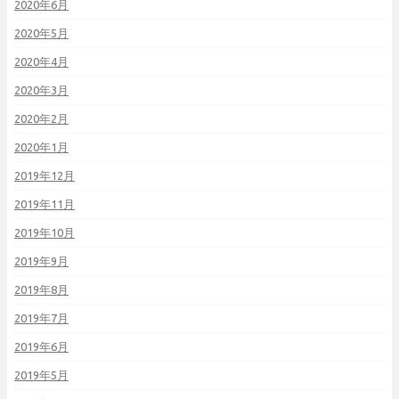
2020年6月
2020年5月
2020年4月
2020年3月
2020年2月
2020年1月
2019年12月
2019年11月
2019年10月
2019年9月
2019年8月
2019年7月
2019年6月
2019年5月