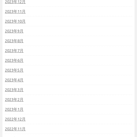
2023年12月
2023年11月
2023年10月
2023年9月
2023年8月
2023年7月
2023年6月
2023年5月
2023年4月
2023年3月
2023年2月
2023年1月
2022年12月
2022年11月