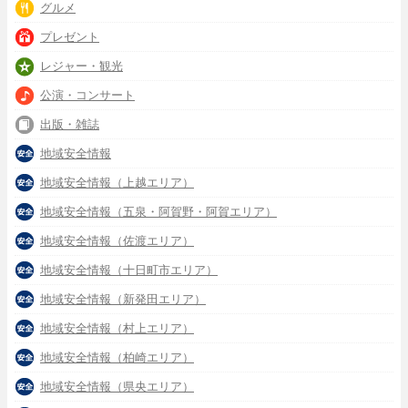
グルメ
プレゼント
レジャー・観光
公演・コンサート
出版・雑誌
地域安全情報
地域安全情報（上越エリア）
地域安全情報（五泉・阿賀野・阿賀エリア）
地域安全情報（佐渡エリア）
地域安全情報（十日町市エリア）
地域安全情報（新発田エリア）
地域安全情報（村上エリア）
地域安全情報（柏崎エリア）
地域安全情報（県央エリア）