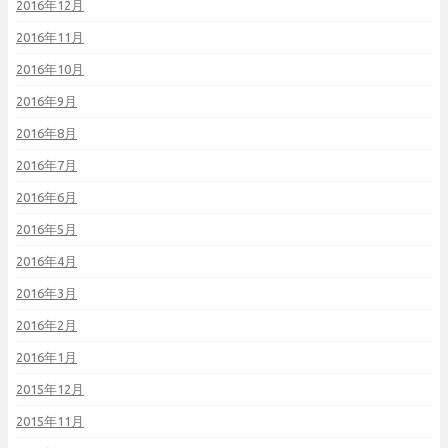
2016年12月
2016年11月
2016年10月
2016年9月
2016年8月
2016年7月
2016年6月
2016年5月
2016年4月
2016年3月
2016年2月
2016年1月
2015年12月
2015年11月