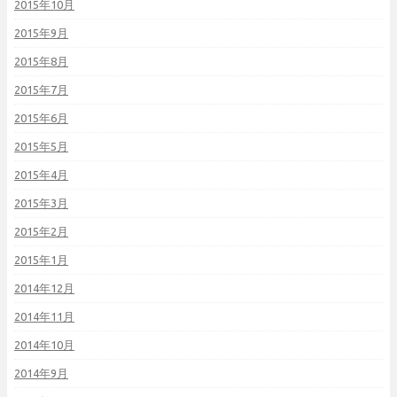
2015年10月
2015年9月
2015年8月
2015年7月
2015年6月
2015年5月
2015年4月
2015年3月
2015年2月
2015年1月
2014年12月
2014年11月
2014年10月
2014年9月