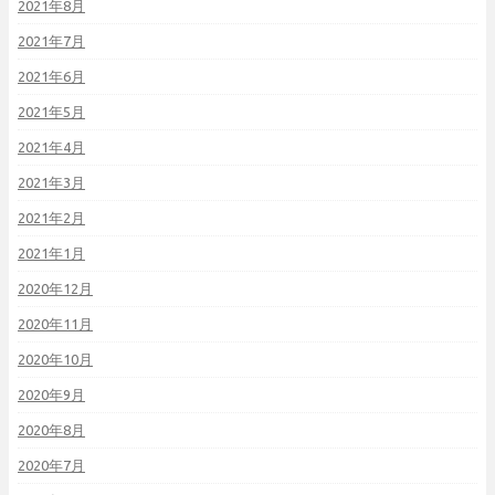
2021年8月
2021年7月
2021年6月
2021年5月
2021年4月
2021年3月
2021年2月
2021年1月
2020年12月
2020年11月
2020年10月
2020年9月
2020年8月
2020年7月