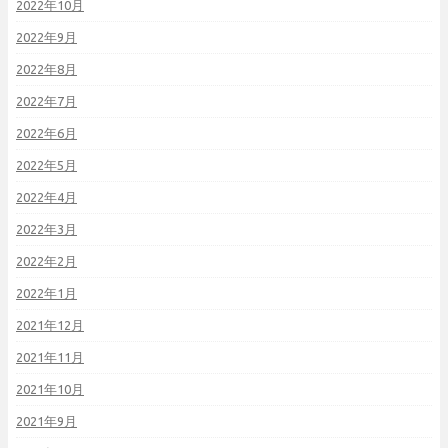
2022年10月
2022年9月
2022年8月
2022年7月
2022年6月
2022年5月
2022年4月
2022年3月
2022年2月
2022年1月
2021年12月
2021年11月
2021年10月
2021年9月