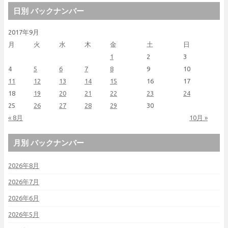
日別 バックナンバー
2017年9月
月
火
水
木
金
土
日
1
2
3
4
5
6
7
8
9
10
11
12
13
14
15
16
17
18
19
20
21
22
23
24
25
26
27
28
29
30
« 8月
10月 »
月別 バックナンバー
2026年8月
2026年7月
2026年6月
2026年5月