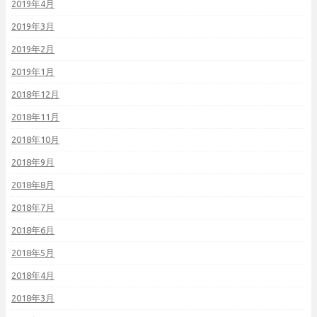
2019年4月
2019年3月
2019年2月
2019年1月
2018年12月
2018年11月
2018年10月
2018年9月
2018年8月
2018年7月
2018年6月
2018年5月
2018年4月
2018年3月