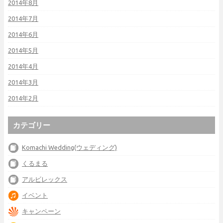
2014年8月
2014年7月
2014年6月
2014年5月
2014年4月
2014年3月
2014年2月
カテゴリー
Komachi Wedding(ウェディング)
くるまる
アルビレックス
イベント
キャンペーン