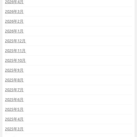
2026年4月
2026年3月
2026年2月
2026年1月
2025年12月
2025年11月
2025年10月
2025年9月
2025年8月
2025年7月
2025年6月
2025年5月
2025年4月
2025年3月