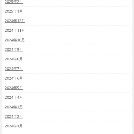
2025年2月
2025年1月
2024年12月
2024年11月
2024年10月
2024年9月
2024年8月
2024年7月
2024年6月
2024年5月
2024年4月
2024年3月
2024年2月
2024年1月