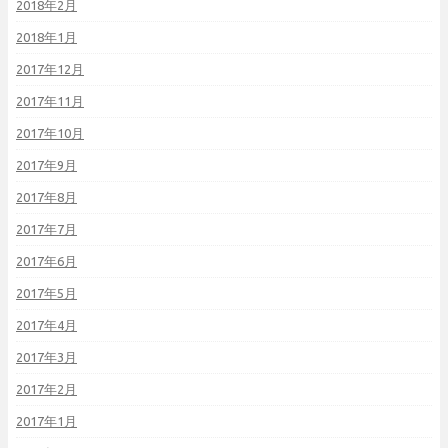
2018年2月
2018年1月
2017年12月
2017年11月
2017年10月
2017年9月
2017年8月
2017年7月
2017年6月
2017年5月
2017年4月
2017年3月
2017年2月
2017年1月