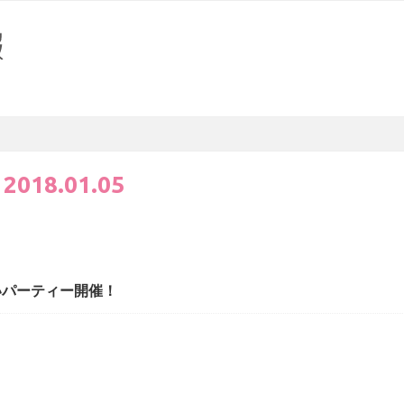
:
2018.01.05
いパーティー開催！