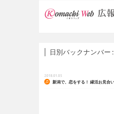
日別バックナンバー 
2018.01.05
新潟で、恋をする！ 縁活お見合