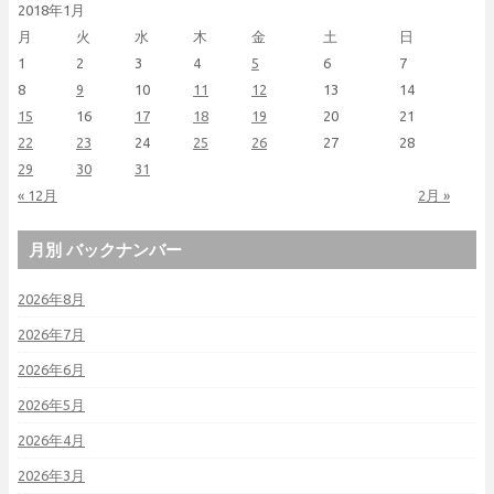
2018年1月
月
火
水
木
金
土
日
1
2
3
4
5
6
7
8
9
10
11
12
13
14
15
16
17
18
19
20
21
22
23
24
25
26
27
28
29
30
31
« 12月
2月 »
月別 バックナンバー
2026年8月
2026年7月
2026年6月
2026年5月
2026年4月
2026年3月