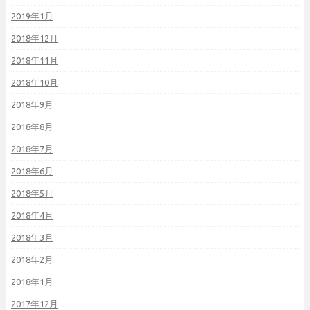
2019年1月
2018年12月
2018年11月
2018年10月
2018年9月
2018年8月
2018年7月
2018年6月
2018年5月
2018年4月
2018年3月
2018年2月
2018年1月
2017年12月