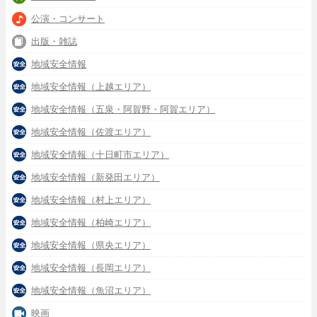
公演・コンサート
出版・雑誌
地域安全情報
地域安全情報（上越エリア）
地域安全情報（五泉・阿賀野・阿賀エリア）
地域安全情報（佐渡エリア）
地域安全情報（十日町市エリア）
地域安全情報（新発田エリア）
地域安全情報（村上エリア）
地域安全情報（柏崎エリア）
地域安全情報（県央エリア）
地域安全情報（長岡エリア）
地域安全情報（魚沼エリア）
映画