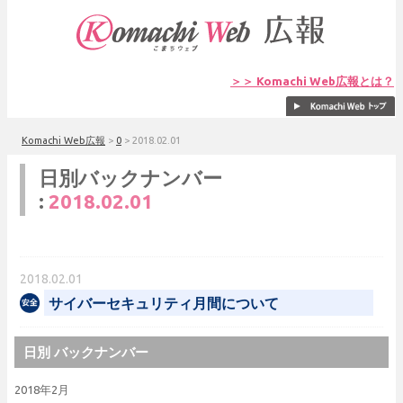
＞＞ Komachi Web広報とは？
Komachi Web広報
>
0
>
2018.02.01
日別バックナンバー
:
2018.02.01
2018.02.01
サイバーセキュリティ月間について
日別 バックナンバー
2018年2月