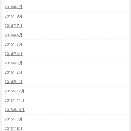
2016年9月
2016年8月
2016年7月
2016年6月
2016年5月
2016年4月
2016年3月
2016年2月
2016年1月
2015年12月
2015年11月
2015年10月
2015年9月
2015年8月