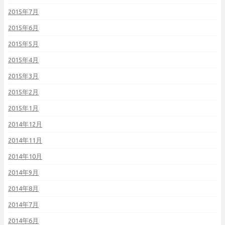
2015年7月
2015年6月
2015年5月
2015年4月
2015年3月
2015年2月
2015年1月
2014年12月
2014年11月
2014年10月
2014年9月
2014年8月
2014年7月
2014年6月