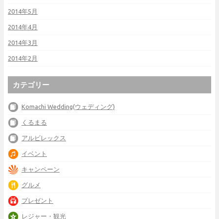
2014年5月
2014年4月
2014年3月
2014年2月
カテゴリー
Komachi Wedding(ウェディング)
くるまる
アルビレックス
イベント
キャンペーン
グルメ
プレゼント
レジャー・観光