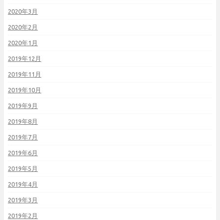
2020年3月
2020年2月
2020年1月
2019年12月
2019年11月
2019年10月
2019年9月
2019年8月
2019年7月
2019年6月
2019年5月
2019年4月
2019年3月
2019年2月