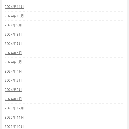
2024年11月
2024年10月
2024年9月
2024年8月
2024年7月
2024年6月
2024年5月
2024年4月
2024年3月
2024年2月
2024年1月
2023年12月
2023年11月
2023年10月