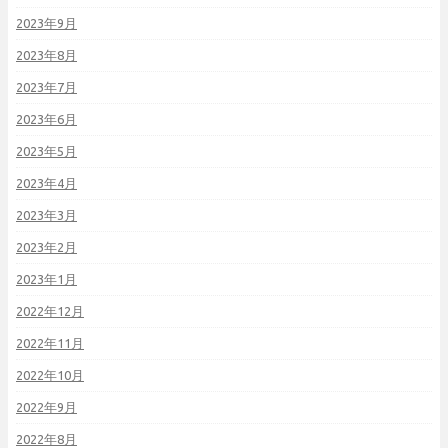
2023年9月
2023年8月
2023年7月
2023年6月
2023年5月
2023年4月
2023年3月
2023年2月
2023年1月
2022年12月
2022年11月
2022年10月
2022年9月
2022年8月