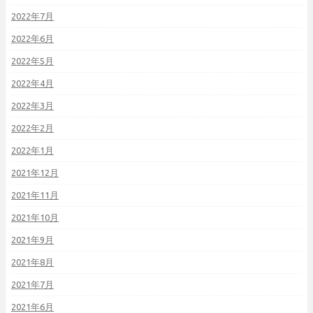
2022年7月
2022年6月
2022年5月
2022年4月
2022年3月
2022年2月
2022年1月
2021年12月
2021年11月
2021年10月
2021年9月
2021年8月
2021年7月
2021年6月