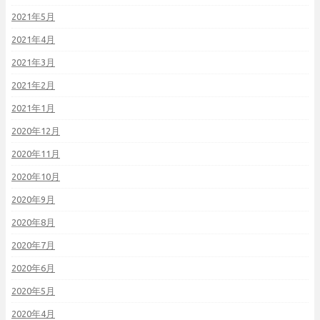
2021年5月
2021年4月
2021年3月
2021年2月
2021年1月
2020年12月
2020年11月
2020年10月
2020年9月
2020年8月
2020年7月
2020年6月
2020年5月
2020年4月