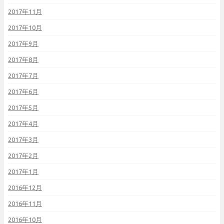
2017年11月
2017年10月
2017年9月
2017年8月
2017年7月
2017年6月
2017年5月
2017年4月
2017年3月
2017年2月
2017年1月
2016年12月
2016年11月
2016年10月