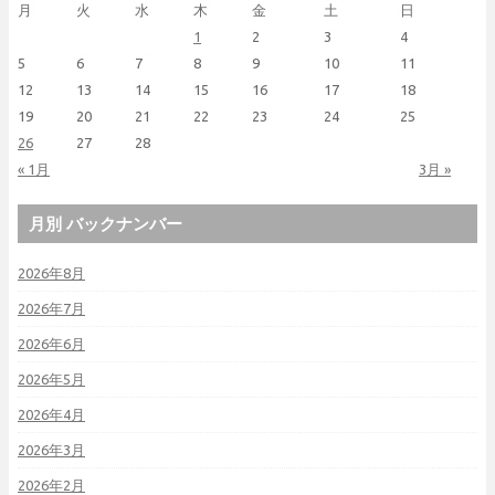
月
火
水
木
金
土
日
1
2
3
4
5
6
7
8
9
10
11
12
13
14
15
16
17
18
19
20
21
22
23
24
25
26
27
28
« 1月
3月 »
月別 バックナンバー
2026年8月
2026年7月
2026年6月
2026年5月
2026年4月
2026年3月
2026年2月