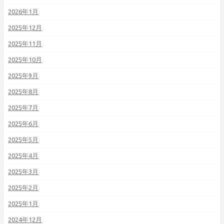
2026年1月
2025年12月
2025年11月
2025年10月
2025年9月
2025年8月
2025年7月
2025年6月
2025年5月
2025年4月
2025年3月
2025年2月
2025年1月
2024年12月