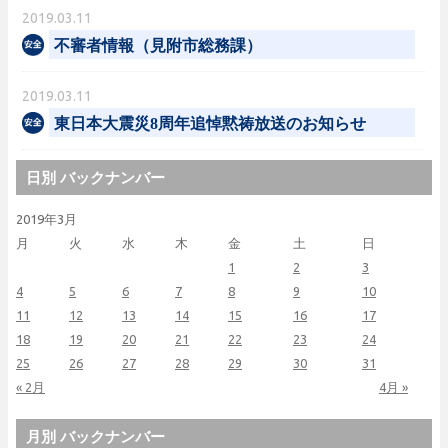
2019.03.11
不審者情報（見附市総務課）
2019.03.11
東日本大震災8周年追悼黙祷放送のお知らせ
日別 バックナンバー
2019年3月
月
火
水
木
金
土
日
1
2
3
4
5
6
7
8
9
10
11
12
13
14
15
16
17
18
19
20
21
22
23
24
25
26
27
28
29
30
31
« 2月
4月 »
月別 バックナンバー