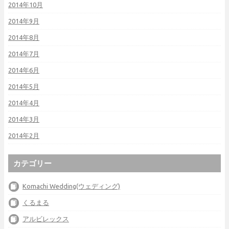
2014年10月
2014年9月
2014年8月
2014年7月
2014年6月
2014年5月
2014年4月
2014年3月
2014年2月
カテゴリー
Komachi Wedding(ウェディング)
くるまる
アルビレックス