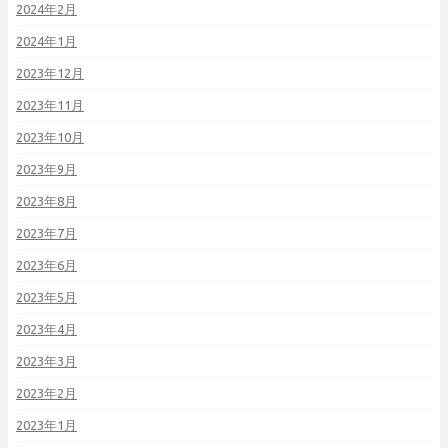
2024年2月
2024年1月
2023年12月
2023年11月
2023年10月
2023年9月
2023年8月
2023年7月
2023年6月
2023年5月
2023年4月
2023年3月
2023年2月
2023年1月