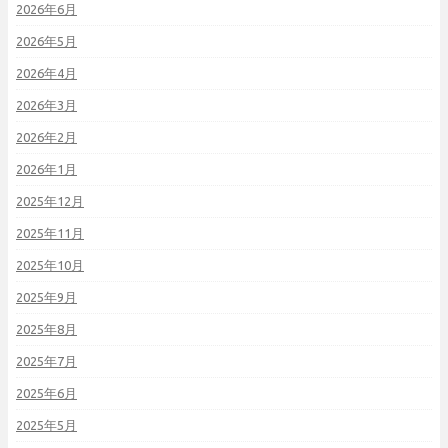
2026年6月
2026年5月
2026年4月
2026年3月
2026年2月
2026年1月
2025年12月
2025年11月
2025年10月
2025年9月
2025年8月
2025年7月
2025年6月
2025年5月