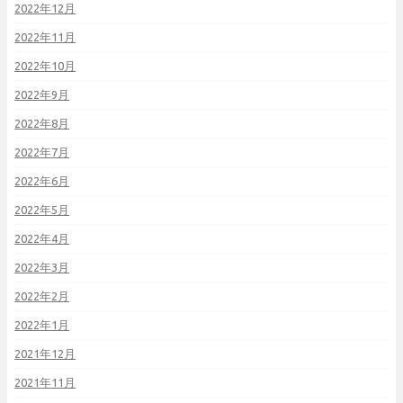
2022年12月
2022年11月
2022年10月
2022年9月
2022年8月
2022年7月
2022年6月
2022年5月
2022年4月
2022年3月
2022年2月
2022年1月
2021年12月
2021年11月