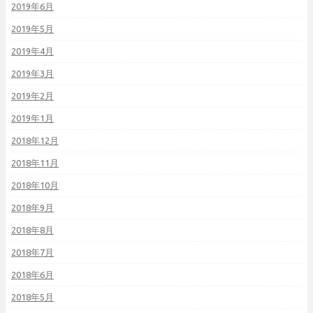
2019年6月
2019年5月
2019年4月
2019年3月
2019年2月
2019年1月
2018年12月
2018年11月
2018年10月
2018年9月
2018年8月
2018年7月
2018年6月
2018年5月