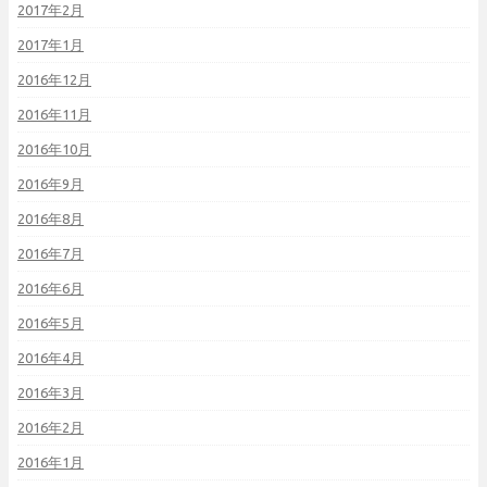
2017年2月
2017年1月
2016年12月
2016年11月
2016年10月
2016年9月
2016年8月
2016年7月
2016年6月
2016年5月
2016年4月
2016年3月
2016年2月
2016年1月