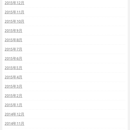
2015年12月
2015年11月
2015年10月
2015年9月
2015年8月
2015年7月
2015年6月
2015年5月
2015年4月
2015年3月
2015年2月
2015年1月
2014年12月
2014年11月