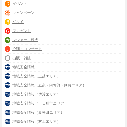
イベント
キャンペーン
グルメ
プレゼント
レジャー・観光
公演・コンサート
出版・雑誌
地域安全情報
地域安全情報（上越エリア）
地域安全情報（五泉・阿賀野・阿賀エリア）
地域安全情報（佐渡エリア）
地域安全情報（十日町市エリア）
地域安全情報（新発田エリア）
地域安全情報（村上エリア）