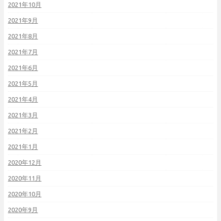
2021年10月
2021年9月
2021年8月
2021年7月
2021年6月
2021年5月
2021年4月
2021年3月
2021年2月
2021年1月
2020年12月
2020年11月
2020年10月
2020年9月