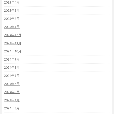
2025年4月
2025年3月
2025年2月
2025年1月
2024年12月
2024年11月
2024年10月
2024年9月
2024年8月
2024年7月
2024年6月
2024年5月
2024年4月
2024年3月