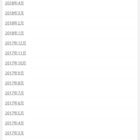
2018年4月
2018年3月
2018年2月
2018年1月
2017年12月
2017年11月
2017年10月
2017年9月
2017年8月
2017年7月
2017年6月
2017年5月
2017年4月
2017年3月