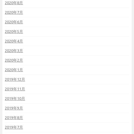
2020年8月
2020年7月
2020年6月
2020年5月
2020年4月
2020年3月
2020年2月
2020年1月
2019年12月
2019年11月
2019年10月
2019年9月
2019年8月
2019年7月