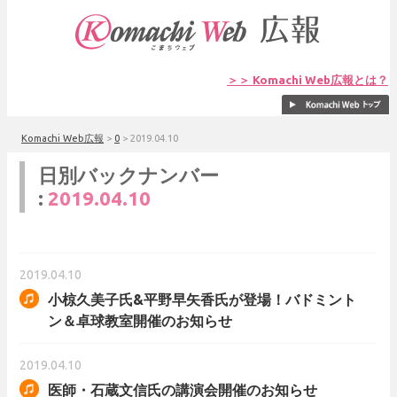
＞＞ Komachi Web広報とは？
Komachi Web広報
>
0
>
2019.04.10
日別バックナンバー
:
2019.04.10
2019.04.10
小椋久美子氏&平野早矢香氏が登場！バドミント
ン＆卓球教室開催のお知らせ
2019.04.10
医師・石蔵文信氏の講演会開催のお知らせ