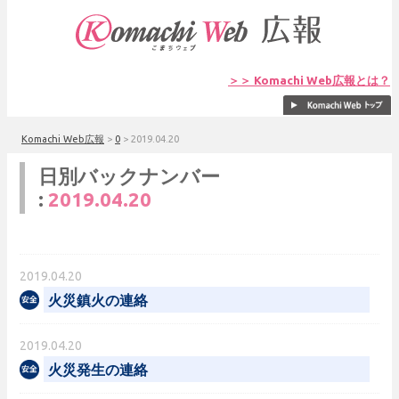
＞＞ Komachi Web広報とは？
Komachi Web広報
>
0
>
2019.04.20
日別バックナンバー
:
2019.04.20
2019.04.20
火災鎮火の連絡
2019.04.20
火災発生の連絡