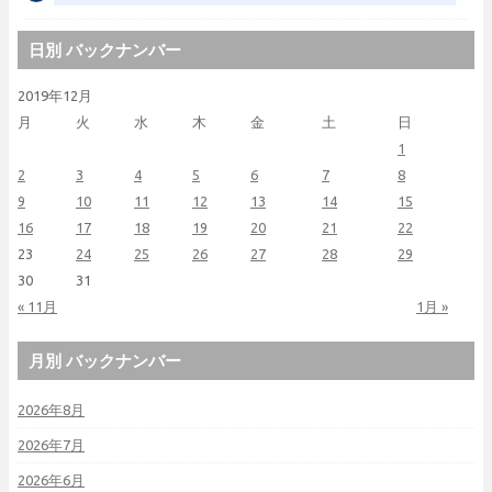
日別 バックナンバー
2019年12月
月
火
水
木
金
土
日
1
2
3
4
5
6
7
8
9
10
11
12
13
14
15
16
17
18
19
20
21
22
23
24
25
26
27
28
29
30
31
« 11月
1月 »
月別 バックナンバー
2026年8月
2026年7月
2026年6月