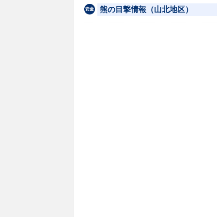
熊の目撃情報（山北地区）