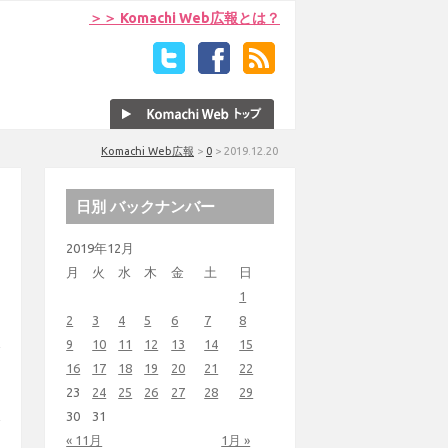
＞＞ Komachi Web広報とは？
Komachi Web広報
>
0
>
2019.12.20
日別 バックナンバー
2019年12月
月
火
水
木
金
土
日
1
2
3
4
5
6
7
8
9
10
11
12
13
14
15
16
17
18
19
20
21
22
23
24
25
26
27
28
29
30
31
« 11月
1月 »