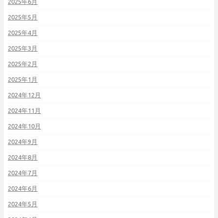
2025年6月
2025年5月
2025年4月
2025年3月
2025年2月
2025年1月
2024年12月
2024年11月
2024年10月
2024年9月
2024年8月
2024年7月
2024年6月
2024年5月