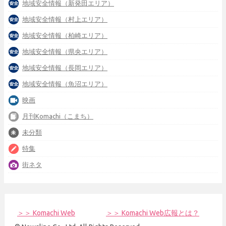
地域安全情報（新発田エリア）
地域安全情報（村上エリア）
地域安全情報（柏崎エリア）
地域安全情報（県央エリア）
地域安全情報（長岡エリア）
地域安全情報（魚沼エリア）
映画
月刊Komachi（こまち）
未分類
特集
街ネタ
＞＞ Komachi Web
＞＞ Komachi Web広報とは？