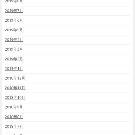
2019年8月
2019年7月
2019年6月
2019年5月
2019年4月
2019年3月
2019年2月
2019年1月
2018年12月
2018年11月
2018年10月
2018年9月
2018年8月
2018年7月