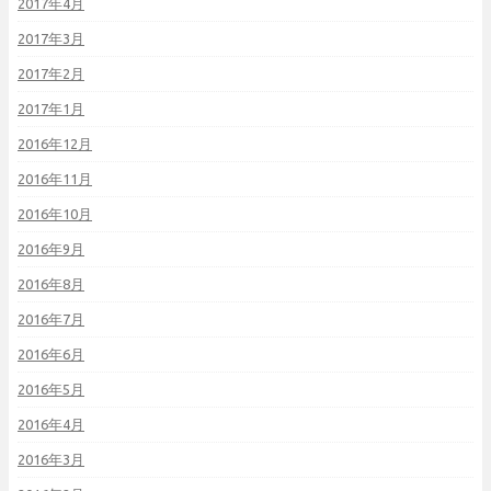
2017年4月
2017年3月
2017年2月
2017年1月
2016年12月
2016年11月
2016年10月
2016年9月
2016年8月
2016年7月
2016年6月
2016年5月
2016年4月
2016年3月