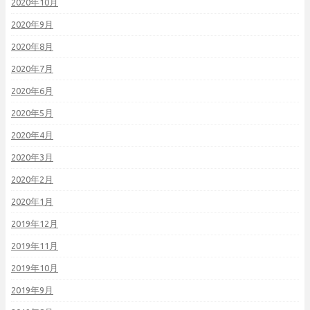
2020年10月
2020年9月
2020年8月
2020年7月
2020年6月
2020年5月
2020年4月
2020年3月
2020年2月
2020年1月
2019年12月
2019年11月
2019年10月
2019年9月