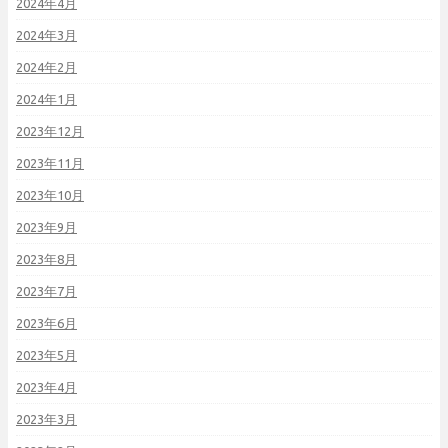
2024年4月
2024年3月
2024年2月
2024年1月
2023年12月
2023年11月
2023年10月
2023年9月
2023年8月
2023年7月
2023年6月
2023年5月
2023年4月
2023年3月