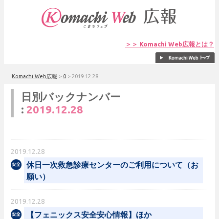
＞＞ Komachi Web広報とは？
Komachi Web広報
>
0
>
2019.12.28
日別バックナンバー
:
2019.12.28
2019.12.28
休日一次救急診療センターのご利用について（お
願い）
2019.12.28
【フェニックス安全安心情報】ほか