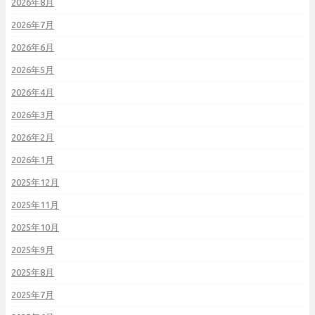
2026年8月
2026年7月
2026年6月
2026年5月
2026年4月
2026年3月
2026年2月
2026年1月
2025年12月
2025年11月
2025年10月
2025年9月
2025年8月
2025年7月