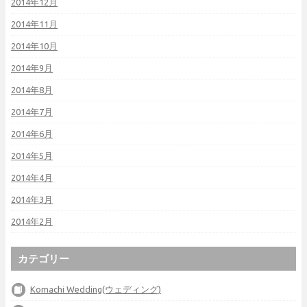
2014年12月
2014年11月
2014年10月
2014年9月
2014年8月
2014年7月
2014年6月
2014年5月
2014年4月
2014年3月
2014年2月
カテゴリー
Komachi Wedding(ウェディング)