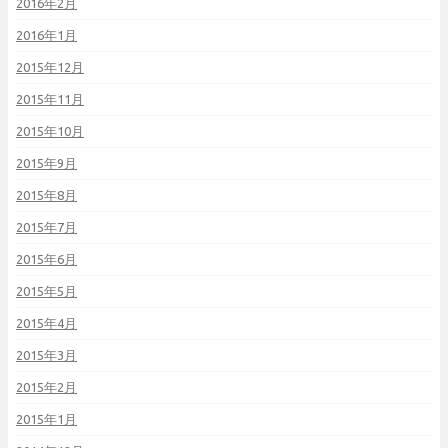
2016年2月
2016年1月
2015年12月
2015年11月
2015年10月
2015年9月
2015年8月
2015年7月
2015年6月
2015年5月
2015年4月
2015年3月
2015年2月
2015年1月