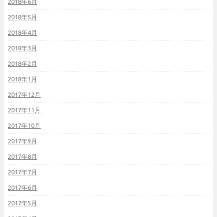
2018年6月
2018年5月
2018年4月
2018年3月
2018年2月
2018年1月
2017年12月
2017年11月
2017年10月
2017年9月
2017年8月
2017年7月
2017年6月
2017年5月