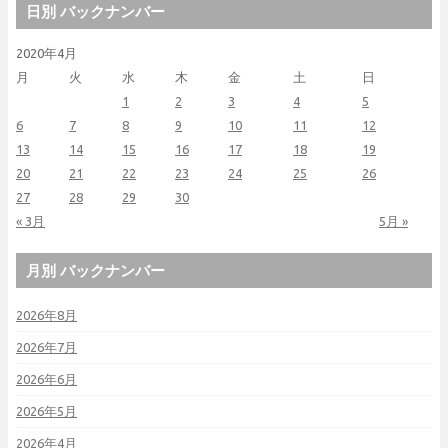
日別 バックナンバー
2020年4月
月
火
水
木
金
土
日
1
2
3
4
5
6
7
8
9
10
11
12
13
14
15
16
17
18
19
20
21
22
23
24
25
26
27
28
29
30
« 3月
5月 »
月別 バックナンバー
2026年8月
2026年7月
2026年6月
2026年5月
2026年4月