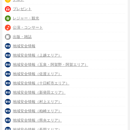
プレゼント
レジャー・観光
公演・コンサート
出版・雑誌
地域安全情報
地域安全情報（上越エリア）
地域安全情報（五泉・阿賀野・阿賀エリア）
地域安全情報（佐渡エリア）
地域安全情報（十日町市エリア）
地域安全情報（新発田エリア）
地域安全情報（村上エリア）
地域安全情報（柏崎エリア）
地域安全情報（県央エリア）
地域安全情報（長岡エリア）