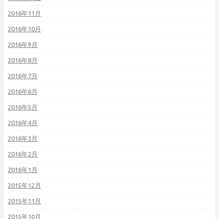
2016年11月
2016年10月
2016年9月
2016年8月
2016年7月
2016年6月
2016年5月
2016年4月
2016年3月
2016年2月
2016年1月
2015年12月
2015年11月
2015年10月