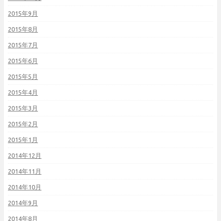
2015年9月
2015年8月
2015年7月
2015年6月
2015年5月
2015年4月
2015年3月
2015年2月
2015年1月
2014年12月
2014年11月
2014年10月
2014年9月
2014年8月