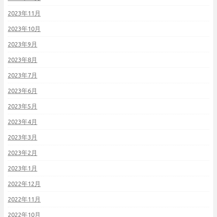
2023年11月
2023年10月
2023年9月
2023年8月
2023年7月
2023年6月
2023年5月
2023年4月
2023年3月
2023年2月
2023年1月
2022年12月
2022年11月
2022年10月