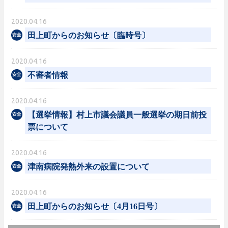
2020.04.16
田上町からのお知らせ〔臨時号〕
2020.04.16
不審者情報
2020.04.16
【選挙情報】村上市議会議員一般選挙の期日前投
票について
2020.04.16
津南病院発熱外来の設置について
2020.04.16
田上町からのお知らせ〔4月16日号〕