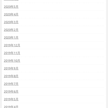
2020年5月
2020年4月
2020年3月
2020年2月
2020年1月
2019年12月
2019年11月
2019年10月
2019年9月
2019年8月
2019年7月
2019年6月
2019年5月
2019年4月