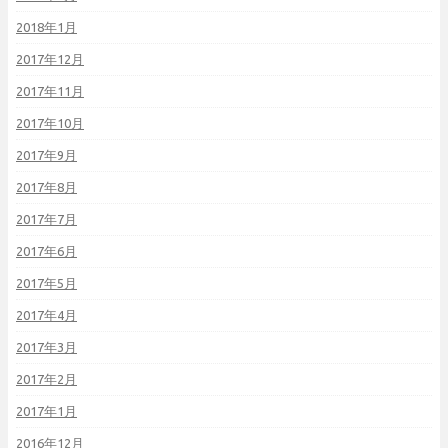
2018年1月
2017年12月
2017年11月
2017年10月
2017年9月
2017年8月
2017年7月
2017年6月
2017年5月
2017年4月
2017年3月
2017年2月
2017年1月
2016年12月