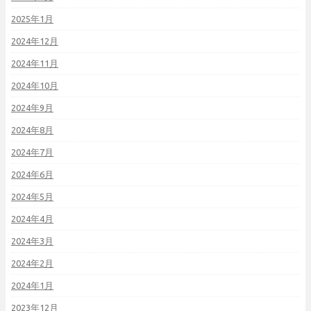
2025年1月
2024年12月
2024年11月
2024年10月
2024年9月
2024年8月
2024年7月
2024年6月
2024年5月
2024年4月
2024年3月
2024年2月
2024年1月
2023年12月