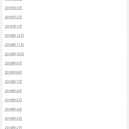
2019年3月
2019年2月
2019年1月
2018年12月
2018年11月
2018年10月
2018年9月
2018年8月
2018年7月
2018年6月
2018年5月
2018年4月
2018年3月
2018年2月