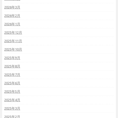
2026年3月
2026年2月
2026年1月
2025年12月
2025年11月
2025年10月
2025年9月
2025年8月
2025年7月
2025年6月
2025年5月
2025年4月
2025年3月
2025年2月