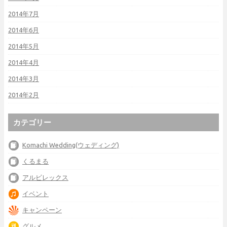
2014年7月
2014年6月
2014年5月
2014年4月
2014年3月
2014年2月
カテゴリー
Komachi Wedding(ウェディング)
くるまる
アルビレックス
イベント
キャンペーン
グルメ