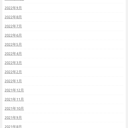
2022年9月
2022年8月
2022年7月
2022年6月
2022年5月
2022年4月
2022年3月
2022年2月
2022年1月
2021年12月
2021年11月
2021年10月
2021年9月
2021年8月