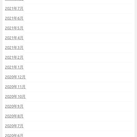
2021年7月
2021年6月
2021年5月
2021年4月
2021年3月
2021年2月
2021年1月
2020年12月
2020年11月
2020年10月
2020年9月
2020年8月
2020年7月
2020年6月