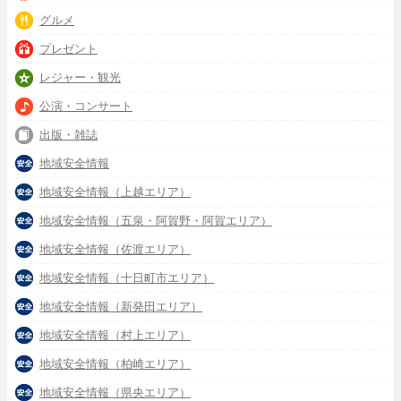
グルメ
プレゼント
レジャー・観光
公演・コンサート
出版・雑誌
地域安全情報
地域安全情報（上越エリア）
地域安全情報（五泉・阿賀野・阿賀エリア）
地域安全情報（佐渡エリア）
地域安全情報（十日町市エリア）
地域安全情報（新発田エリア）
地域安全情報（村上エリア）
地域安全情報（柏崎エリア）
地域安全情報（県央エリア）