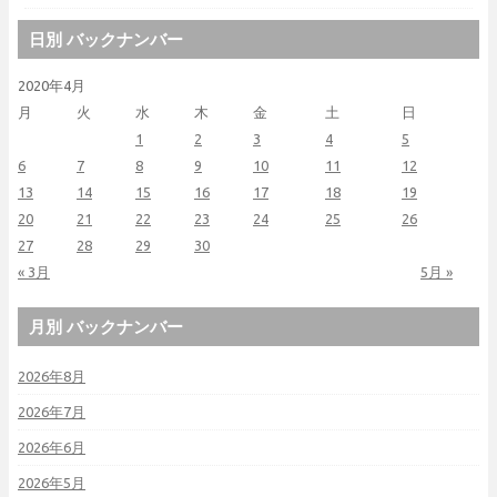
日別 バックナンバー
2020年4月
月
火
水
木
金
土
日
1
2
3
4
5
6
7
8
9
10
11
12
13
14
15
16
17
18
19
20
21
22
23
24
25
26
27
28
29
30
« 3月
5月 »
月別 バックナンバー
2026年8月
2026年7月
2026年6月
2026年5月