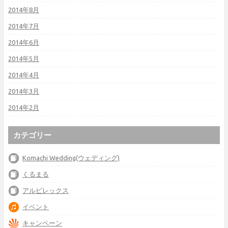
2014年8月
2014年7月
2014年6月
2014年5月
2014年4月
2014年3月
2014年2月
カテゴリー
Komachi Wedding(ウェディング)
くるまる
アルビレックス
イベント
キャンペーン