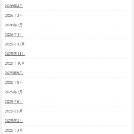
2026年4月
2026年3月
2026年2月
2026年1月
2025年12月
2025年11月
2025年10月
2025年9月
2025年8月
2025年7月
2025年6月
2025年5月
2025年4月
2025年3月