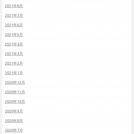
2021年8月
2021年7月
2021年6月
2021年5月
2021年4月
2021年3月
2021年2月
2021年1月
2020年12月
2020年11月
2020年10月
2020年9月
2020年8月
2020年7月