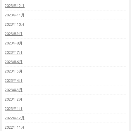
2023年12月
2023年11月
2023年10月
2023年9月
2023年8月
2023年7月
2023年6月
2023年5月
2023年4月
2023年3月
2023年2月
2023年1月
2022年12月
2022年11月