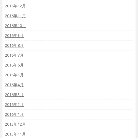
2016年12月
2016年11月
2016年10月
2016年9月
2016年8月
2016年7月
2016年6月
2016年5月
2016年4月
2016年3月
2016年2月
2016年1月
2015年12月
2015年11月