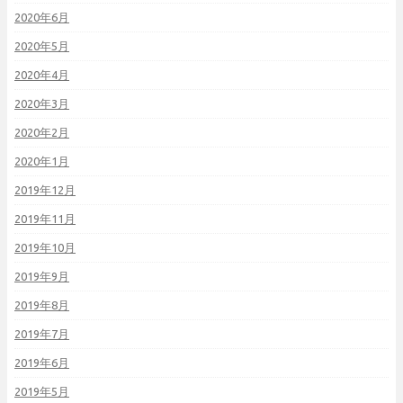
2020年6月
2020年5月
2020年4月
2020年3月
2020年2月
2020年1月
2019年12月
2019年11月
2019年10月
2019年9月
2019年8月
2019年7月
2019年6月
2019年5月