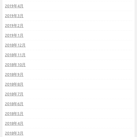
2019年4月
2019年3月
2019年2月
2019年1月
2018年12月
2018年11月
2018年10月
2018年9月
2018年8月
2018年7月
2018年6月
2018年5月
2018年4月
2018年3月