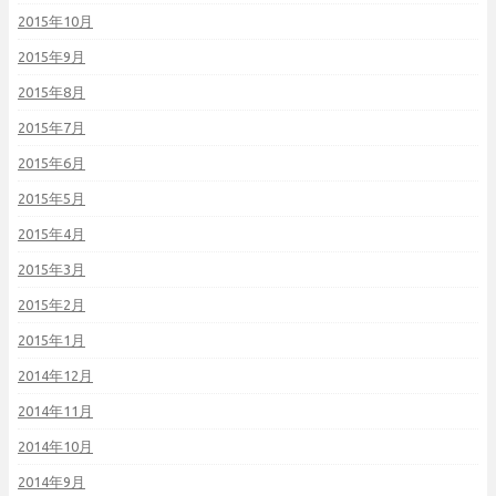
2015年10月
2015年9月
2015年8月
2015年7月
2015年6月
2015年5月
2015年4月
2015年3月
2015年2月
2015年1月
2014年12月
2014年11月
2014年10月
2014年9月