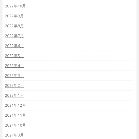
2022年10月
2022年9月
2022年8月
2022年7月
2022年6月
2022年5月
2022年4月
2022年3月
2022年2月
2022年1月
2021年12月
2021年11月
2021年10月
2021年9月