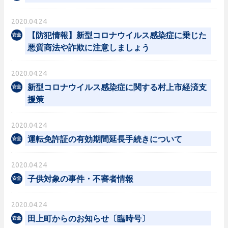
2020.04.24
【防犯情報】新型コロナウイルス感染症に乗じた
悪質商法や詐欺に注意しましょう
2020.04.24
新型コロナウイルス感染症に関する村上市経済支
援策
2020.04.24
運転免許証の有効期間延長手続きについて
2020.04.24
子供対象の事件・不審者情報
2020.04.24
田上町からのお知らせ〔臨時号〕