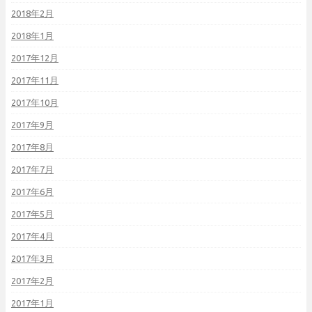
2018年2月
2018年1月
2017年12月
2017年11月
2017年10月
2017年9月
2017年8月
2017年7月
2017年6月
2017年5月
2017年4月
2017年3月
2017年2月
2017年1月