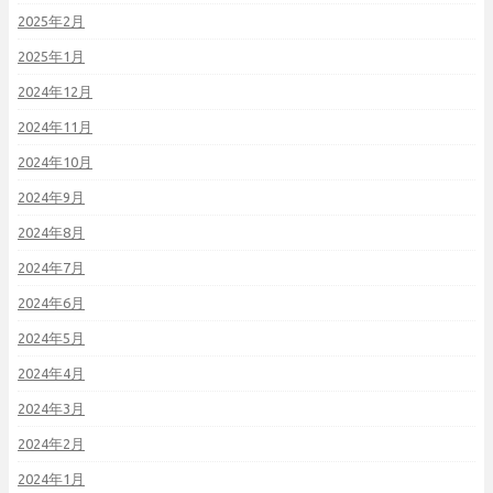
2025年2月
2025年1月
2024年12月
2024年11月
2024年10月
2024年9月
2024年8月
2024年7月
2024年6月
2024年5月
2024年4月
2024年3月
2024年2月
2024年1月