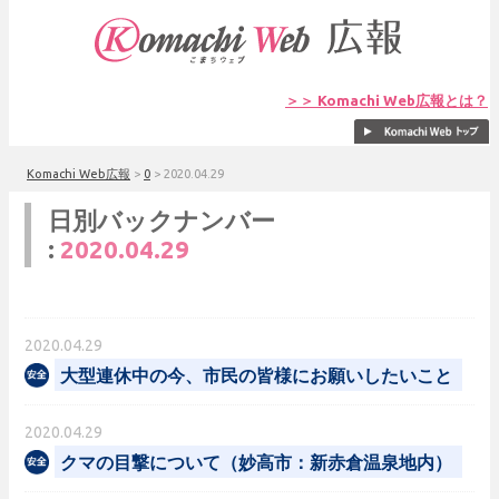
＞＞ Komachi Web広報とは？
Komachi Web広報
>
0
>
2020.04.29
日別バックナンバー
:
2020.04.29
2020.04.29
大型連休中の今、市民の皆様にお願いしたいこと
2020.04.29
クマの目撃について（妙高市：新赤倉温泉地内）