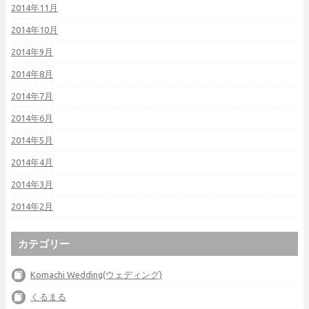
2014年11月
2014年10月
2014年9月
2014年8月
2014年7月
2014年6月
2014年5月
2014年4月
2014年3月
2014年2月
カテゴリー
Komachi Wedding(ウェディング)
くるまる