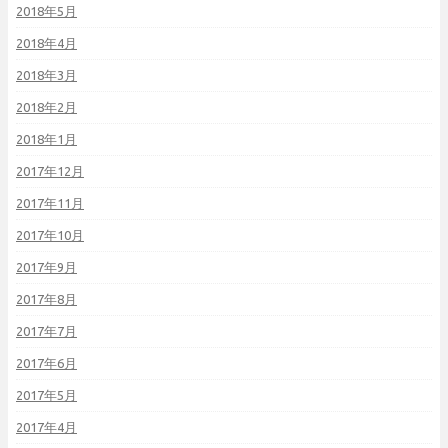
2018年5月
2018年4月
2018年3月
2018年2月
2018年1月
2017年12月
2017年11月
2017年10月
2017年9月
2017年8月
2017年7月
2017年6月
2017年5月
2017年4月