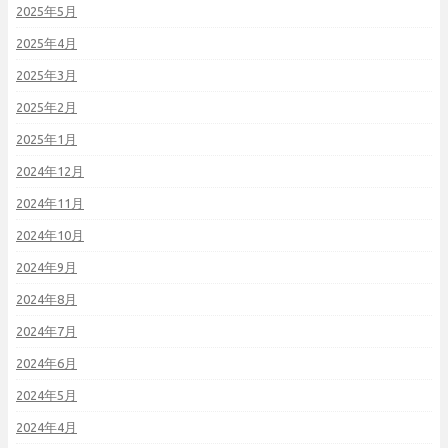
2025年5月
2025年4月
2025年3月
2025年2月
2025年1月
2024年12月
2024年11月
2024年10月
2024年9月
2024年8月
2024年7月
2024年6月
2024年5月
2024年4月