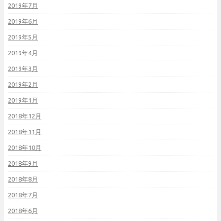
2019年7月
2019年6月
2019年5月
2019年4月
2019年3月
2019年2月
2019年1月
2018年12月
2018年11月
2018年10月
2018年9月
2018年8月
2018年7月
2018年6月