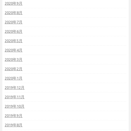
2020年9月
2020年8月
2020年7月
2020年6月
2020年5月
2020年4月
2020年3月
2020年2月
2020年1月
2019年12月
2019年11月
2019年10月
2019年9月
2019年8月