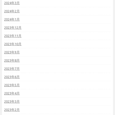
2024年3月
2024年2月
2024年1月
2023年12月
2023年11月
2023年10月
2023年9月
2023年8月
2023年7月
2023年6月
2023年5月
2023年4月
2023年3月
2023年2月