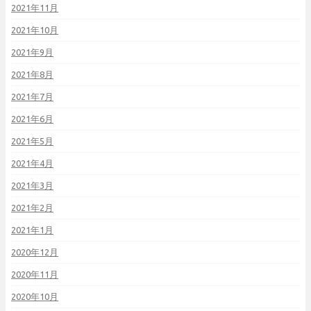
2021年11月
2021年10月
2021年9月
2021年8月
2021年7月
2021年6月
2021年5月
2021年4月
2021年3月
2021年2月
2021年1月
2020年12月
2020年11月
2020年10月