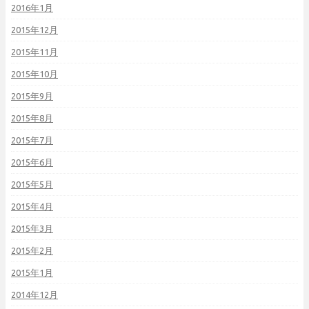
2016年1月
2015年12月
2015年11月
2015年10月
2015年9月
2015年8月
2015年7月
2015年6月
2015年5月
2015年4月
2015年3月
2015年2月
2015年1月
2014年12月