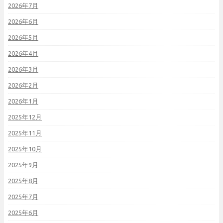
2026年7月
2026年6月
2026年5月
2026年4月
2026年3月
2026年2月
2026年1月
2025年12月
2025年11月
2025年10月
2025年9月
2025年8月
2025年7月
2025年6月