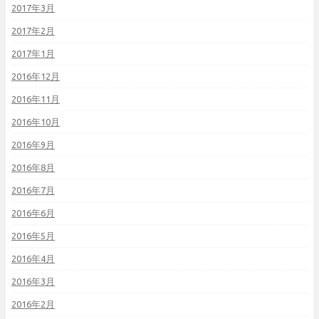
2017年3月
2017年2月
2017年1月
2016年12月
2016年11月
2016年10月
2016年9月
2016年8月
2016年7月
2016年6月
2016年5月
2016年4月
2016年3月
2016年2月