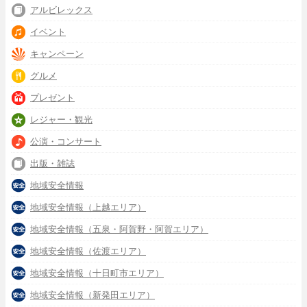
アルビレックス
イベント
キャンペーン
グルメ
プレゼント
レジャー・観光
公演・コンサート
出版・雑誌
地域安全情報
地域安全情報（上越エリア）
地域安全情報（五泉・阿賀野・阿賀エリア）
地域安全情報（佐渡エリア）
地域安全情報（十日町市エリア）
地域安全情報（新発田エリア）