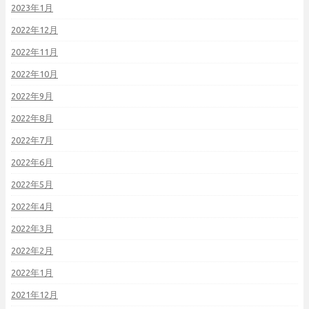
2023年1月
2022年12月
2022年11月
2022年10月
2022年9月
2022年8月
2022年7月
2022年6月
2022年5月
2022年4月
2022年3月
2022年2月
2022年1月
2021年12月