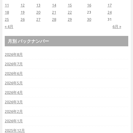
11
12
13
14
15
16
17
18
19
20
21
22
23
24
25
26
27
28
29
30
31
« 4月
6月 »
月別 バックナンバー
2026年8月
2026年7月
2026年6月
2026年5月
2026年4月
2026年3月
2026年2月
2026年1月
2025年12月