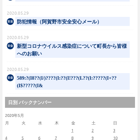
2020.05.29
防犯情報（阿賀野市安全安心メール）
2020.05.29
新型コロナウイルス感染症について町長から皆様
へのお願い
2020.05.29
589:?(I8??(I/)????(I:??(I!???(I.??(I:?????(I+??
(I$?????(I&
日別 バックナンバー
2020年5月
月
火
水
木
金
土
日
1
2
3
4
5
6
7
8
9
10