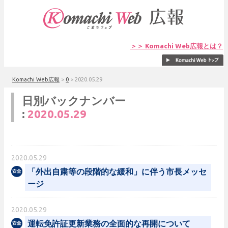
＞＞ Komachi Web広報とは？
Komachi Web広報
>
0
>
2020.05.29
日別バックナンバー
:
2020.05.29
2020.05.29
「外出自粛等の段階的な緩和」に伴う市長メッセ
ージ
2020.05.29
運転免許証更新業務の全面的な再開について