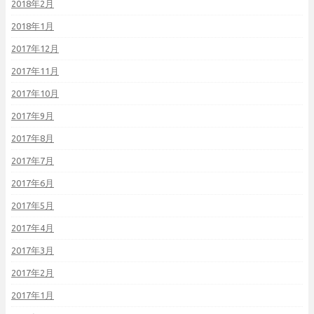
2018年2月
2018年1月
2017年12月
2017年11月
2017年10月
2017年9月
2017年8月
2017年7月
2017年6月
2017年5月
2017年4月
2017年3月
2017年2月
2017年1月