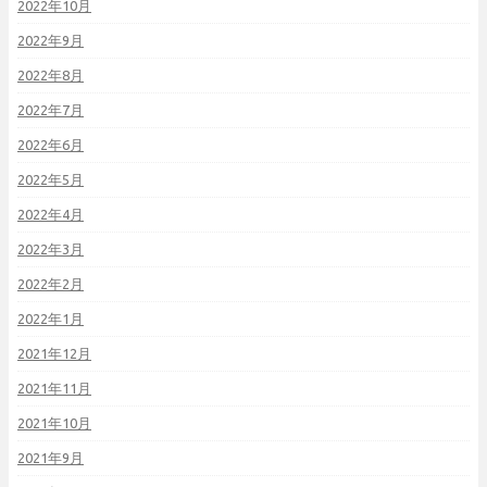
2022年10月
2022年9月
2022年8月
2022年7月
2022年6月
2022年5月
2022年4月
2022年3月
2022年2月
2022年1月
2021年12月
2021年11月
2021年10月
2021年9月