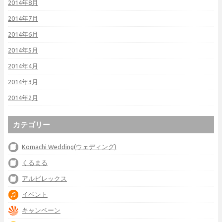
2014年8月
2014年7月
2014年6月
2014年5月
2014年4月
2014年3月
2014年2月
カテゴリー
Komachi Wedding(ウェディング)
くるまる
アルビレックス
イベント
キャンペーン