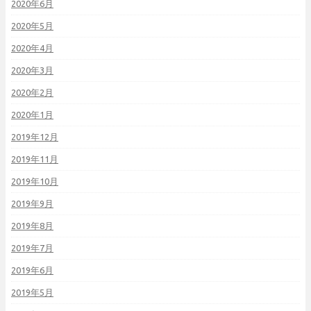
2020年6月
2020年5月
2020年4月
2020年3月
2020年2月
2020年1月
2019年12月
2019年11月
2019年10月
2019年9月
2019年8月
2019年7月
2019年6月
2019年5月