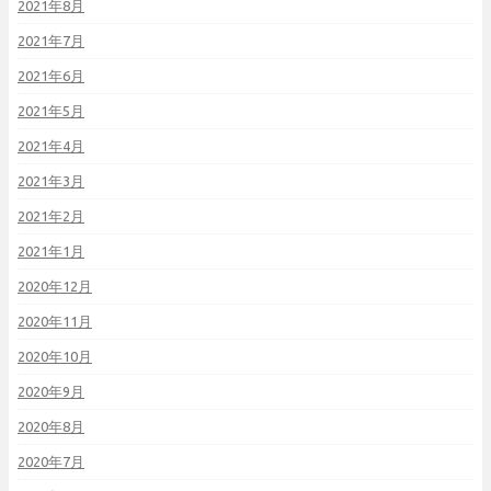
2021年8月
2021年7月
2021年6月
2021年5月
2021年4月
2021年3月
2021年2月
2021年1月
2020年12月
2020年11月
2020年10月
2020年9月
2020年8月
2020年7月