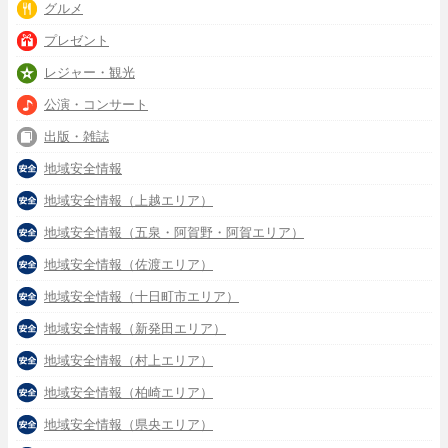
グルメ
プレゼント
レジャー・観光
公演・コンサート
出版・雑誌
地域安全情報
地域安全情報（上越エリア）
地域安全情報（五泉・阿賀野・阿賀エリア）
地域安全情報（佐渡エリア）
地域安全情報（十日町市エリア）
地域安全情報（新発田エリア）
地域安全情報（村上エリア）
地域安全情報（柏崎エリア）
地域安全情報（県央エリア）