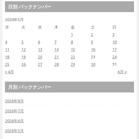
日別 バックナンバー
2020年5月
月
火
水
木
金
土
日
1
2
3
4
5
6
7
8
9
10
11
12
13
14
15
16
17
18
19
20
21
22
23
24
25
26
27
28
29
30
31
« 4月
6月 »
月別 バックナンバー
2026年8月
2026年7月
2026年6月
2026年5月