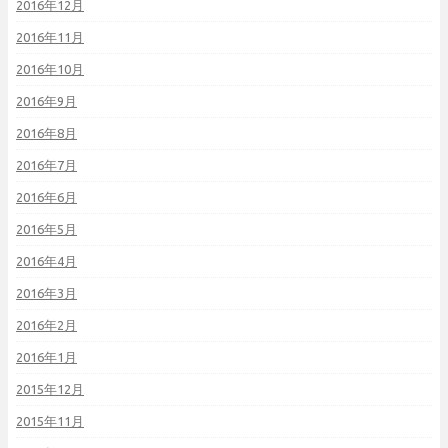
2016年12月
2016年11月
2016年10月
2016年9月
2016年8月
2016年7月
2016年6月
2016年5月
2016年4月
2016年3月
2016年2月
2016年1月
2015年12月
2015年11月