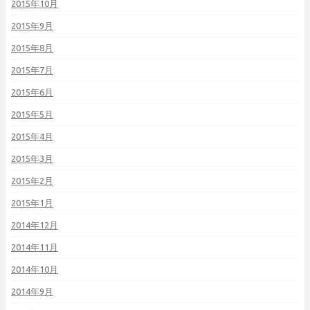
2015年10月
2015年9月
2015年8月
2015年7月
2015年6月
2015年5月
2015年4月
2015年3月
2015年2月
2015年1月
2014年12月
2014年11月
2014年10月
2014年9月