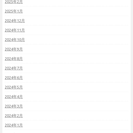
2025年2月
2025年1月
2024年12月
2024年11月
2024年10月
2024年9月
2024年8月
2024年7月
2024年6月
2024年5月
2024年4月
2024年3月
2024年2月
2024年1月