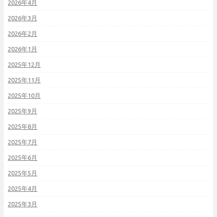
2026年4月
2026年3月
2026年2月
2026年1月
2025年12月
2025年11月
2025年10月
2025年9月
2025年8月
2025年7月
2025年6月
2025年5月
2025年4月
2025年3月