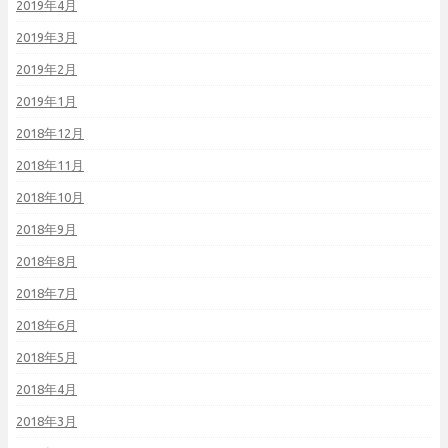
2019年4月
2019年3月
2019年2月
2019年1月
2018年12月
2018年11月
2018年10月
2018年9月
2018年8月
2018年7月
2018年6月
2018年5月
2018年4月
2018年3月