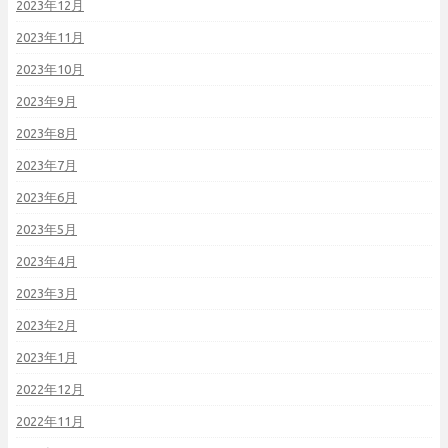
2023年12月
2023年11月
2023年10月
2023年9月
2023年8月
2023年7月
2023年6月
2023年5月
2023年4月
2023年3月
2023年2月
2023年1月
2022年12月
2022年11月