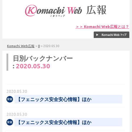
＞＞ Komachi Web広報とは？
Komachi Web広報
>
0
>
2020.05.30
日別バックナンバー
:
2020.05.30
2020.05.30
【フェニックス安全安心情報】ほか
2020.05.30
【フェニックス安全安心情報】ほか