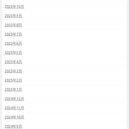
2025年10月
2025年9月
2025年8月
2025年7月
2025年6月
2025年5月
2025年4月
2025年3月
2025年2月
2025年1月
2024年12月
2024年11月
2024年10月
2024年9月