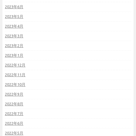
2023年6月
2023年5月
2023年4月
2023年3月
2023年2月
2023年1月
2022年12月
2022年11月
2022年10月
2022年9月
2022年8月
2022年7月
2022年6月
2022年5月