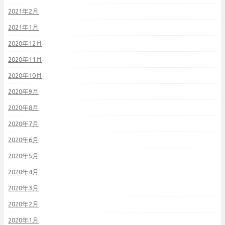
2021年2月
2021年1月
2020年12月
2020年11月
2020年10月
2020年9月
2020年8月
2020年7月
2020年6月
2020年5月
2020年4月
2020年3月
2020年2月
2020年1月