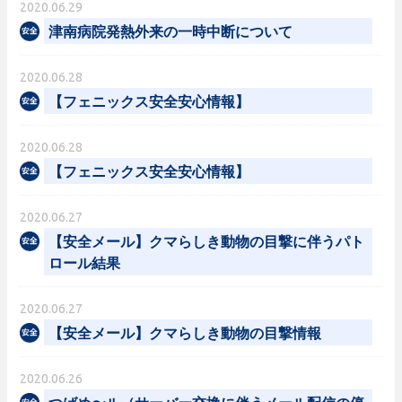
2020.06.29
津南病院発熱外来の一時中断について
2020.06.28
【フェニックス安全安心情報】
2020.06.28
【フェニックス安全安心情報】
2020.06.27
【安全メール】クマらしき動物の目撃に伴うパト
ロール結果
2020.06.27
【安全メール】クマらしき動物の目撃情報
2020.06.26