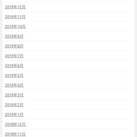
2019年12月
2019年11月
2019年10月
2019年9月
2019年8月
2019年7月
2019年6月
2019年5月
2019年4月
2019年3月
2019年2月
2019年1月
2018年12月
2018年11月