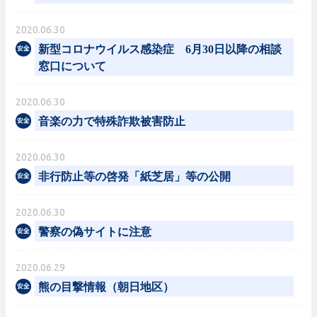
2020.06.30
新型コロナウイルス感染症 6月30日以降の相談
窓口について
2020.06.30
音楽の力で特殊詐欺被害防止
2020.06.30
非行防止等の啓発「紙芝居」等の公開
2020.06.30
警察の偽サイトに注意
2020.06.29
熊の目撃情報（朝日地区）