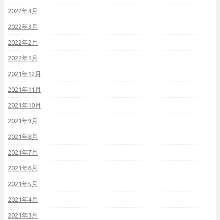
2022年4月
2022年3月
2022年2月
2022年1月
2021年12月
2021年11月
2021年10月
2021年9月
2021年8月
2021年7月
2021年6月
2021年5月
2021年4月
2021年3月