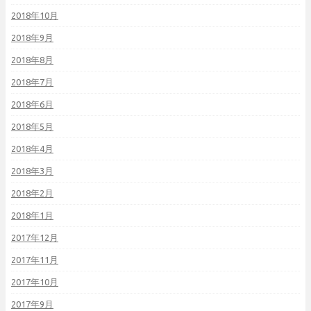
2018年10月
2018年9月
2018年8月
2018年7月
2018年6月
2018年5月
2018年4月
2018年3月
2018年2月
2018年1月
2017年12月
2017年11月
2017年10月
2017年9月