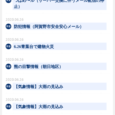
つばめ〜ル（サーバー交換に伴うメール配信の停
止）
2020.06.26
防犯情報（阿賀野市安全安心メール）
2020.06.26
6.26青葉台で建物火災
2020.06.26
熊の目撃情報（朝日地区）
2020.06.26
【気象情報】大雨の見込み
2020.06.26
【気象情報】大雨の見込み