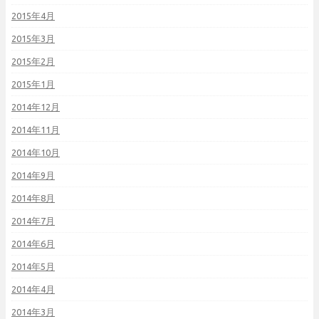
2015年4月
2015年3月
2015年2月
2015年1月
2014年12月
2014年11月
2014年10月
2014年9月
2014年8月
2014年7月
2014年6月
2014年5月
2014年4月
2014年3月