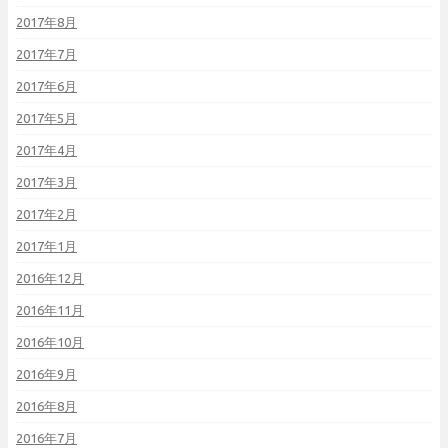
2017年8月
2017年7月
2017年6月
2017年5月
2017年4月
2017年3月
2017年2月
2017年1月
2016年12月
2016年11月
2016年10月
2016年9月
2016年8月
2016年7月