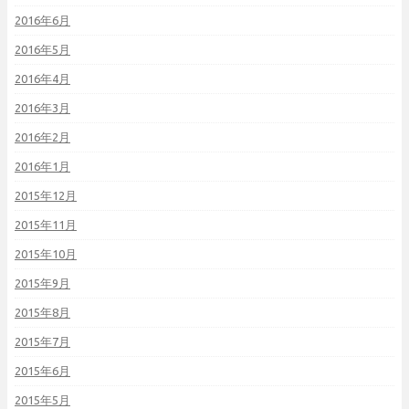
2016年6月
2016年5月
2016年4月
2016年3月
2016年2月
2016年1月
2015年12月
2015年11月
2015年10月
2015年9月
2015年8月
2015年7月
2015年6月
2015年5月