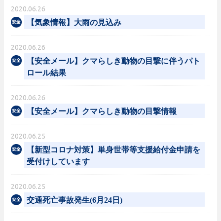
2020.06.26
【気象情報】大雨の見込み
2020.06.26
【安全メール】クマらしき動物の目撃に伴うパト
ロール結果
2020.06.26
【安全メール】クマらしき動物の目撃情報
2020.06.25
【新型コロナ対策】単身世帯等支援給付金申請を
受付けしています
2020.06.25
交通死亡事故発生(6月24日)