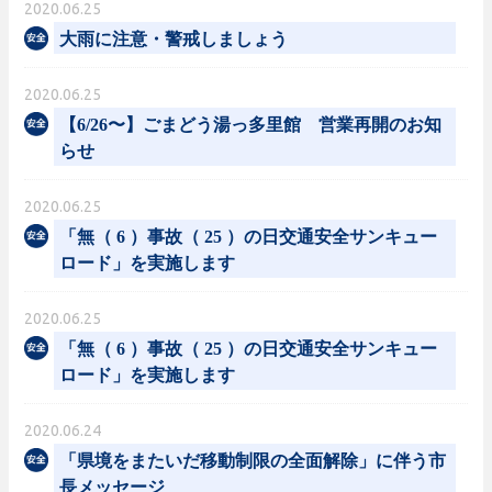
2020.06.25
大雨に注意・警戒しましょう
2020.06.25
【6/26〜】ごまどう湯っ多里館 営業再開のお知
らせ
2020.06.25
「無（ 6 ）事故（ 25 ）の日交通安全サンキュー
ロード」を実施します
2020.06.25
「無（ 6 ）事故（ 25 ）の日交通安全サンキュー
ロード」を実施します
2020.06.24
「県境をまたいだ移動制限の全面解除」に伴う市
長メッセージ