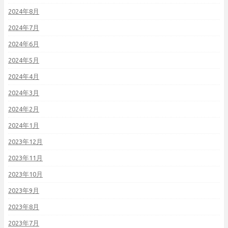
2024年8月
2024年7月
2024年6月
2024年5月
2024年4月
2024年3月
2024年2月
2024年1月
2023年12月
2023年11月
2023年10月
2023年9月
2023年8月
2023年7月