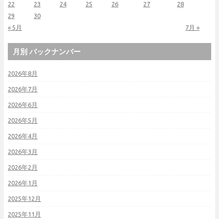
22
23
24
25
26
27
28
29
30
« 5月
7月 »
月別 バックナンバー
2026年8月
2026年7月
2026年6月
2026年5月
2026年4月
2026年3月
2026年2月
2026年1月
2025年12月
2025年11月