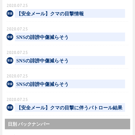
2020.07.25
【安全メール】クマの目撃情報
2020.07.25
SNSの誹謗中傷減らそう
2020.07.25
SNSの誹謗中傷減らそう
2020.07.25
SNSの誹謗中傷減らそう
2020.07.25
【安全メール】クマの目撃に伴うパトロール結果
日別 バックナンバー