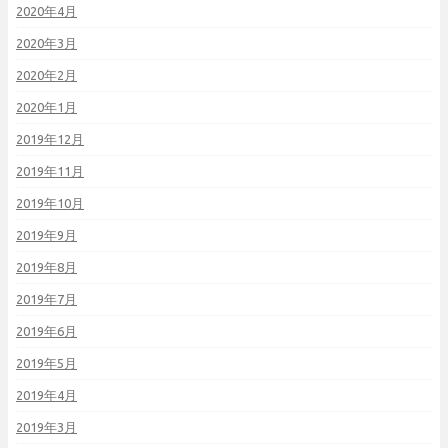
2020年4月
2020年3月
2020年2月
2020年1月
2019年12月
2019年11月
2019年10月
2019年9月
2019年8月
2019年7月
2019年6月
2019年5月
2019年4月
2019年3月