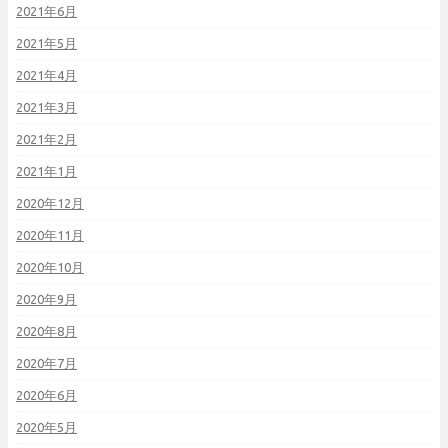
2021年6月
2021年5月
2021年4月
2021年3月
2021年2月
2021年1月
2020年12月
2020年11月
2020年10月
2020年9月
2020年8月
2020年7月
2020年6月
2020年5月