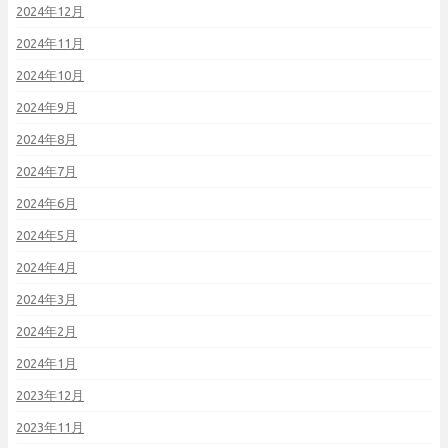
2024年12月
2024年11月
2024年10月
2024年9月
2024年8月
2024年7月
2024年6月
2024年5月
2024年4月
2024年3月
2024年2月
2024年1月
2023年12月
2023年11月