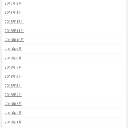
2019年2月
2019年1月
2018年12月
2018年11月
2018年10月
2018年9月
2018年8月
2018年7月
2018年6月
2018年5月
2018年4月
2018年3月
2018年2月
2018年1月