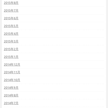
2015年8月
2015年7月
2015年6月
2015年5月
2015年4月
2015年3月
2015年2月
2015年1月
2014年12月
2014年11月
2014年10月
2014年9月
2014年8月
2014年7月