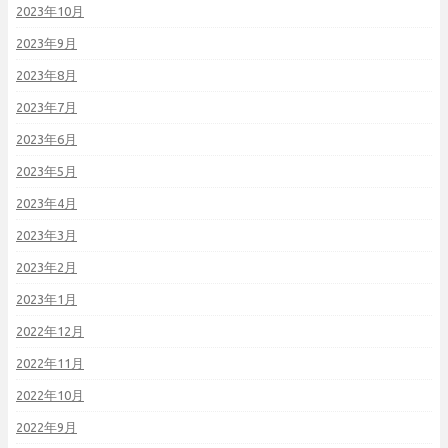
2023年10月
2023年9月
2023年8月
2023年7月
2023年6月
2023年5月
2023年4月
2023年3月
2023年2月
2023年1月
2022年12月
2022年11月
2022年10月
2022年9月