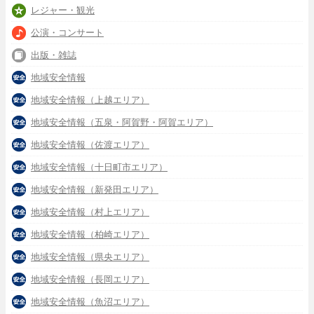
レジャー・観光
公演・コンサート
出版・雑誌
地域安全情報
地域安全情報（上越エリア）
地域安全情報（五泉・阿賀野・阿賀エリア）
地域安全情報（佐渡エリア）
地域安全情報（十日町市エリア）
地域安全情報（新発田エリア）
地域安全情報（村上エリア）
地域安全情報（柏崎エリア）
地域安全情報（県央エリア）
地域安全情報（長岡エリア）
地域安全情報（魚沼エリア）