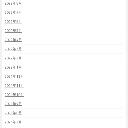
2022年8月
2022年7月
2022年6月
2022年5月
2022年4月
2022年3月
2022年2月
2022年1月
2021年12月
2021年11月
2021年10月
2021年9月
2021年8月
2021年7月