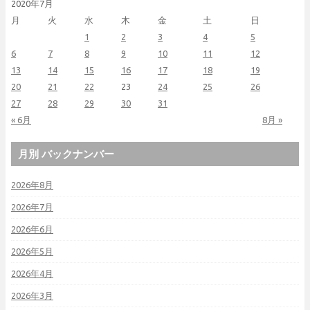
2020年7月
月
火
水
木
金
土
日
1
2
3
4
5
6
7
8
9
10
11
12
13
14
15
16
17
18
19
20
21
22
23
24
25
26
27
28
29
30
31
« 6月
8月 »
月別 バックナンバー
2026年8月
2026年7月
2026年6月
2026年5月
2026年4月
2026年3月