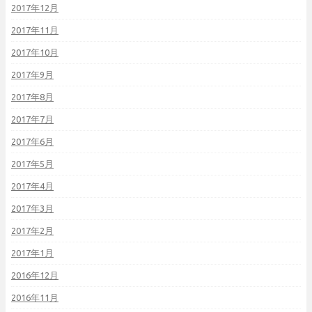
2017年12月
2017年11月
2017年10月
2017年9月
2017年8月
2017年7月
2017年6月
2017年5月
2017年4月
2017年3月
2017年2月
2017年1月
2016年12月
2016年11月