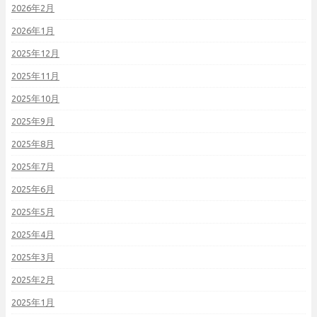
2026年2月
2026年1月
2025年12月
2025年11月
2025年10月
2025年9月
2025年8月
2025年7月
2025年6月
2025年5月
2025年4月
2025年3月
2025年2月
2025年1月