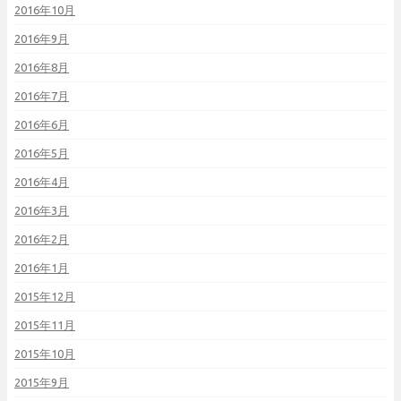
2016年10月
2016年9月
2016年8月
2016年7月
2016年6月
2016年5月
2016年4月
2016年3月
2016年2月
2016年1月
2015年12月
2015年11月
2015年10月
2015年9月