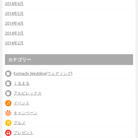
2014年6月
2014年5月
2014年4月
2014年3月
2014年2月
カテゴリー
Komachi Wedding(ウェディング)
くるまる
アルビレックス
イベント
キャンペーン
グルメ
プレゼント