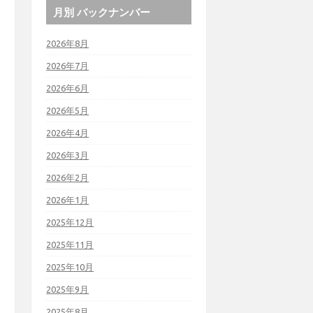
月別 バックナンバー
2026年8月
2026年7月
2026年6月
2026年5月
2026年4月
2026年3月
2026年2月
2026年1月
2025年12月
2025年11月
2025年10月
2025年9月
2025年8月