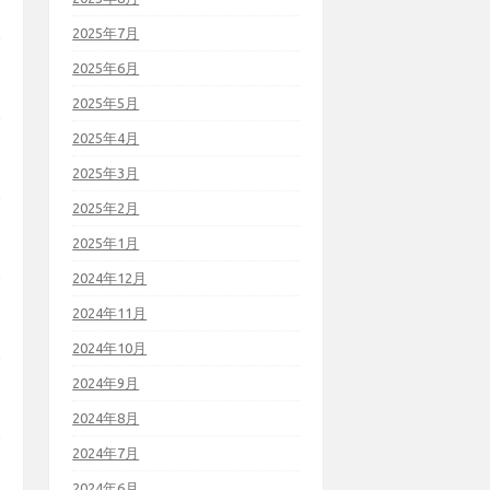
2025年7月
2025年6月
2025年5月
2025年4月
2025年3月
2025年2月
2025年1月
2024年12月
2024年11月
2024年10月
2024年9月
2024年8月
2024年7月
2024年6月