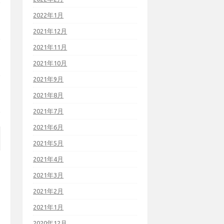
2022年1月
2021年12月
2021年11月
2021年10月
2021年9月
2021年8月
2021年7月
2021年6月
2021年5月
2021年4月
2021年3月
2021年2月
2021年1月
2020年12月