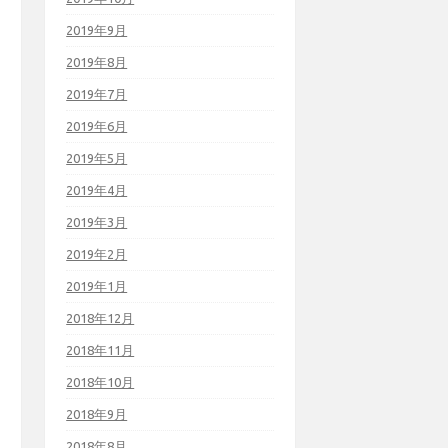
2019年9月
2019年8月
2019年7月
2019年6月
2019年5月
2019年4月
2019年3月
2019年2月
2019年1月
2018年12月
2018年11月
2018年10月
2018年9月
2018年8月