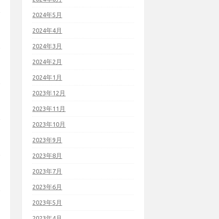
2024年5月
2024年4月
2024年3月
2024年2月
2024年1月
2023年12月
2023年11月
2023年10月
2023年9月
2023年8月
2023年7月
2023年6月
2023年5月
2023年4月