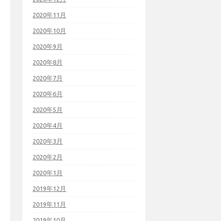
2020年11月
2020年10月
2020年9月
2020年8月
2020年7月
2020年6月
2020年5月
2020年4月
2020年3月
2020年2月
2020年1月
2019年12月
2019年11月
2019年10月