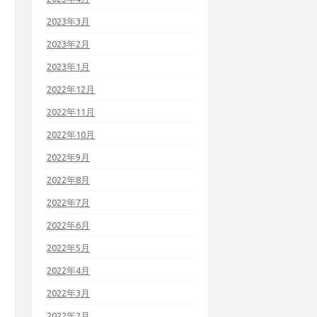
2023年3月
2023年2月
2023年1月
2022年12月
2022年11月
2022年10月
2022年9月
2022年8月
2022年7月
2022年6月
2022年5月
2022年4月
2022年3月
2022年2月