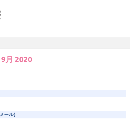
:
9月 2020
メール）