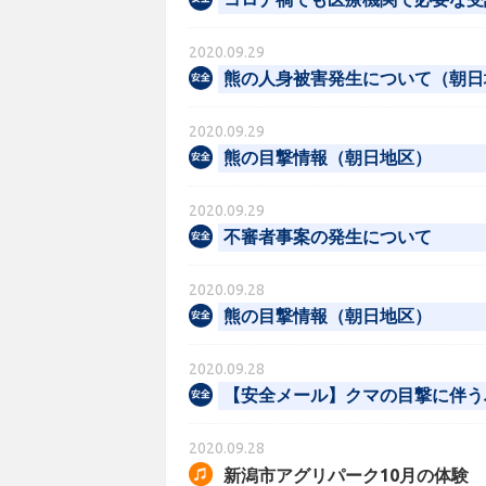
2020.09.29
熊の人身被害発生について（朝日
2020.09.29
熊の目撃情報（朝日地区）
2020.09.29
不審者事案の発生について
2020.09.28
熊の目撃情報（朝日地区）
2020.09.28
【安全メール】クマの目撃に伴う
2020.09.28
新潟市アグリパーク10月の体験