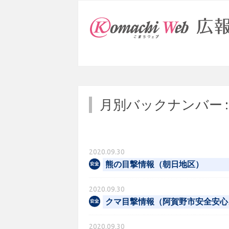
月別バックナンバー 
2020.09.30
熊の目撃情報（朝日地区）
2020.09.30
クマ目撃情報（阿賀野市安全安心
2020.09.30