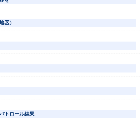
地区）
パトロール結果