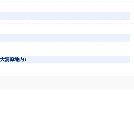
:大洞原地内）