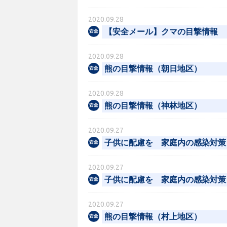
2020.09.28
【安全メール】クマの目撃情報
2020.09.28
熊の目撃情報（朝日地区）
2020.09.28
熊の目撃情報（神林地区）
2020.09.27
子供に配慮を 家庭内の感染対策
2020.09.27
子供に配慮を 家庭内の感染対策
2020.09.27
熊の目撃情報（村上地区）