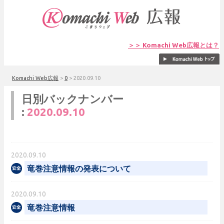
＞＞ Komachi Web広報とは？
Komachi Web広報
>
0
>
2020.09.10
日別バックナンバー
:
2020.09.10
2020.09.10
竜巻注意情報の発表について
2020.09.10
竜巻注意情報