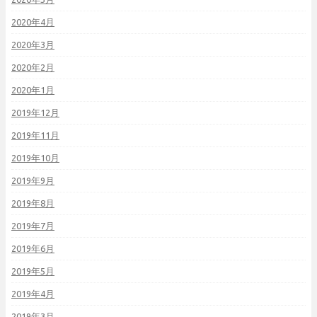
2020年4月
2020年3月
2020年2月
2020年1月
2019年12月
2019年11月
2019年10月
2019年9月
2019年8月
2019年7月
2019年6月
2019年5月
2019年4月
2019年3月