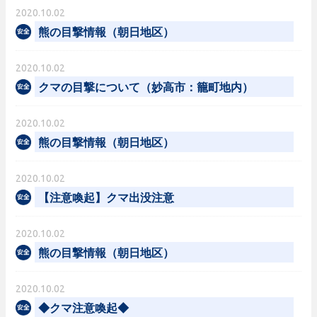
2020.10.02
熊の目撃情報（朝日地区）
2020.10.02
クマの目撃について（妙高市：籠町地内）
2020.10.02
熊の目撃情報（朝日地区）
2020.10.02
【注意喚起】クマ出没注意
2020.10.02
熊の目撃情報（朝日地区）
2020.10.02
◆クマ注意喚起◆