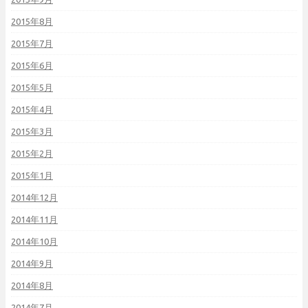
2015年8月
2015年7月
2015年6月
2015年5月
2015年4月
2015年3月
2015年2月
2015年1月
2014年12月
2014年11月
2014年10月
2014年9月
2014年8月
2014年7月