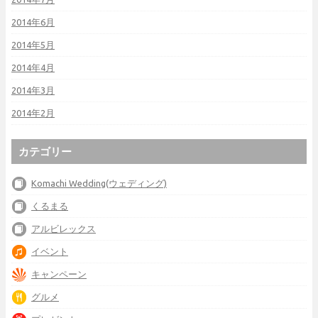
2014年6月
2014年5月
2014年4月
2014年3月
2014年2月
カテゴリー
Komachi Wedding(ウェディング)
くるまる
アルビレックス
イベント
キャンペーン
グルメ