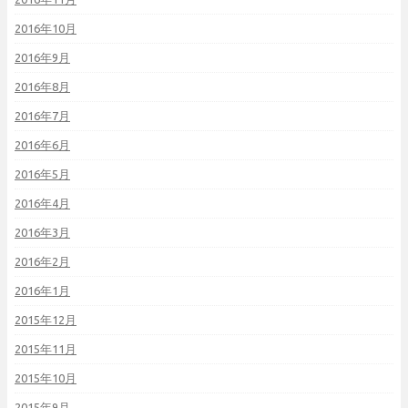
2016年10月
2016年9月
2016年8月
2016年7月
2016年6月
2016年5月
2016年4月
2016年3月
2016年2月
2016年1月
2015年12月
2015年11月
2015年10月
2015年9月