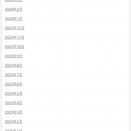
2026年2月
2026年1月
2025年12月
2025年11月
2025年10月
2025年9月
2025年8月
2025年7月
2025年6月
2025年5月
2025年4月
2025年3月
2025年2月
2025年1月