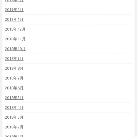
2019年2月
2019年1月
2018年12月
2018年11月
2018年10月
2018年9月
2018年8月
2018年7月
2018年6月
2018年5月
2018年4月
2018年3月
2018年2月
2018年1月