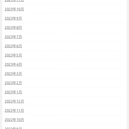
2023年10月
2023年9月
2023年8月
2023年7月
2023年6月
2023年5月
2023年4月
2023年3月
2023年2月
2023年1月
2022年12月
2022年11月
2022年10月
2022年9月