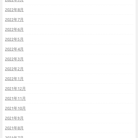
2022年8月
2022年7月
2022年6月
2022年5月
2022年4月
2022年3月
2022年2月
2022年1月
2021年12月
2021年11月
2021年10月
2021年9月
2021年8月
2021年7月