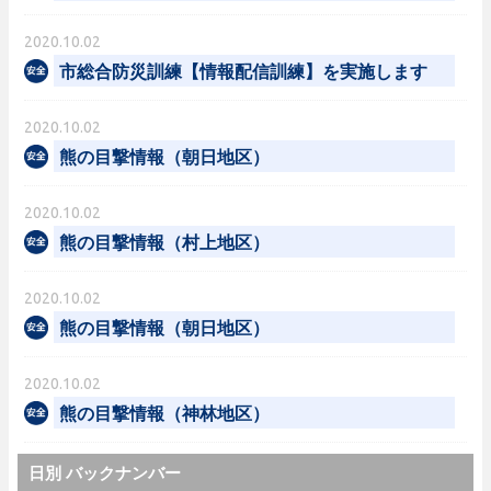
2020.10.02
市総合防災訓練【情報配信訓練】を実施します
2020.10.02
熊の目撃情報（朝日地区）
2020.10.02
熊の目撃情報（村上地区）
2020.10.02
熊の目撃情報（朝日地区）
2020.10.02
熊の目撃情報（神林地区）
日別 バックナンバー