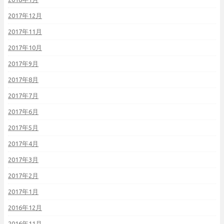
2017年12月
2017年11月
2017年10月
2017年9月
2017年8月
2017年7月
2017年6月
2017年5月
2017年4月
2017年3月
2017年2月
2017年1月
2016年12月
2016年11月