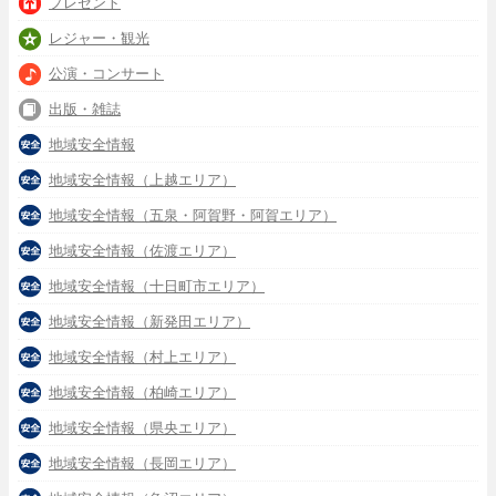
プレゼント
レジャー・観光
公演・コンサート
出版・雑誌
地域安全情報
地域安全情報（上越エリア）
地域安全情報（五泉・阿賀野・阿賀エリア）
地域安全情報（佐渡エリア）
地域安全情報（十日町市エリア）
地域安全情報（新発田エリア）
地域安全情報（村上エリア）
地域安全情報（柏崎エリア）
地域安全情報（県央エリア）
地域安全情報（長岡エリア）