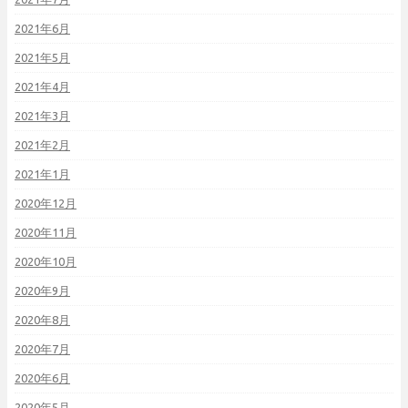
2021年6月
2021年5月
2021年4月
2021年3月
2021年2月
2021年1月
2020年12月
2020年11月
2020年10月
2020年9月
2020年8月
2020年7月
2020年6月
2020年5月