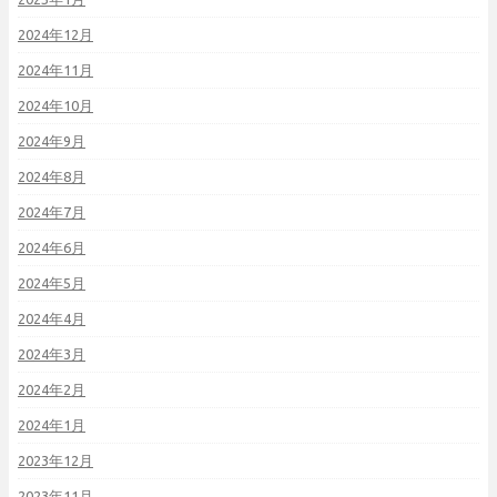
2024年12月
2024年11月
2024年10月
2024年9月
2024年8月
2024年7月
2024年6月
2024年5月
2024年4月
2024年3月
2024年2月
2024年1月
2023年12月
2023年11月