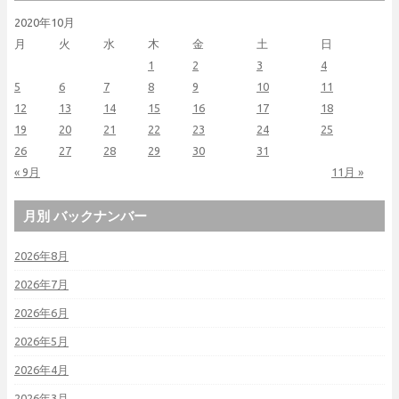
2020年10月
月
火
水
木
金
土
日
1
2
3
4
5
6
7
8
9
10
11
12
13
14
15
16
17
18
19
20
21
22
23
24
25
26
27
28
29
30
31
« 9月
11月 »
月別 バックナンバー
2026年8月
2026年7月
2026年6月
2026年5月
2026年4月
2026年3月