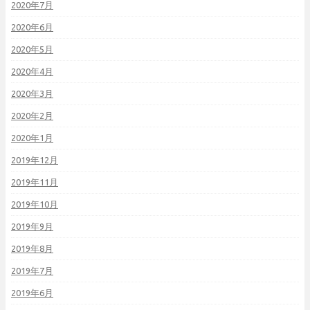
2020年7月
2020年6月
2020年5月
2020年4月
2020年3月
2020年2月
2020年1月
2019年12月
2019年11月
2019年10月
2019年9月
2019年8月
2019年7月
2019年6月