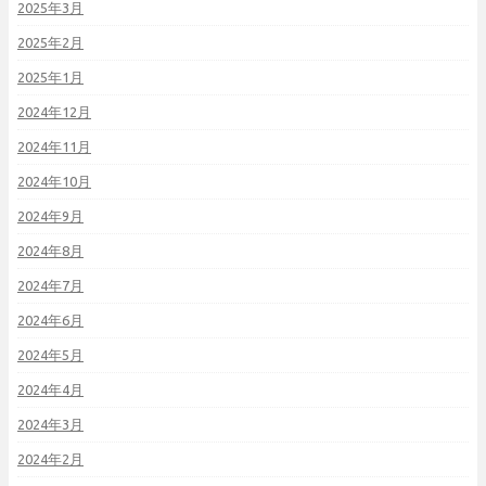
2025年3月
2025年2月
2025年1月
2024年12月
2024年11月
2024年10月
2024年9月
2024年8月
2024年7月
2024年6月
2024年5月
2024年4月
2024年3月
2024年2月