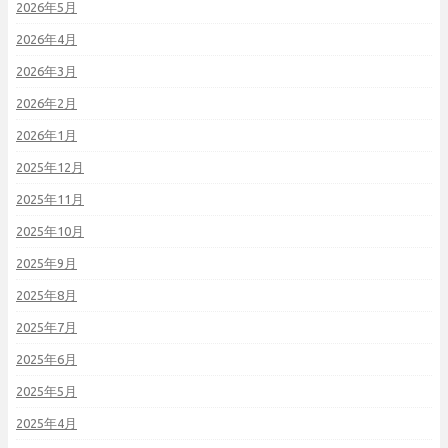
2026年5月
2026年4月
2026年3月
2026年2月
2026年1月
2025年12月
2025年11月
2025年10月
2025年9月
2025年8月
2025年7月
2025年6月
2025年5月
2025年4月