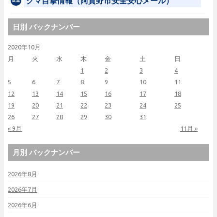
クマ目撃情報（阿賀野市安全安心メール）
日別 バックナンバー
2020年10月
月
火
水
木
金
土
日
1
2
3
4
5
6
7
8
9
10
11
12
13
14
15
16
17
18
19
20
21
22
23
24
25
26
27
28
29
30
31
« 9月
11月 »
月別 バックナンバー
2026年8月
2026年7月
2026年6月