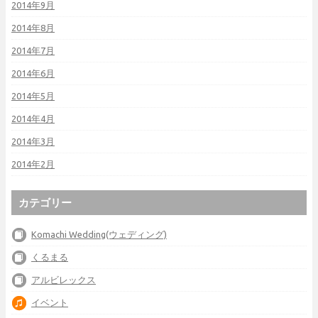
2014年9月
2014年8月
2014年7月
2014年6月
2014年5月
2014年4月
2014年3月
2014年2月
カテゴリー
Komachi Wedding(ウェディング)
くるまる
アルビレックス
イベント