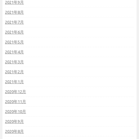
2021年9月
2021年8月
2021年7月
2021年6月
2021年5月
2021年4月
2021年3月
2021年2月
2021年1月
2020年12月
2020年11月
2020年10月
2020年9月
2020年8月