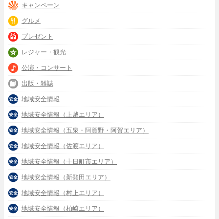
キャンペーン
グルメ
プレゼント
レジャー・観光
公演・コンサート
出版・雑誌
地域安全情報
地域安全情報（上越エリア）
地域安全情報（五泉・阿賀野・阿賀エリア）
地域安全情報（佐渡エリア）
地域安全情報（十日町市エリア）
地域安全情報（新発田エリア）
地域安全情報（村上エリア）
地域安全情報（柏崎エリア）