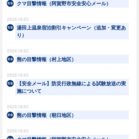
クマ目撃情報（阿賀野市安全安心メール）
2020.10.05
湯田上温泉宿泊割引キャンペーン（追加・変更あ
り）
2020.10.05
熊の目撃情報（村上地区）
2020.10.05
【安全メール】防災行政無線による試験放送の実
施について
2020.10.05
熊の目撃情報（朝日地区）
2020.10.05