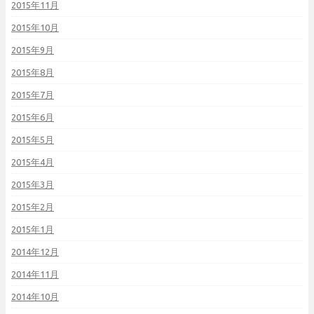
2015年11月
2015年10月
2015年9月
2015年8月
2015年7月
2015年6月
2015年5月
2015年4月
2015年3月
2015年2月
2015年1月
2014年12月
2014年11月
2014年10月