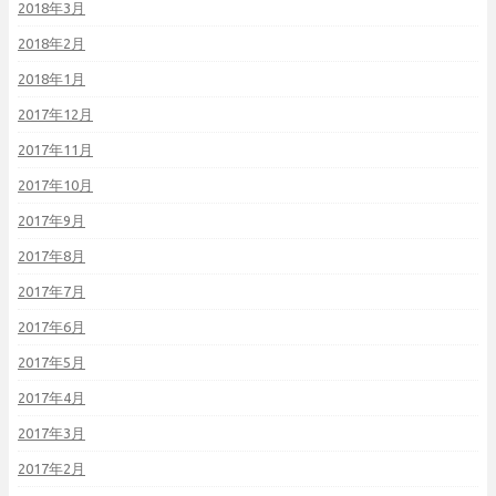
2018年3月
2018年2月
2018年1月
2017年12月
2017年11月
2017年10月
2017年9月
2017年8月
2017年7月
2017年6月
2017年5月
2017年4月
2017年3月
2017年2月