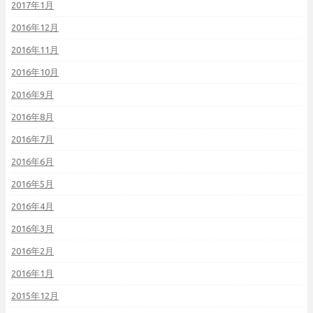
2017年1月
2016年12月
2016年11月
2016年10月
2016年9月
2016年8月
2016年7月
2016年6月
2016年5月
2016年4月
2016年3月
2016年2月
2016年1月
2015年12月