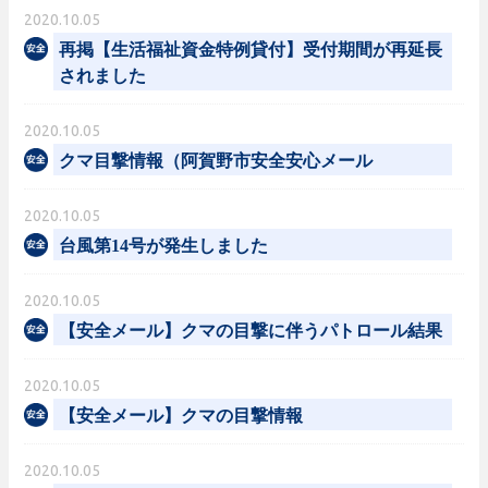
2020.10.05
再掲【生活福祉資金特例貸付】受付期間が再延長
されました
2020.10.05
クマ目撃情報（阿賀野市安全安心メール
2020.10.05
台風第14号が発生しました
2020.10.05
【安全メール】クマの目撃に伴うパトロール結果
2020.10.05
【安全メール】クマの目撃情報
2020.10.05