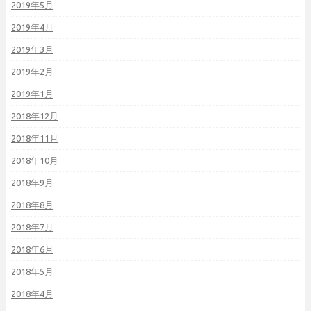
2019年5月
2019年4月
2019年3月
2019年2月
2019年1月
2018年12月
2018年11月
2018年10月
2018年9月
2018年8月
2018年7月
2018年6月
2018年5月
2018年4月