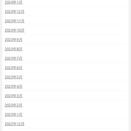
2024年1月
2023年12月
2023年11月
2023年10月
2023年9月
2023年8月
2023年7月
2023年6月
2023年5月
2023年4月
2023年3月
2023年2月
2023年1月
2022年12月