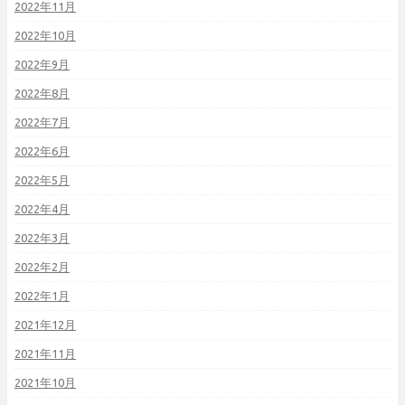
2022年11月
2022年10月
2022年9月
2022年8月
2022年7月
2022年6月
2022年5月
2022年4月
2022年3月
2022年2月
2022年1月
2021年12月
2021年11月
2021年10月