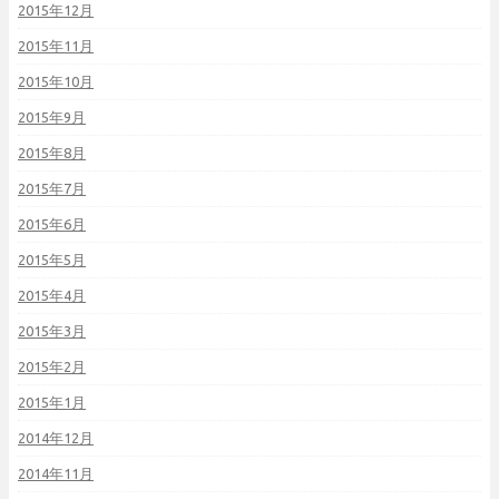
2015年12月
2015年11月
2015年10月
2015年9月
2015年8月
2015年7月
2015年6月
2015年5月
2015年4月
2015年3月
2015年2月
2015年1月
2014年12月
2014年11月