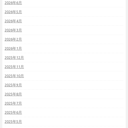
2026年6月
2026年5月
2026年4月
2026年3月
2026年2月
2026年1月
2025年12月
2025年11月
2025年10月
2025年9月
2025年8月
2025年7月
2025年6月
2025年5月