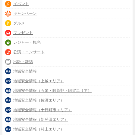
イベント
キャンペーン
グルメ
プレゼント
レジャー・観光
公演・コンサート
出版・雑誌
地域安全情報
地域安全情報（上越エリア）
地域安全情報（五泉・阿賀野・阿賀エリア）
地域安全情報（佐渡エリア）
地域安全情報（十日町市エリア）
地域安全情報（新発田エリア）
地域安全情報（村上エリア）