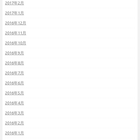
2017年2月
2017年1月
2016年12月
2016年11月
2016年10月
2016年9月
2016年8月
2016年7月
2016年6月
2016年5月
2016年4月
2016年3月
2016年2月
2016年1月