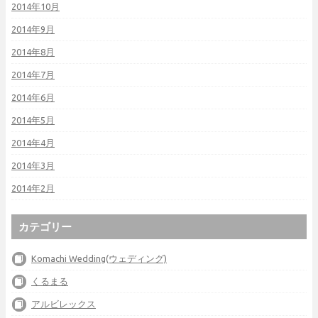
2014年10月
2014年9月
2014年8月
2014年7月
2014年6月
2014年5月
2014年4月
2014年3月
2014年2月
カテゴリー
Komachi Wedding(ウェディング)
くるまる
アルビレックス