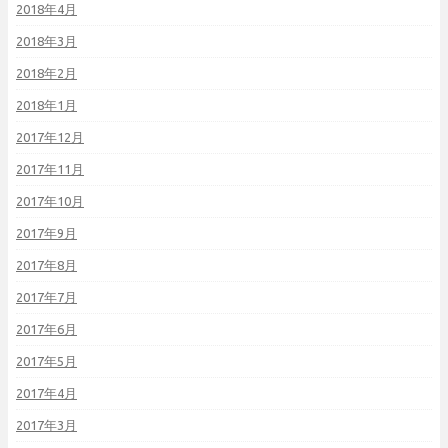
2018年4月
2018年3月
2018年2月
2018年1月
2017年12月
2017年11月
2017年10月
2017年9月
2017年8月
2017年7月
2017年6月
2017年5月
2017年4月
2017年3月