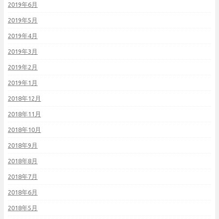
2019年6月
2019年5月
2019年4月
2019年3月
2019年2月
2019年1月
2018年12月
2018年11月
2018年10月
2018年9月
2018年8月
2018年7月
2018年6月
2018年5月