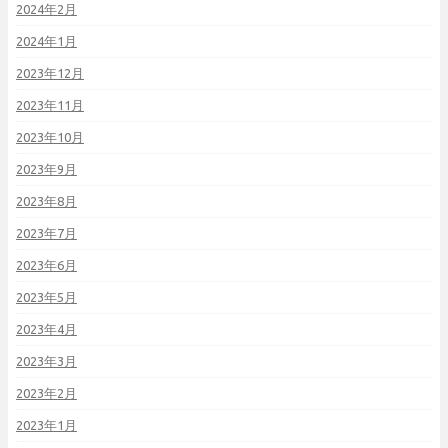
2024年2月
2024年1月
2023年12月
2023年11月
2023年10月
2023年9月
2023年8月
2023年7月
2023年6月
2023年5月
2023年4月
2023年3月
2023年2月
2023年1月