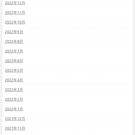
2022年12月
2022年11月
2022年10月
2022年9月
2022年8月
2022年7月
2022年6月
2022年5月
2022年4月
2022年3月
2022年2月
2022年1月
2021年12月
2021年11月