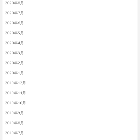
2020年8月
2020年7月
2020年6月
2020年5月
2020年4月
2020年3月
2020年2月
2020年1月
2019年12月
2019年11月
2019年10月
2019年9月
2019年8月
2019年7月