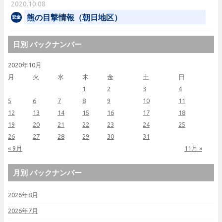
2020.10.08
熊の目撃情報（朝日地区）
日別 バックナンバー
2020年10月
月
火
水
木
金
土
日
1
2
3
4
5
6
7
8
9
10
11
12
13
14
15
16
17
18
19
20
21
22
23
24
25
26
27
28
29
30
31
« 9月
11月 »
月別 バックナンバー
2026年8月
2026年7月