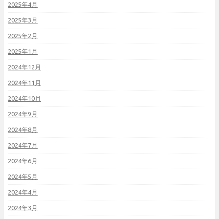
2025年4月
2025年3月
2025年2月
2025年1月
2024年12月
2024年11月
2024年10月
2024年9月
2024年8月
2024年7月
2024年6月
2024年5月
2024年4月
2024年3月