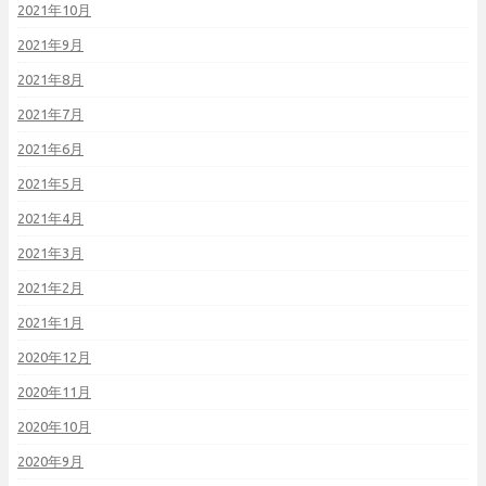
2021年10月
2021年9月
2021年8月
2021年7月
2021年6月
2021年5月
2021年4月
2021年3月
2021年2月
2021年1月
2020年12月
2020年11月
2020年10月
2020年9月