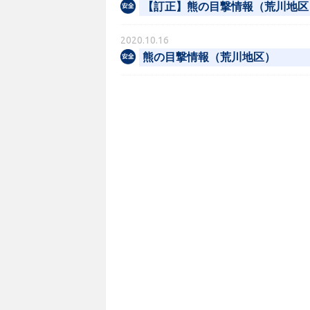
【訂正】熊の目撃情報（荒川地区
2020.10.16
熊の目撃情報（荒川地区）