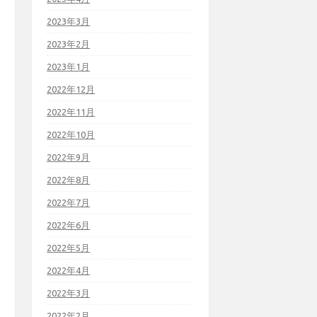
2023年3月
2023年2月
2023年1月
2022年12月
2022年11月
2022年10月
2022年9月
2022年8月
2022年7月
2022年6月
2022年5月
2022年4月
2022年3月
2022年2月