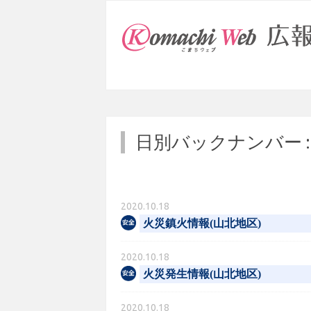
日別バックナンバー 
2020.10.18
火災鎮火情報(山北地区)
2020.10.18
火災発生情報(山北地区)
2020.10.18