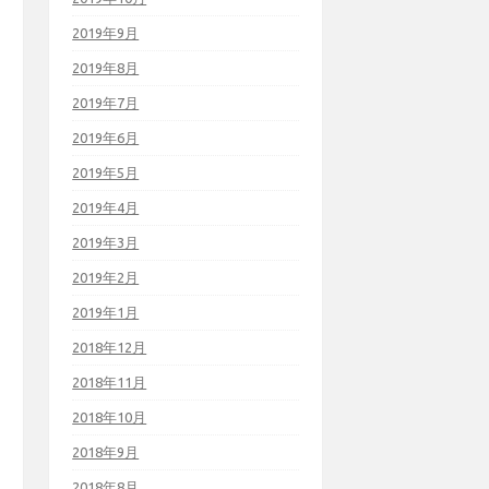
2019年9月
2019年8月
2019年7月
2019年6月
2019年5月
2019年4月
2019年3月
2019年2月
2019年1月
2018年12月
2018年11月
2018年10月
2018年9月
2018年8月