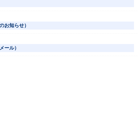
のお知らせ）
メール）