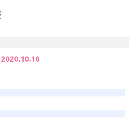
:
2020.10.18