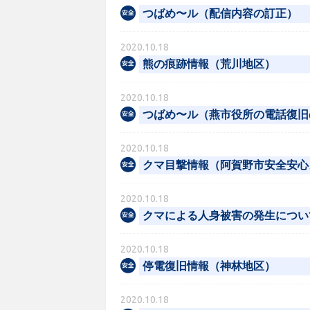
つばめ〜ル（配信内容の訂正）
2020.10.18
熊の痕跡情報（荒川地区）
2020.10.18
つばめ〜ル（燕市役所の電話復旧
2020.10.18
クマ目撃情報（阿賀野市安全安心
2020.10.18
クマによる人身被害の発生につい
2020.10.18
停電復旧情報（神林地区）
2020.10.18