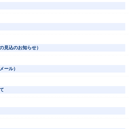
の見込のお知らせ）
メール）
て