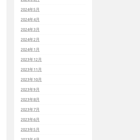
2024年5月
2024年4月
2024年3月
2024年2月
2024年1月
2023年12月
2023年11月
2023年10月
2023年9月
2023年8月
2023年7月
2023年6月
2023年5月
2023年4月