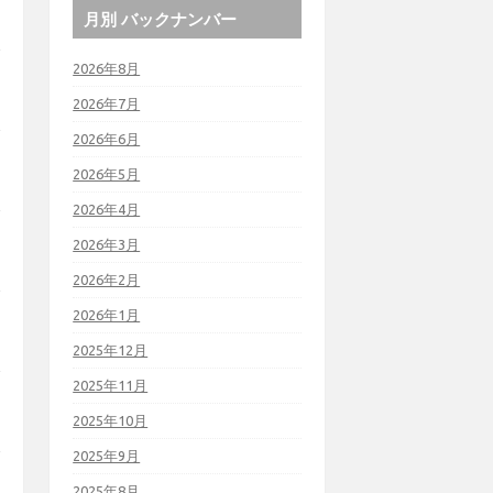
月別 バックナンバー
2026年8月
2026年7月
2026年6月
2026年5月
2026年4月
2026年3月
2026年2月
2026年1月
2025年12月
2025年11月
2025年10月
2025年9月
2025年8月