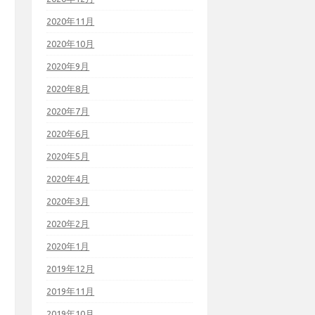
2020年11月
2020年10月
2020年9月
2020年8月
2020年7月
2020年6月
2020年5月
2020年4月
2020年3月
2020年2月
2020年1月
2019年12月
2019年11月
2019年10月