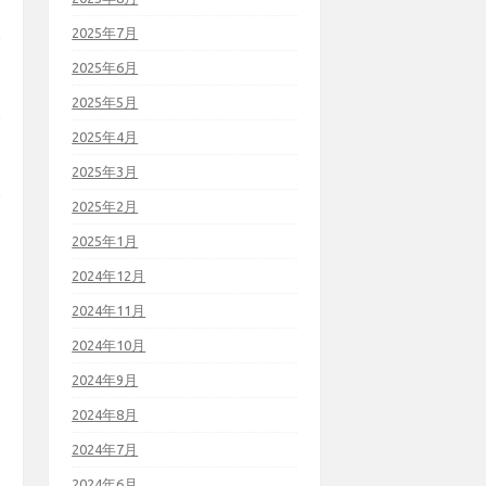
2025年7月
2025年6月
2025年5月
2025年4月
2025年3月
2025年2月
2025年1月
2024年12月
2024年11月
2024年10月
2024年9月
2024年8月
2024年7月
2024年6月