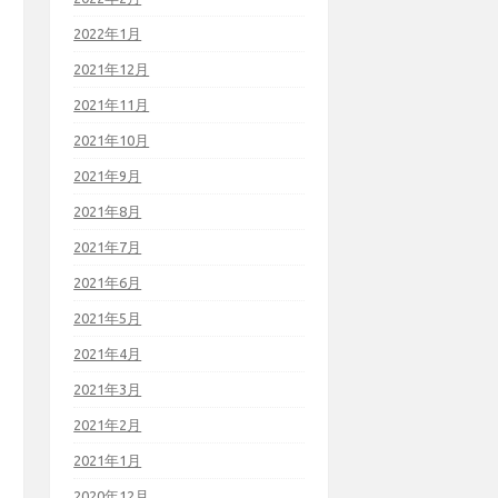
2022年1月
2021年12月
2021年11月
2021年10月
2021年9月
2021年8月
2021年7月
2021年6月
2021年5月
2021年4月
2021年3月
2021年2月
2021年1月
2020年12月