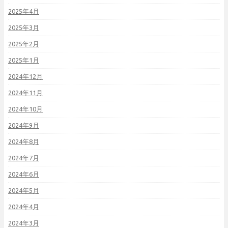
2025年4月
2025年3月
2025年2月
2025年1月
2024年12月
2024年11月
2024年10月
2024年9月
2024年8月
2024年7月
2024年6月
2024年5月
2024年4月
2024年3月