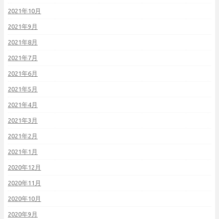
2021年10月
2021年9月
2021年8月
2021年7月
2021年6月
2021年5月
2021年4月
2021年3月
2021年2月
2021年1月
2020年12月
2020年11月
2020年10月
2020年9月