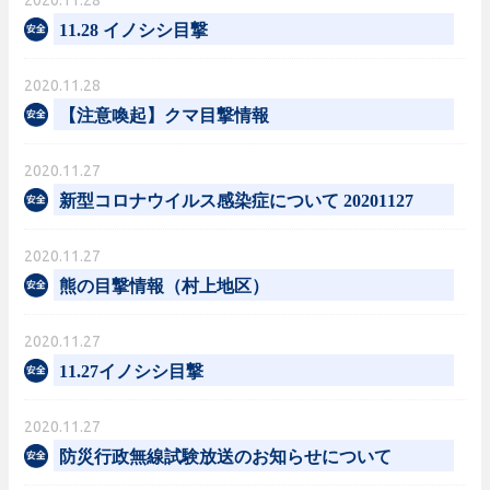
2020.11.28
11.28 イノシシ目撃
2020.11.28
【注意喚起】クマ目撃情報
2020.11.27
新型コロナウイルス感染症について 20201127
2020.11.27
熊の目撃情報（村上地区）
2020.11.27
11.27イノシシ目撃
2020.11.27
防災行政無線試験放送のお知らせについて