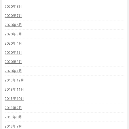
2020年8月
2020年7月
2020年6月
2020年5月
2020年4月
2020年3月
2020年2月
2020年1月
2019年12月
2019年11月
2019年10月
2019年9月
2019年8月
2019年7月