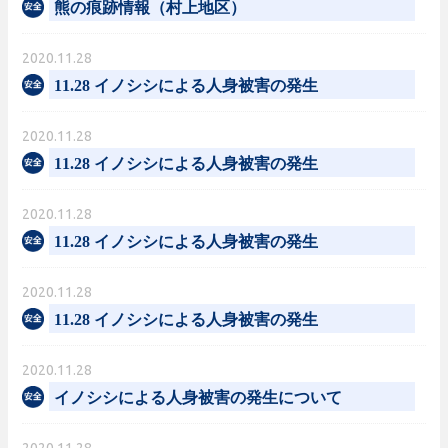
熊の痕跡情報（村上地区）
2020.11.28
11.28 イノシシによる人身被害の発生
2020.11.28
11.28 イノシシによる人身被害の発生
2020.11.28
11.28 イノシシによる人身被害の発生
2020.11.28
11.28 イノシシによる人身被害の発生
2020.11.28
イノシシによる人身被害の発生について