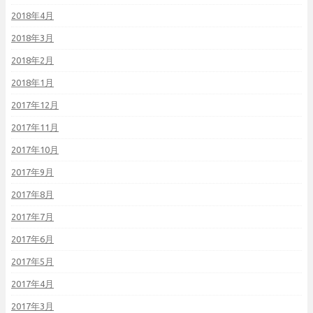
2018年4月
2018年3月
2018年2月
2018年1月
2017年12月
2017年11月
2017年10月
2017年9月
2017年8月
2017年7月
2017年6月
2017年5月
2017年4月
2017年3月