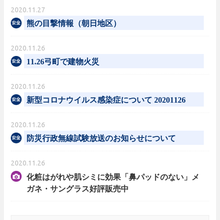
2020.11.27
熊の目撃情報（朝日地区）
2020.11.26
11.26弓町で建物火災
2020.11.26
新型コロナウイルス感染症について 20201126
2020.11.26
防災行政無線試験放送のお知らせについて
2020.11.26
化粧はがれや肌シミに効果「鼻パッドのない」メ
ガネ・サングラス好評販売中