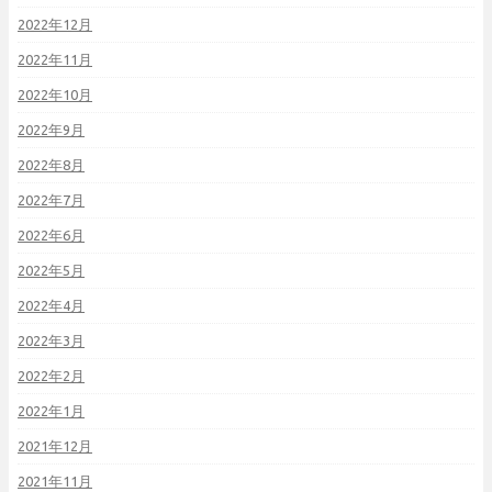
2022年12月
2022年11月
2022年10月
2022年9月
2022年8月
2022年7月
2022年6月
2022年5月
2022年4月
2022年3月
2022年2月
2022年1月
2021年12月
2021年11月