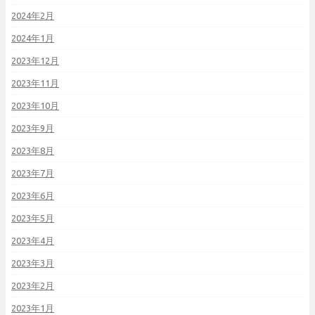
2024年2月
2024年1月
2023年12月
2023年11月
2023年10月
2023年9月
2023年8月
2023年7月
2023年6月
2023年5月
2023年4月
2023年3月
2023年2月
2023年1月