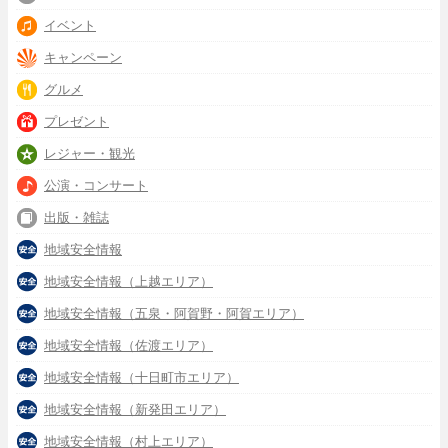
イベント
キャンペーン
グルメ
プレゼント
レジャー・観光
公演・コンサート
出版・雑誌
地域安全情報
地域安全情報（上越エリア）
地域安全情報（五泉・阿賀野・阿賀エリア）
地域安全情報（佐渡エリア）
地域安全情報（十日町市エリア）
地域安全情報（新発田エリア）
地域安全情報（村上エリア）