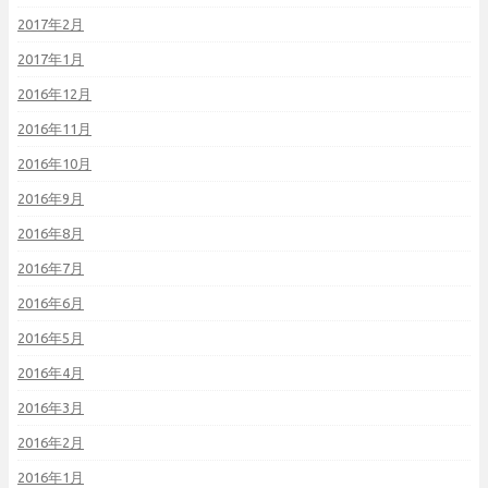
2017年2月
2017年1月
2016年12月
2016年11月
2016年10月
2016年9月
2016年8月
2016年7月
2016年6月
2016年5月
2016年4月
2016年3月
2016年2月
2016年1月