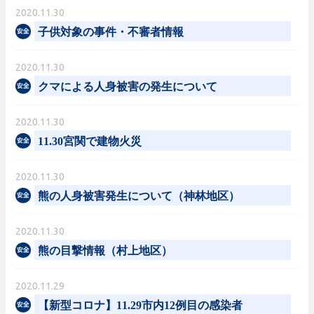
2020.11.30
子供対象の事件・不審者情報
2020.11.30
クマによる人身被害の発生について
2020.11.30
11.30宮関で建物火災
2020.11.30
熊の人身被害発生について（神林地区）
2020.11.30
熊の目撃情報（村上地区）
2020.11.29
【新型コロナ】11.29市内12例目の感染者