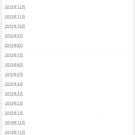
2015年12月
2015年11月
2015年10月
2015年9月
2015年8月
2015年7月
2015年6月
2015年5月
2015年4月
2015年3月
2015年2月
2015年1月
2014年12月
2014年11月