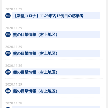
2020.11.29
【新型コロナ】11.29市内12例目の感染者
2020.11.29
熊の目撃情報（村上地区）
2020.11.29
熊の目撃情報（村上地区）
2020.11.29
熊の目撃情報（村上地区）
2020.11.29
熊の目撃情報（村上地区）
2020.11.28