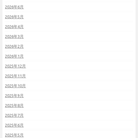
2026年6月
2026年5月
2026年4月
2026年3月
2026年2月
2026年1月
2025年12月
2025年11月
2025年10月
2025年9月
2025年8月
2025年7月
2025年6月
2025年5月