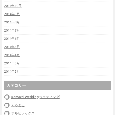
2014年10月
2014年9月
2014年8月
2014年7月
2014年6月
2014年5月
2014年4月
2014年3月
2014年2月
カテゴリー
Komachi Wedding(ウェディング)
くるまる
アルビレックス