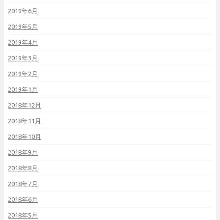
2019年6月
2019年5月
2019年4月
2019年3月
2019年2月
2019年1月
2018年12月
2018年11月
2018年10月
2018年9月
2018年8月
2018年7月
2018年6月
2018年5月