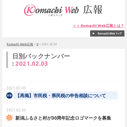
＞＞ Komachi Web広報とは？
Komachi Web広報
>
0
>
2021.02.03
日別バックナンバー
:
2021.02.03
2021.02.03
【再掲】市民税・県民税の申告相談について
2021.02.03
新潟ふるさと村が30周年記念ロゴマークを募集