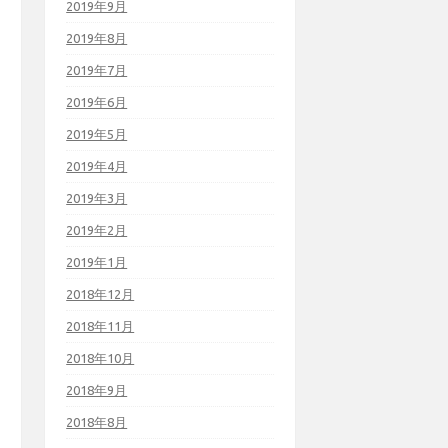
2019年9月
2019年8月
2019年7月
2019年6月
2019年5月
2019年4月
2019年3月
2019年2月
2019年1月
2018年12月
2018年11月
2018年10月
2018年9月
2018年8月