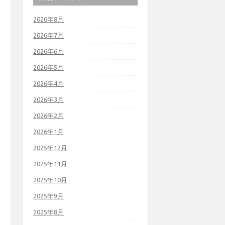
2026年8月
2026年7月
2026年6月
2026年5月
2026年4月
2026年3月
2026年2月
2026年1月
2025年12月
2025年11月
2025年10月
2025年9月
2025年8月