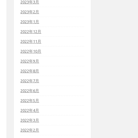
2023年3月
2023年2月
2023年1月
2022年12月
2022年11月
2022年10月
2022年9月
2022年8月
2022年7月
2022年6月
2022年5月
2022年4月
2022年3月
2022年2月