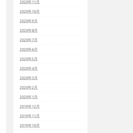
2020年11月
2020年10月
2020年9月
2020年8月
2020年7月
2020年6月
2020年5月
2020年4月
2020年3月
2020年2月
2020年1月
2019年12月
2019年11月
2019年10月