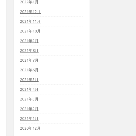
2022年1月
2021年12月
2021年11月
2021年10月
2021年9月
2021年8月
2021年7月
2021年6月
2021年5月
2021年4月
2021年3月
2021年2月
2021年1月
2020年12月