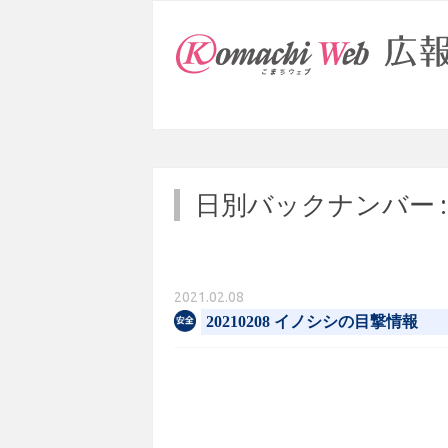
日別バックナンバー 
2021.02.08
20210208 イノシシの目撃情報