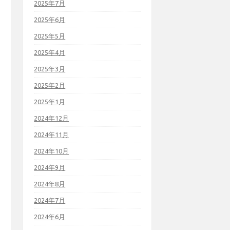
2025年7月
2025年6月
2025年5月
2025年4月
2025年3月
2025年2月
2025年1月
2024年12月
2024年11月
2024年10月
2024年9月
2024年8月
2024年7月
2024年6月