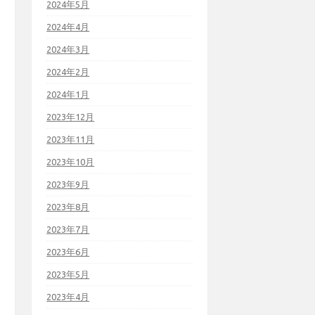
2024年5月
2024年4月
2024年3月
2024年2月
2024年1月
2023年12月
2023年11月
2023年10月
2023年9月
2023年8月
2023年7月
2023年6月
2023年5月
2023年4月