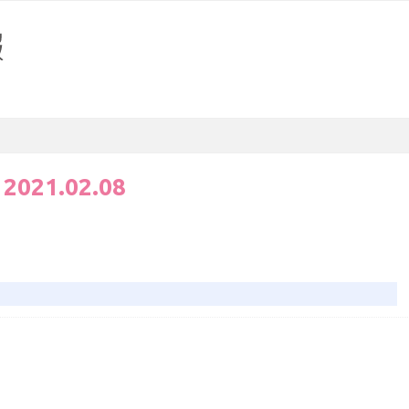
:
2021.02.08