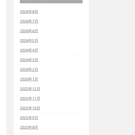
2026年8月
2026年7月
2026年6月
2026年5月
2026年4月
2026年3月
2026年2月
2026年1月
2025年12月
2025年11月
2025年10月
2025年9月
2025年8月