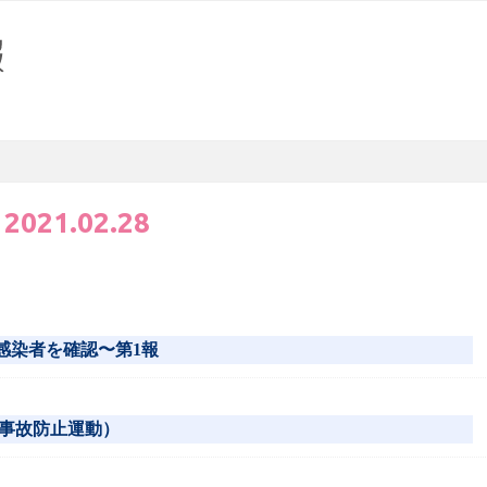
:
2021.02.28
の感染者を確認〜第1報
事故防止運動）