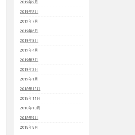
2019年9月
2019年8月
2019年7月
2019年6月
2019年5月
2019年4月
2019年3月
2019年2月
2019年1月
2018年12月
2018年11月
2018年10月
2018年9月
2018年8月