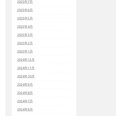
2025年7月
2025年6月
2025年5月
2025年4月
2025年3月
2025年2月
2025年1月
2024年12月
2024年11月
2024年10月
2024年9月
2024年8月
2024年7月
2024年6月