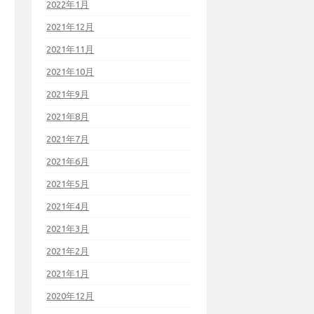
2022年1月
2021年12月
2021年11月
2021年10月
2021年9月
2021年8月
2021年7月
2021年6月
2021年5月
2021年4月
2021年3月
2021年2月
2021年1月
2020年12月