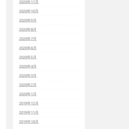
2020年11月
2020年10月
2020年9月
2020年8月
2020年7月
2020年6月
2020年5月
2020年4月
2020年3月
2020年2月
2020年1月
2019年12月
2019年11月
2019年10月