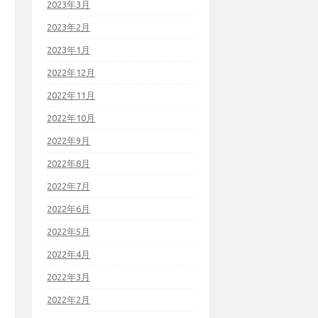
2023年3月
2023年2月
2023年1月
2022年12月
2022年11月
2022年10月
2022年9月
2022年8月
2022年7月
2022年6月
2022年5月
2022年4月
2022年3月
2022年2月