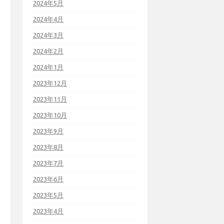
2024年5月
2024年4月
2024年3月
2024年2月
2024年1月
2023年12月
2023年11月
2023年10月
2023年9月
2023年8月
2023年7月
2023年6月
2023年5月
2023年4月