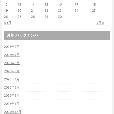
12
13
14
15
16
17
18
19
20
21
22
23
24
25
26
27
28
29
30
« 3月
5月 »
月別 バックナンバー
2026年8月
2026年7月
2026年6月
2026年5月
2026年4月
2026年3月
2026年2月
2026年1月
2025年12月