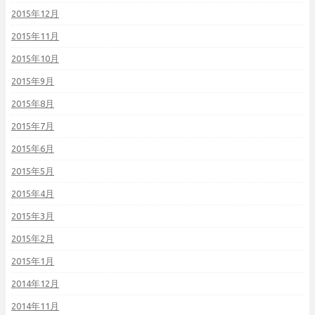
2015年12月
2015年11月
2015年10月
2015年9月
2015年8月
2015年7月
2015年6月
2015年5月
2015年4月
2015年3月
2015年2月
2015年1月
2014年12月
2014年11月