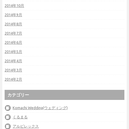
2014年10月
2014年9月
2014年8月
2014年7月
2014年6月
2014年5月
2014年4月
2014年3月
2014年2月
カテゴリー
Komachi Wedding(ウェディング)
くるまる
アルビレックス