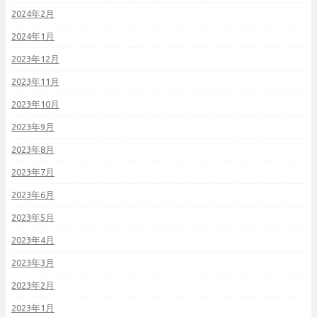
2024年2月
2024年1月
2023年12月
2023年11月
2023年10月
2023年9月
2023年8月
2023年7月
2023年6月
2023年5月
2023年4月
2023年3月
2023年2月
2023年1月