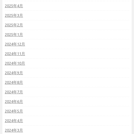
2025年4月
2025年3月
2025年2月
2025年1月
2024年12月
2024年11月
2024年10月
2024年9月
2024年8月
2024年7月
2024年6月
2024年5月
2024年4月
2024年3月