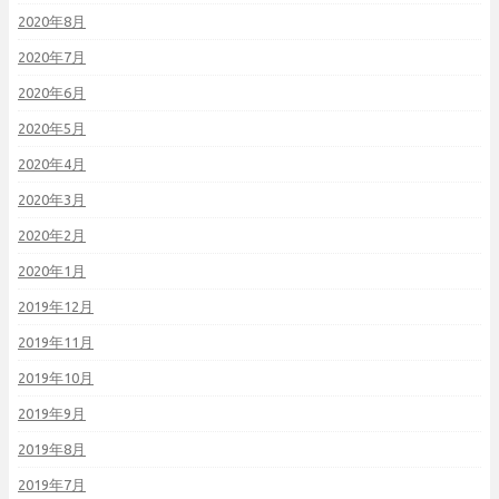
2020年8月
2020年7月
2020年6月
2020年5月
2020年4月
2020年3月
2020年2月
2020年1月
2019年12月
2019年11月
2019年10月
2019年9月
2019年8月
2019年7月