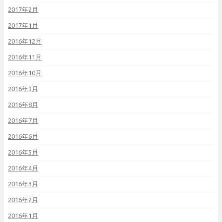
2017年2月
2017年1月
2016年12月
2016年11月
2016年10月
2016年9月
2016年8月
2016年7月
2016年6月
2016年5月
2016年4月
2016年3月
2016年2月
2016年1月