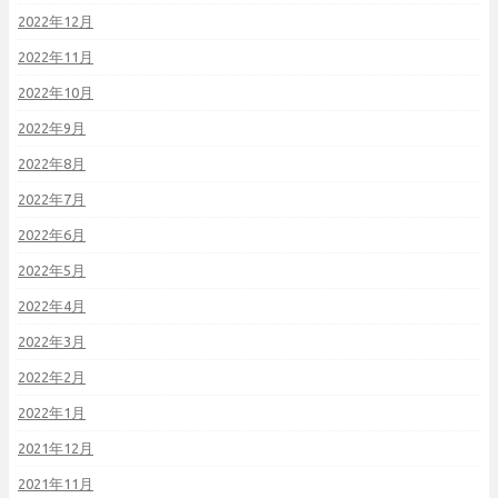
2022年12月
2022年11月
2022年10月
2022年9月
2022年8月
2022年7月
2022年6月
2022年5月
2022年4月
2022年3月
2022年2月
2022年1月
2021年12月
2021年11月