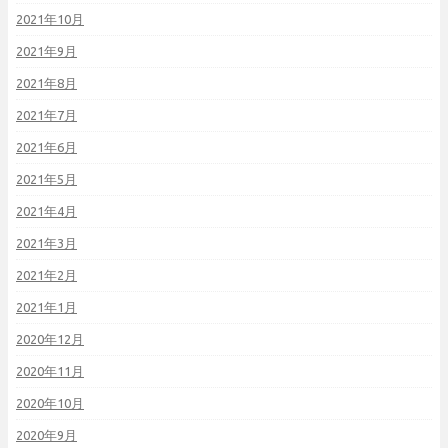
2021年10月
2021年9月
2021年8月
2021年7月
2021年6月
2021年5月
2021年4月
2021年3月
2021年2月
2021年1月
2020年12月
2020年11月
2020年10月
2020年9月