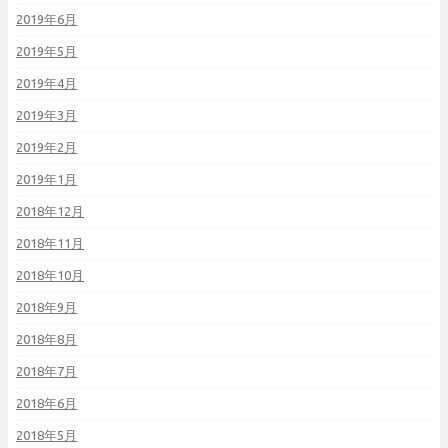
2019年6月
2019年5月
2019年4月
2019年3月
2019年2月
2019年1月
2018年12月
2018年11月
2018年10月
2018年9月
2018年8月
2018年7月
2018年6月
2018年5月