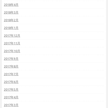
2018年4月
2018年3月
2018年2月
2018年1月
2017年12月
2017年11月
2017年10月
2017年9月
2017年8月
2017年7月
2017年6月
2017年5月
2017年4月
2017年3月