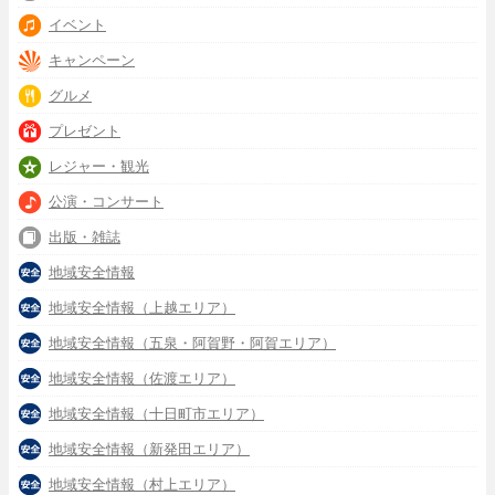
イベント
キャンペーン
グルメ
プレゼント
レジャー・観光
公演・コンサート
出版・雑誌
地域安全情報
地域安全情報（上越エリア）
地域安全情報（五泉・阿賀野・阿賀エリア）
地域安全情報（佐渡エリア）
地域安全情報（十日町市エリア）
地域安全情報（新発田エリア）
地域安全情報（村上エリア）