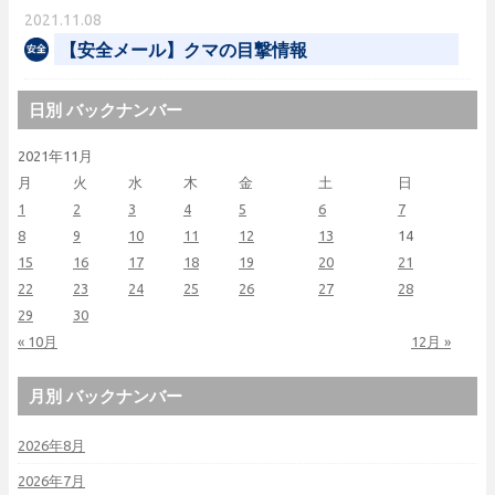
2021.11.08
【安全メール】クマの目撃情報
日別 バックナンバー
2021年11月
月
火
水
木
金
土
日
1
2
3
4
5
6
7
8
9
10
11
12
13
14
15
16
17
18
19
20
21
22
23
24
25
26
27
28
29
30
« 10月
12月 »
月別 バックナンバー
2026年8月
2026年7月