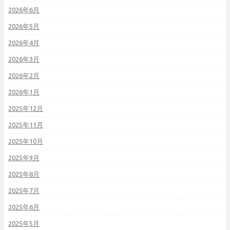
2026年6月
2026年5月
2026年4月
2026年3月
2026年2月
2026年1月
2025年12月
2025年11月
2025年10月
2025年9月
2025年8月
2025年7月
2025年6月
2025年5月