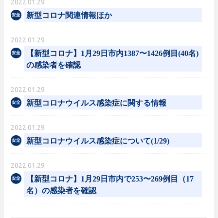
2022.01.29
新型コロナ関連情報ほか
2022.01.29
【新型コロナ】1月29日市内1387〜1426例目(40名)
の感染者を確認
2022.01.29
新型コロナウイルス感染症に関する情報
2022.01.29
新型コロナウイルス感染症について(1/29)
2022.01.29
【新型コロナ】1月29日市内で253〜269例目（17
名）の感染者を確認