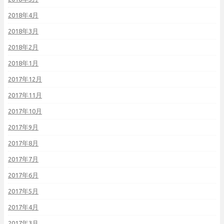
2018年4月
2018年3月
2018年2月
2018年1月
2017年12月
2017年11月
2017年10月
2017年9月
2017年8月
2017年7月
2017年6月
2017年5月
2017年4月
2017年3月