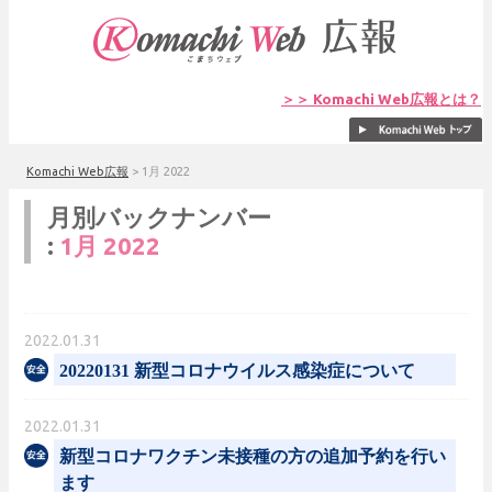
＞＞ Komachi Web広報とは？
Komachi Web広報
>
1月 2022
月別バックナンバー
:
1月 2022
2022.01.31
20220131 新型コロナウイルス感染症について
2022.01.31
新型コロナワクチン未接種の方の追加予約を行い
ます