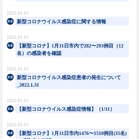
2022.01.31
新型コロナウイルス感染症に関する情報
2022.01.31
【新型コロナ】1月31日市内で282〜293例目（12
名）の感染者を確認
2022.01.31
新型コロナウイルス感染症患者の発生について
_2022.1.31
2022.01.31
【新型コロナウイルス感染症情報】（1/31）
2022.01.31
【新型コロナ】1月31日市内1476〜1510例目(35名)