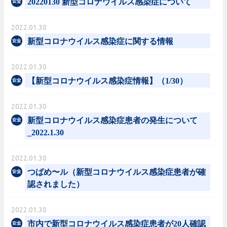
20220130 新型コロナウイルス感染症について
2022.01.30
新型コロナウイルス感染症に関する情報
2022.01.30
【新型コロナウイルス感染症情報】（1/30）
2022.01.30
新型コロナウイルス感染症患者の発生について
_2022.1.30
2022.01.30
つばめ〜ル（新型コロナウイルス感染症患者が確
認されました）
2022.01.30
市内で新型コロナウイルス感染症患者が20人確認