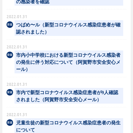
の感染者を確認
2022.01.31
つばめ〜ル（新型コロナウイルス感染症患者が確
認されました）
2022.01.31
市内小中学校における新型コロナウイルス感染者
の発生に伴う対応について（阿賀野市安全安心メ
ール）
2022.01.31
市内で新型コロナウイルス感染症患者が9人確認
されました（阿賀野市安全安心メール）
2022.01.31
児童生徒の新型コロナウイルス感染症患者の発生
について