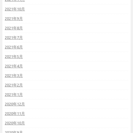
2021年10月
2021年9月
2021年8月
2021年7月
2021年6月
2021年5月
2021年4月
2021年3月
2021年2月
2021年1月
2020年12月
2020年11月
2020年10月
2020年9月