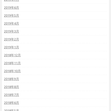
2019年6月
2019年5月
2019年4月
2019年3月
2019年2月
2019年1月
2018年12月
2018年11月
2018年10月
2018年9月
2018年8月
2018年7月
2018年6月
2018年5月