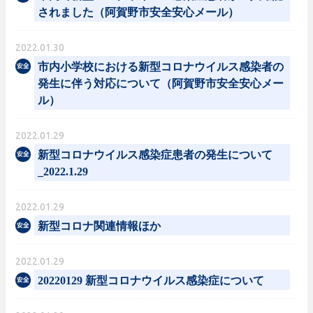
されました（阿賀野市安全安心メール）
2022.01.30
市内小学校における新型コロナウイルス感染者の
発生に伴う対応について（阿賀野市安全安心メー
ル）
2022.01.29
新型コロナウイルス感染症患者の発生について
_2022.1.29
2022.01.29
新型コロナ関連情報ほか
2022.01.29
20220129 新型コロナウイルス感染症について