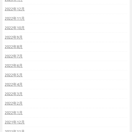
2022年12月
2022年11月
2022年10月
2022年9月
2022年8月
2022年7月
2022年6月
2022年5月
2022年4月
2022年3月
2022年2月
2022年1月
2021年12月
2021年11月