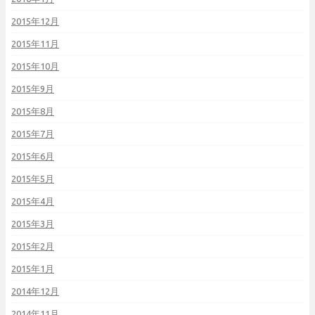
2015年12月
2015年11月
2015年10月
2015年9月
2015年8月
2015年7月
2015年6月
2015年5月
2015年4月
2015年3月
2015年2月
2015年1月
2014年12月
2014年11月