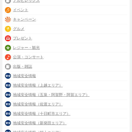
アルビレックス
イベント
キャンペーン
グルメ
プレゼント
レジャー・観光
公演・コンサート
出版・雑誌
地域安全情報
地域安全情報（上越エリア）
地域安全情報（五泉・阿賀野・阿賀エリア）
地域安全情報（佐渡エリア）
地域安全情報（十日町市エリア）
地域安全情報（新発田エリア）