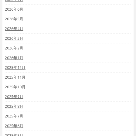
2026年6月
2026年5月
2026年4月
2026年3月
2026年2月
2026年1月
2025年12月
2025年11月
2025年10月
2025年9月
2025年8月
2025年7月
2025年6月
2025年5月