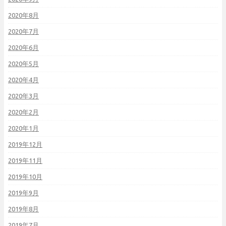
2020年8月
2020年7月
2020年6月
2020年5月
2020年4月
2020年3月
2020年2月
2020年1月
2019年12月
2019年11月
2019年10月
2019年9月
2019年8月
2019年7月