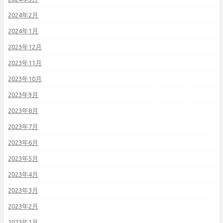
2024年2月
2024年1月
2023年12月
2023年11月
2023年10月
2023年9月
2023年8月
2023年7月
2023年6月
2023年5月
2023年4月
2023年3月
2023年2月
2023年1月