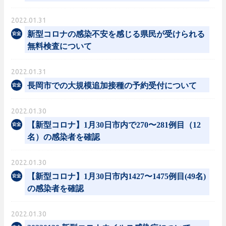
2022.01.31
新型コロナの感染不安を感じる県民が受けられる
無料検査について
2022.01.31
長岡市での大規模追加接種の予約受付について
2022.01.30
【新型コロナ】1月30日市内で270〜281例目（12
名）の感染者を確認
2022.01.30
【新型コロナ】1月30日市内1427〜1475例目(49名)
の感染者を確認
2022.01.30