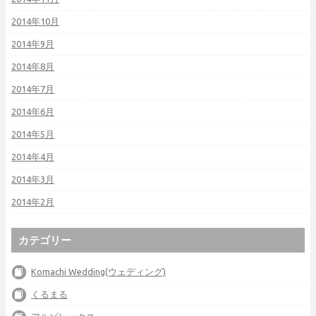
2014年10月
2014年9月
2014年8月
2014年7月
2014年6月
2014年5月
2014年4月
2014年3月
2014年2月
カテゴリー
Komachi Wedding(ウェディング)
くるまる