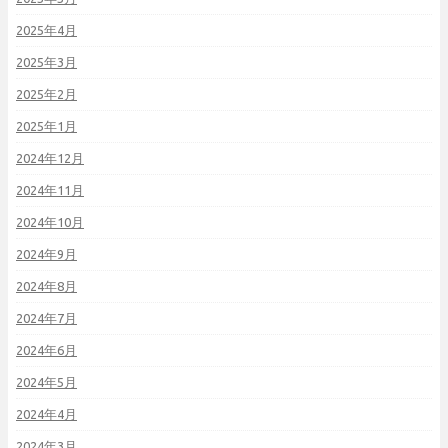
2025年4月
2025年3月
2025年2月
2025年1月
2024年12月
2024年11月
2024年10月
2024年9月
2024年8月
2024年7月
2024年6月
2024年5月
2024年4月
2024年3月