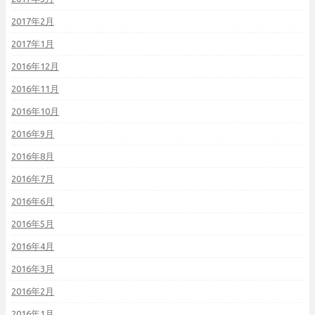
2017年2月
2017年1月
2016年12月
2016年11月
2016年10月
2016年9月
2016年8月
2016年7月
2016年6月
2016年5月
2016年4月
2016年3月
2016年2月
2016年1月