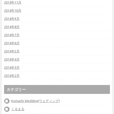
2014年11月
2014年10月
2014年9月
2014年8月
2014年7月
2014年6月
2014年5月
2014年4月
2014年3月
2014年2月
カテゴリー
Komachi Wedding(ウェディング)
くるまる