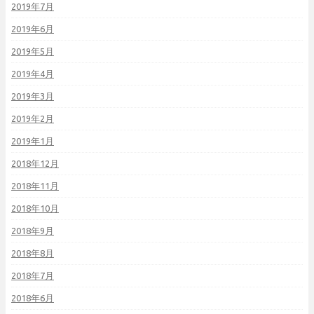
2019年7月
2019年6月
2019年5月
2019年4月
2019年3月
2019年2月
2019年1月
2018年12月
2018年11月
2018年10月
2018年9月
2018年8月
2018年7月
2018年6月