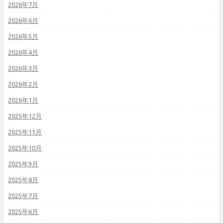
2026年7月
2026年6月
2026年5月
2026年4月
2026年3月
2026年2月
2026年1月
2025年12月
2025年11月
2025年10月
2025年9月
2025年8月
2025年7月
2025年6月