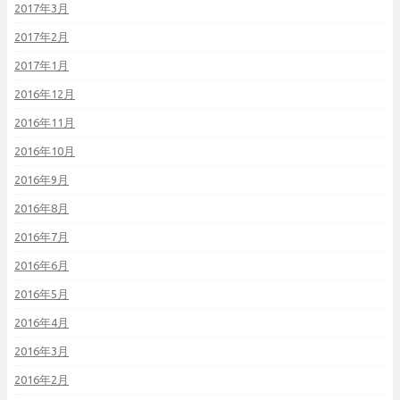
2017年3月
2017年2月
2017年1月
2016年12月
2016年11月
2016年10月
2016年9月
2016年8月
2016年7月
2016年6月
2016年5月
2016年4月
2016年3月
2016年2月