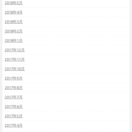
2018年5月
2018年4月
2018年3月
2018年2月
2018年1月
2017年12月
2017年11月
2017年10月
2017年9月
2017年8月
2017年7月
2017年6月
2017年5月
2017年4月