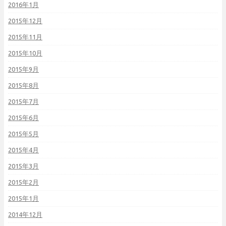
2016年1月
2015年12月
2015年11月
2015年10月
2015年9月
2015年8月
2015年7月
2015年6月
2015年5月
2015年4月
2015年3月
2015年2月
2015年1月
2014年12月