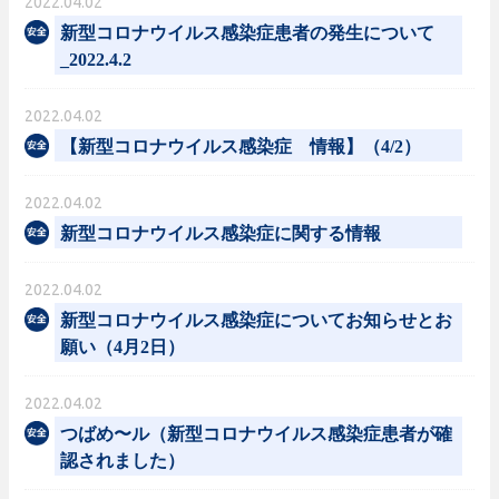
2022.04.02
新型コロナウイルス感染症患者の発生について
_2022.4.2
2022.04.02
【新型コロナウイルス感染症 情報】（4/2）
2022.04.02
新型コロナウイルス感染症に関する情報
2022.04.02
新型コロナウイルス感染症についてお知らせとお
願い（4月2日）
2022.04.02
つばめ〜ル（新型コロナウイルス感染症患者が確
認されました）