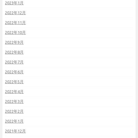
2023年1月
2022年12月
2022年11月
2022年10月
2022年9月
2022年8月
2022年7月
2022年6月
2022年5月
2022年4月
2022年3月
2022年2月
2022年1月
2021年12月