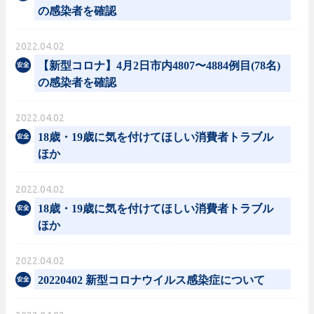
の感染者を確認
2022.04.02
【新型コロナ】4月2日市内4807〜4884例目(78名)
の感染者を確認
2022.04.02
18歳・19歳に気を付けてほしい消費者トラブル
ほか
2022.04.02
18歳・19歳に気を付けてほしい消費者トラブル
ほか
2022.04.02
20220402 新型コロナウイルス感染症について