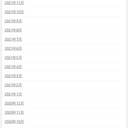
2021年11月
2021年10月
2021年9月
2021年8月
2021年7月
2021年6月
2021年5月
2021年4月
2021年3月
2021年2月
2021年1月
2020年12月
2020年11月
2020年10月