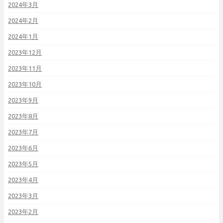
2024年3月
2024年2月
2024年1月
2023年12月
2023年11月
2023年10月
2023年9月
2023年8月
2023年7月
2023年6月
2023年5月
2023年4月
2023年3月
2023年2月