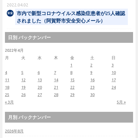
2022.04.02
市内で新型コロナウイルス感染症患者が25人確認
されました（阿賀野市安全安心メール）
日別 バックナンバー
2022年4月
月
火
水
木
金
土
日
1
2
3
4
5
6
7
8
9
10
11
12
13
14
15
16
17
18
19
20
21
22
23
24
25
26
27
28
29
30
« 3月
5月 »
月別 バックナンバー
2026年8月