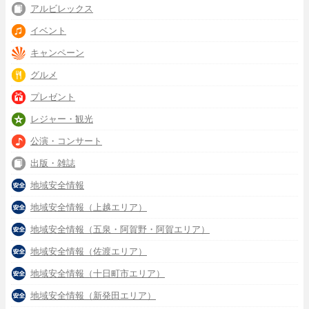
アルビレックス
イベント
キャンペーン
グルメ
プレゼント
レジャー・観光
公演・コンサート
出版・雑誌
地域安全情報
地域安全情報（上越エリア）
地域安全情報（五泉・阿賀野・阿賀エリア）
地域安全情報（佐渡エリア）
地域安全情報（十日町市エリア）
地域安全情報（新発田エリア）