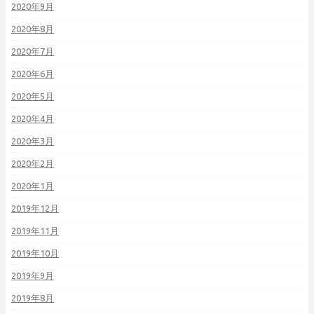
2020年9月
2020年8月
2020年7月
2020年6月
2020年5月
2020年4月
2020年3月
2020年2月
2020年1月
2019年12月
2019年11月
2019年10月
2019年9月
2019年8月