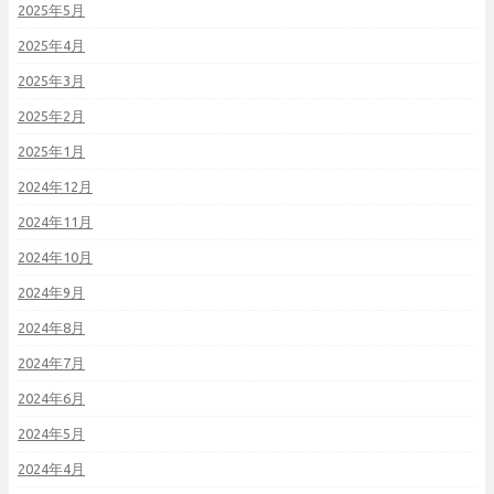
2025年5月
2025年4月
2025年3月
2025年2月
2025年1月
2024年12月
2024年11月
2024年10月
2024年9月
2024年8月
2024年7月
2024年6月
2024年5月
2024年4月