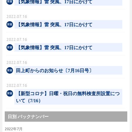
【気象情報】雷 突風、17日にかけて
2022.07.16
【気象情報】雷 突風、17日にかけて
2022.07.16
【気象情報】雷 突風、17日にかけて
2022.07.16
田上町からのお知らせ〔7月16日号〕
2022.07.16
【新型コロナ】日曜・祝日の無料検査所設置につ
いて（7/16）
日別 バックナンバー
2022年7月