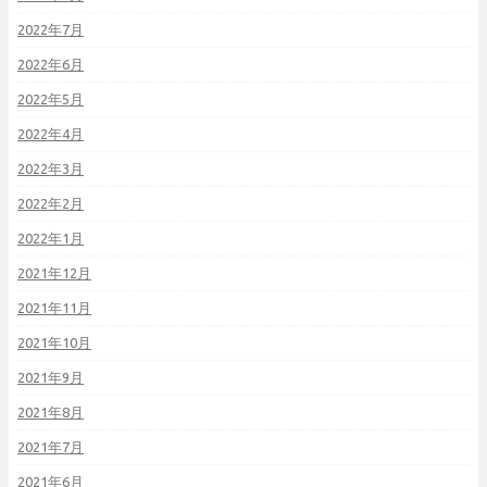
2022年7月
2022年6月
2022年5月
2022年4月
2022年3月
2022年2月
2022年1月
2021年12月
2021年11月
2021年10月
2021年9月
2021年8月
2021年7月
2021年6月