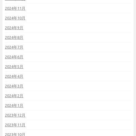
2024年11月
2024年10月
2024年9月
2024年8月
2024年7月
2024年6月
2024年5月
2024年4月
2024年3月
2024年2月
2024年1月
2023年12月
2023年11月
2023年10月