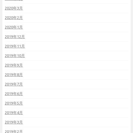
2020年3月
2020年2月
2020年1月
2019年12月
2019年11月
2019年10月
2019年9月
2019年8月
2019年7月
2019年6月
2019年5月
2019年4月
2019年3月
2019年2月