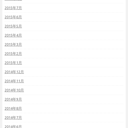
2015年7月
2015年6月
2015年5月
2015年4月
2015年3月
2015年2月
2015年1月
2014年12月
2014年11月
2014年10月
2014年9月
2014年8月
2014年7月
2014年6月