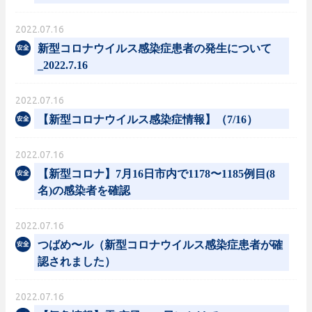
2022.07.16
新型コロナウイルス感染症患者の発生について
_2022.7.16
2022.07.16
【新型コロナウイルス感染症情報】（7/16）
2022.07.16
【新型コロナ】7月16日市内で1178〜1185例目(8
名)の感染者を確認
2022.07.16
つばめ〜ル（新型コロナウイルス感染症患者が確
認されました）
2022.07.16