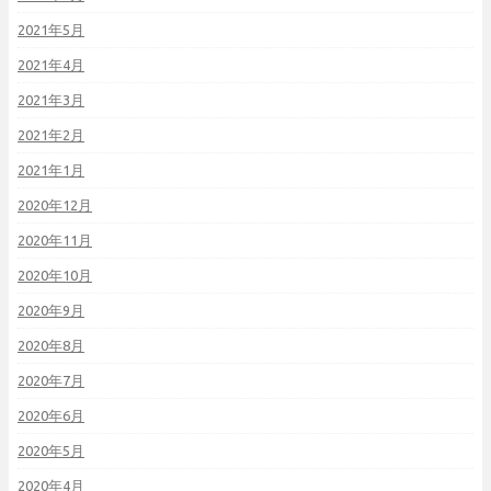
2021年5月
2021年4月
2021年3月
2021年2月
2021年1月
2020年12月
2020年11月
2020年10月
2020年9月
2020年8月
2020年7月
2020年6月
2020年5月
2020年4月