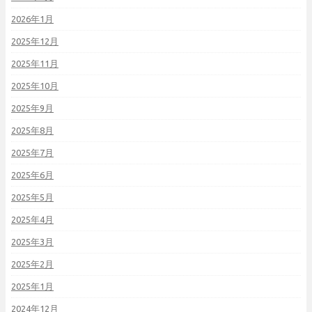
2026年1月
2025年12月
2025年11月
2025年10月
2025年9月
2025年8月
2025年7月
2025年6月
2025年5月
2025年4月
2025年3月
2025年2月
2025年1月
2024年12月