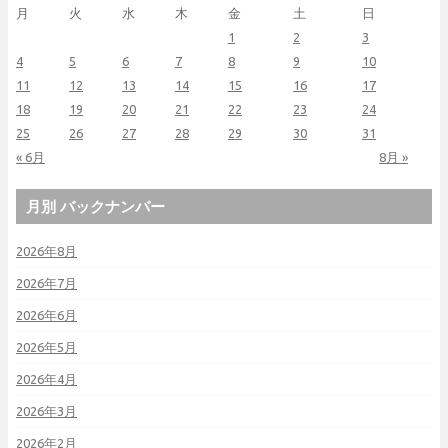
月
火
水
木
金
土
日
1
2
3
4
5
6
7
8
9
10
11
12
13
14
15
16
17
18
19
20
21
22
23
24
25
26
27
28
29
30
31
« 6月
8月 »
月別 バックナンバー
2026年8月
2026年7月
2026年6月
2026年5月
2026年4月
2026年3月
2026年2月