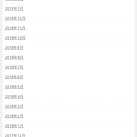
2019年1月
2018年12月
2018年11月
2018年10月
2018年9月
2018年8月
2018年7月
2018年6月
2018年5月
2018年4月
2018年3月
2018年2月
2018年1月
2017年12月