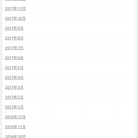
2017年11月
2017年10月
2017年9月
2017年8月
2017年7月
2017年6月
2017年5月
2017年4月
2017年3月
2017年2月
2017年1月
2016年12月
2016年11月
2016年10月