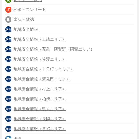
公演・コンサート
出版・雑誌
地域安全情報
地域安全情報（上越エリア）
地域安全情報（五泉・阿賀野・阿賀エリア）
地域安全情報（佐渡エリア）
地域安全情報（十日町市エリア）
地域安全情報（新発田エリア）
地域安全情報（村上エリア）
地域安全情報（柏崎エリア）
地域安全情報（県央エリア）
地域安全情報（長岡エリア）
地域安全情報（魚沼エリア）
映画