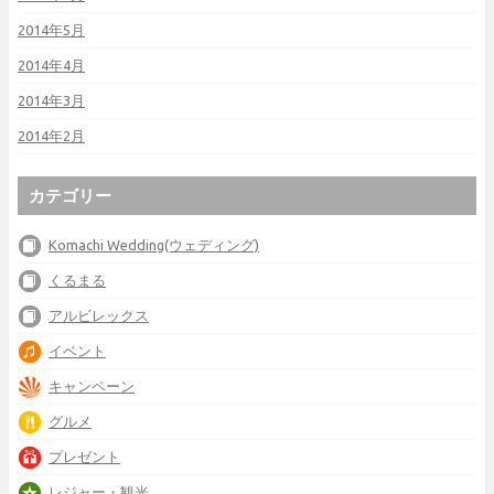
2014年5月
2014年4月
2014年3月
2014年2月
カテゴリー
Komachi Wedding(ウェディング)
くるまる
アルビレックス
イベント
キャンペーン
グルメ
プレゼント
レジャー・観光