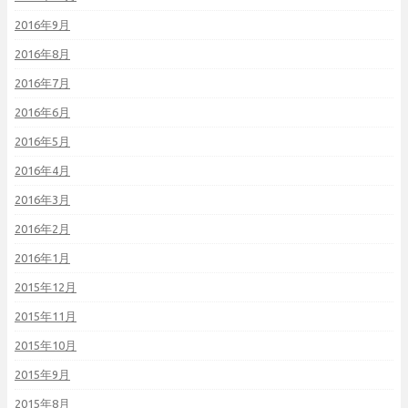
2016年9月
2016年8月
2016年7月
2016年6月
2016年5月
2016年4月
2016年3月
2016年2月
2016年1月
2015年12月
2015年11月
2015年10月
2015年9月
2015年8月