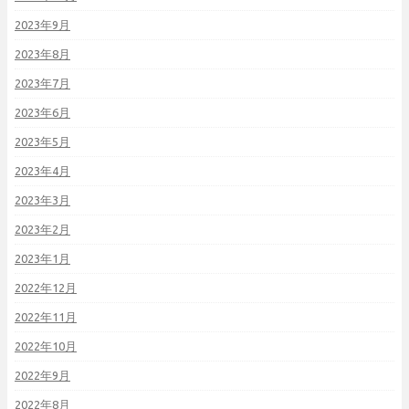
2023年9月
2023年8月
2023年7月
2023年6月
2023年5月
2023年4月
2023年3月
2023年2月
2023年1月
2022年12月
2022年11月
2022年10月
2022年9月
2022年8月