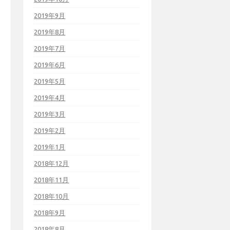
2019年9月
2019年8月
2019年7月
2019年6月
2019年5月
2019年4月
2019年3月
2019年2月
2019年1月
2018年12月
2018年11月
2018年10月
2018年9月
2018年8月