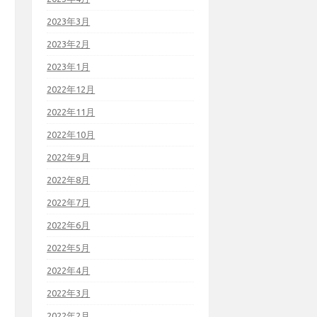
2023年3月
2023年2月
2023年1月
2022年12月
2022年11月
2022年10月
2022年9月
2022年8月
2022年7月
2022年6月
2022年5月
2022年4月
2022年3月
2022年2月