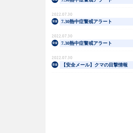
2022.07.30
7.30熱中症警戒アラート
2022.07.30
7.30熱中症警戒アラート
2022.07.30
【安全メール】クマの目撃情報