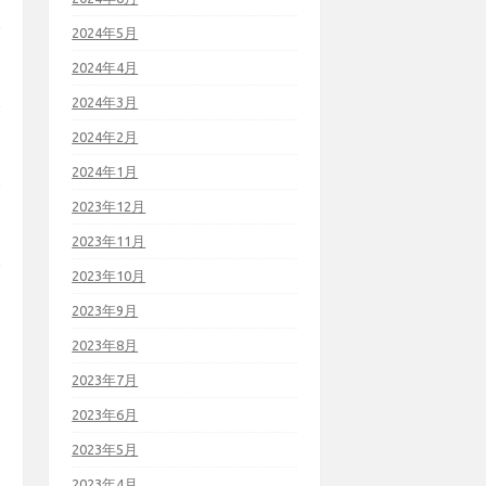
2024年5月
2024年4月
2024年3月
2024年2月
2024年1月
2023年12月
2023年11月
2023年10月
2023年9月
2023年8月
2023年7月
2023年6月
2023年5月
2023年4月