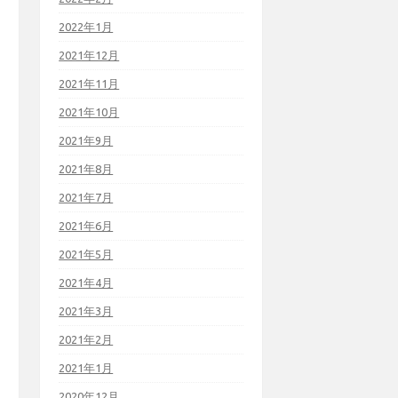
2022年1月
2021年12月
2021年11月
2021年10月
2021年9月
2021年8月
2021年7月
2021年6月
2021年5月
2021年4月
2021年3月
2021年2月
2021年1月
2020年12月