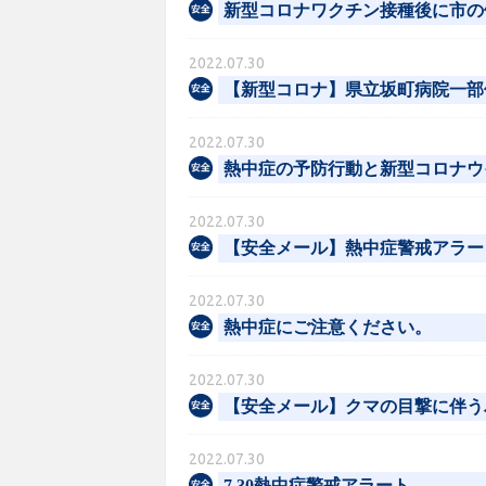
新型コロナワクチン接種後に市の
2022.07.30
【新型コロナ】県立坂町病院一部休
2022.07.30
熱中症の予防行動と新型コロナウイル
2022.07.30
【安全メール】熱中症警戒アラー
2022.07.30
熱中症にご注意ください。
2022.07.30
【安全メール】クマの目撃に伴う
2022.07.30
7.30熱中症警戒アラート