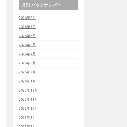
月別 バックナンバー
2026年8月
2026年7月
2026年6月
2026年5月
2026年4月
2026年3月
2026年2月
2026年1月
2025年12月
2025年11月
2025年10月
2025年9月
2025年8月