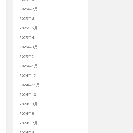
2025年7月
2025年6月
2025年5月
2025年4月
2025年3月
2025年2月
2025年1月
2024年12月
2024年11月
2024年10月
2024年9月
2024年8月
2024年7月
2024年6月