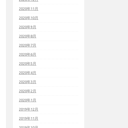
2020年11月
2020年10月
2020年9月
2020年8月
2020年7月
2020年6月
2020年5月
2020年4月
2020年3月
2020年2月
2020年1月
2019年12月
2019年11月
2019年10月