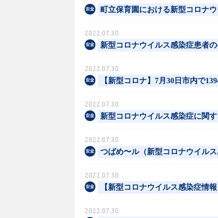
町立保育園における新型コロナウ
2022.07.30
新型コロナウイルス感染症患者の発生に
2022.07.30
【新型コロナ】7月30日市内で1394
2022.07.30
新型コロナウイルス感染症に関す
2022.07.30
つばめ〜ル（新型コロナウイルス
2022.07.30
【新型コロナウイルス感染症情報】
2022.07.30