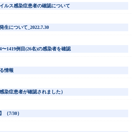
イルス感染症患者の確認について
ついて_2022.7.30
〜1419例目(26名)の感染者を確認
る情報
感染症患者が確認されました）
（7/30）