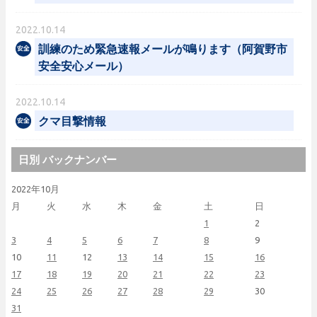
2022.10.14
訓練のため緊急速報メールが鳴ります（阿賀野市
安全安心メール）
2022.10.14
クマ目撃情報
日別 バックナンバー
2022年10月
月
火
水
木
金
土
日
1
2
3
4
5
6
7
8
9
10
11
12
13
14
15
16
17
18
19
20
21
22
23
24
25
26
27
28
29
30
31