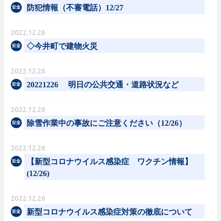
防犯情報（不審電話）12/27
2022.12.26
◇今井町で建物火災
2022.12.26
20221226 明日の公共交通・道路状況など
2022.12.26
除雪作業中の事故にご注意ください（12/26）
2022.12.26
【新型コロナウイルス感染症 ワクチン情報】
(12/26)
2022.12.26
新型コロナウイルス感染症対策の徹底について