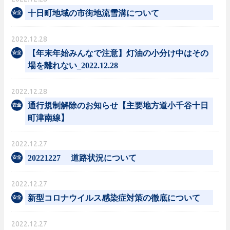
十日町地域の市街地流雪溝について
2022.12.28
【年末年始みんなで注意】灯油の小分け中はその
場を離れない_2022.12.28
2022.12.28
通行規制解除のお知らせ【主要地方道小千谷十日
町津南線】
2022.12.27
20221227 道路状況について
2022.12.27
新型コロナウイルス感染症対策の徹底について
2022.12.27