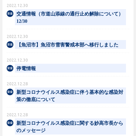
2022.12.30
交通情報（市道山添線の通行止め解除について）
12/30
2022.12.30
【魚沼市】魚沼市雪害警戒本部へ移行しました
2022.12.30
停電情報
2022.12.28
新型コロナウイルス感染症に伴う基本的な感染対
策の徹底について
2022.12.28
新型コロナウイルス感染症に関する妙高市長から
のメッセージ