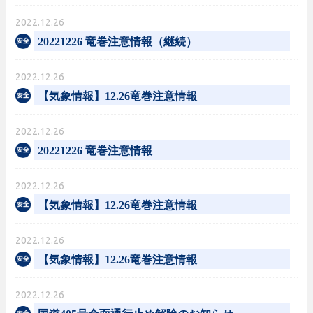
2022.12.26
20221226 竜巻注意情報（継続）
2022.12.26
【気象情報】12.26竜巻注意情報
2022.12.26
20221226 竜巻注意情報
2022.12.26
【気象情報】12.26竜巻注意情報
2022.12.26
【気象情報】12.26竜巻注意情報
2022.12.26