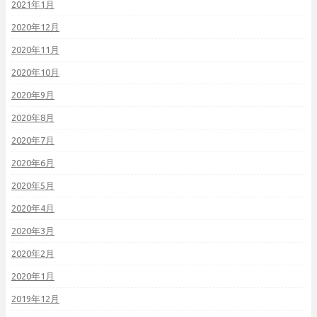
2021年1月
2020年12月
2020年11月
2020年10月
2020年9月
2020年8月
2020年7月
2020年6月
2020年5月
2020年4月
2020年3月
2020年2月
2020年1月
2019年12月