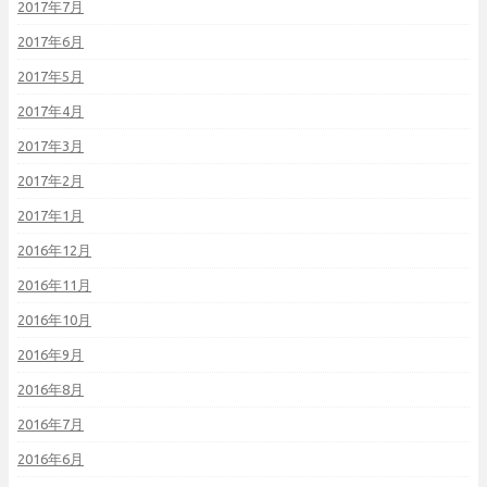
2017年7月
2017年6月
2017年5月
2017年4月
2017年3月
2017年2月
2017年1月
2016年12月
2016年11月
2016年10月
2016年9月
2016年8月
2016年7月
2016年6月