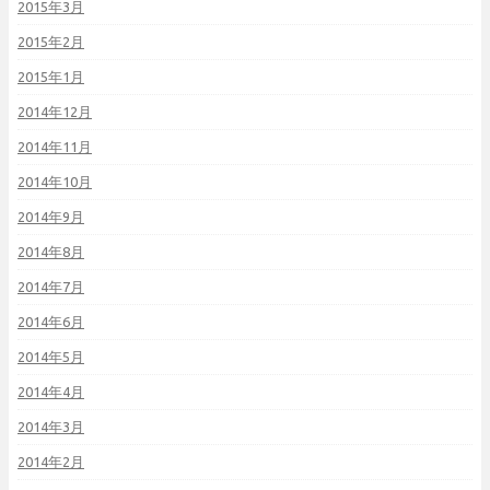
2015年3月
2015年2月
2015年1月
2014年12月
2014年11月
2014年10月
2014年9月
2014年8月
2014年7月
2014年6月
2014年5月
2014年4月
2014年3月
2014年2月