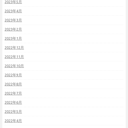
2023年5月
2023年4月
2023年3月
2023年2月
2023年1月
2022年12月
2022年11月
2022年10月
2022年9月
2022年8月
2022年7月
2022年6月
2022年5月
2022年4月