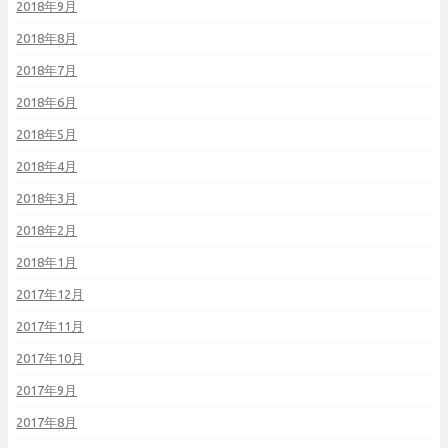
2018年9月
2018年8月
2018年7月
2018年6月
2018年5月
2018年4月
2018年3月
2018年2月
2018年1月
2017年12月
2017年11月
2017年10月
2017年9月
2017年8月