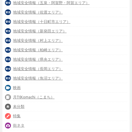
地域安全情報（五泉・阿賀野・阿賀エリア）
地域安全情報（佐渡エリア）
地域安全情報（十日町市エリア）
地域安全情報（新発田エリア）
地域安全情報（村上エリア）
地域安全情報（柏崎エリア）
地域安全情報（県央エリア）
地域安全情報（長岡エリア）
地域安全情報（魚沼エリア）
映画
月刊Komachi（こまち）
未分類
特集
街ネタ