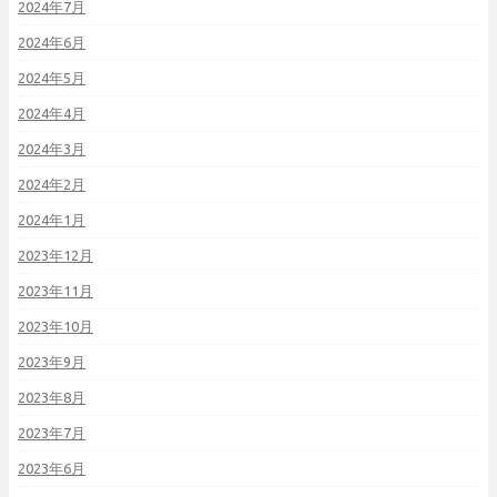
2024年7月
2024年6月
2024年5月
2024年4月
2024年3月
2024年2月
2024年1月
2023年12月
2023年11月
2023年10月
2023年9月
2023年8月
2023年7月
2023年6月