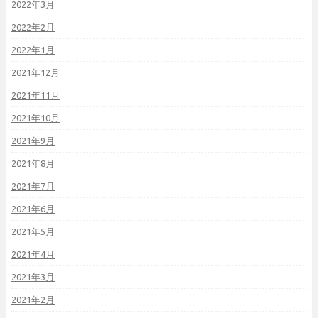
2022年3月
2022年2月
2022年1月
2021年12月
2021年11月
2021年10月
2021年9月
2021年8月
2021年7月
2021年6月
2021年5月
2021年4月
2021年3月
2021年2月