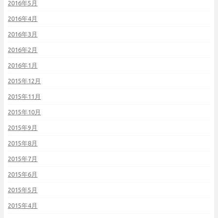
2016年5月
2016年4月
2016年3月
2016年2月
2016年1月
2015年12月
2015年11月
2015年10月
2015年9月
2015年8月
2015年7月
2015年6月
2015年5月
2015年4月