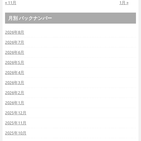
« 11月
1月 »
月別 バックナンバー
2026年8月
2026年7月
2026年6月
2026年5月
2026年4月
2026年3月
2026年2月
2026年1月
2025年12月
2025年11月
2025年10月