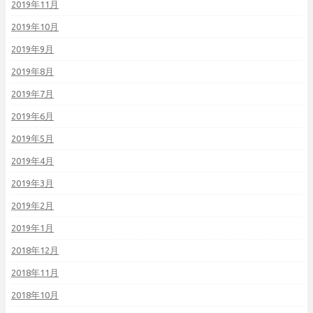
2019年11月
2019年10月
2019年9月
2019年8月
2019年7月
2019年6月
2019年5月
2019年4月
2019年3月
2019年2月
2019年1月
2018年12月
2018年11月
2018年10月