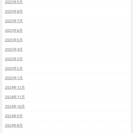
2025年9月
2025年8月
2025年7月
2025年6月
2025年5月
2025年4月
2025年3月
2025年2月
2025年1月
2024年12月
2024年11月
2024年10月
2024年9月
2024年8月