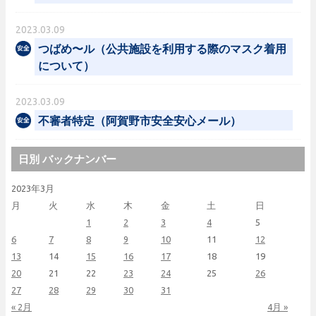
2023.03.09
つばめ〜ル（公共施設を利用する際のマスク着用
について）
2023.03.09
不審者特定（阿賀野市安全安心メール）
日別 バックナンバー
2023年3月
月
火
水
木
金
土
日
1
2
3
4
5
6
7
8
9
10
11
12
13
14
15
16
17
18
19
20
21
22
23
24
25
26
27
28
29
30
31
« 2月
4月 »