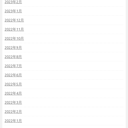
2023年2月
2023年1月
2022年12月
2022年11月
2022年10月
2022年9月
2022年8月
2022年7月
2022年6月
2022年5月
2022年4月
2022年3月
2022年2月
2022年1月