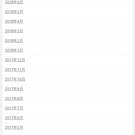
2018年6月
2018年5月
2018年4月
2018年3月
2018年2月
2018年1月
2017年12月
2017年11月
2017年10月
2017年9月
2017年8月
2017年7月
2017年6月
2017年5月