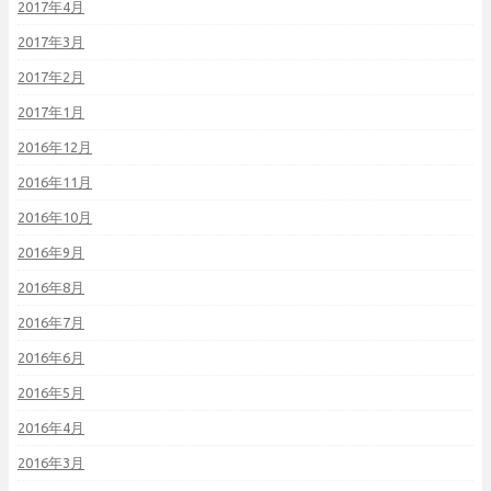
2017年4月
2017年3月
2017年2月
2017年1月
2016年12月
2016年11月
2016年10月
2016年9月
2016年8月
2016年7月
2016年6月
2016年5月
2016年4月
2016年3月