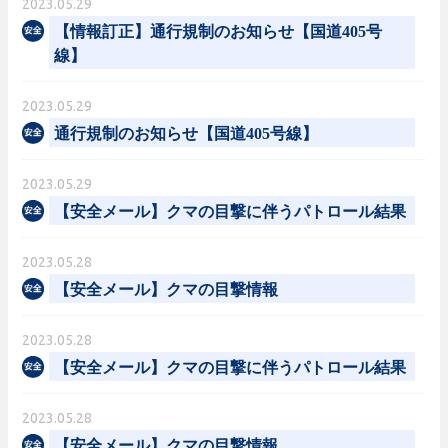
2023.05.29
【情報訂正】通行規制のお知らせ【国道405号
線】
2023.05.29
通行規制のお知らせ【国道405号線】
2023.05.29
【安全メール】クマの目撃に伴うパトロール結果
2023.05.28
【安全メール】クマの目撃情報
2023.05.28
【安全メール】クマの目撃に伴うパトロール結果
2023.05.28
【安全メール】クマの目撃情報