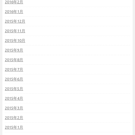
2016年2月
2016年1月
2015年12月
2015年11月
2015年10月
2015年9月
2015年8月
2015年7月
2015年6月
2015年5月
2015年4月
2015年3月
2015年2月
2015年1月