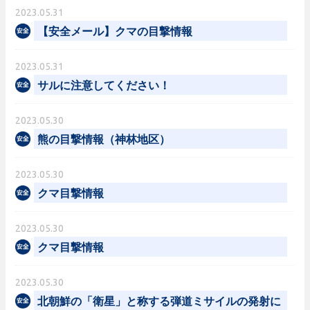
2023.05.31
【安全メール】クマの目撃情報
2023.05.31
サルに注意してください！
2023.05.30
熊の目撃情報（神林地区）
2023.05.30
クマ目撃情報
2023.05.30
クマ目撃情報
2023.05.30
北朝鮮の「衛星」と称する弾道ミサイルの発射に