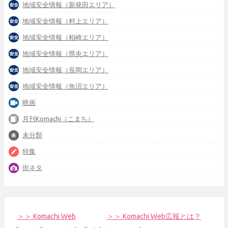
地域安全情報（新発田エリア）
地域安全情報（村上エリア）
地域安全情報（柏崎エリア）
地域安全情報（県央エリア）
地域安全情報（長岡エリア）
地域安全情報（魚沼エリア）
映画
月刊Komachi（こまち）
未分類
特集
街ネタ
＞＞ Komachi Web
＞＞ Komachi Web広報とは？