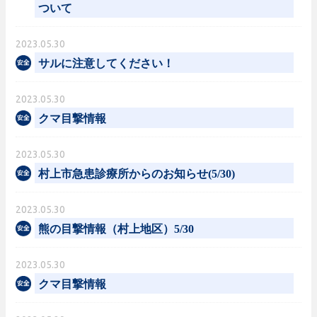
ついて
2023.05.30
サルに注意してください！
2023.05.30
クマ目撃情報
2023.05.30
村上市急患診療所からのお知らせ(5/30)
2023.05.30
熊の目撃情報（村上地区）5/30
2023.05.30
クマ目撃情報