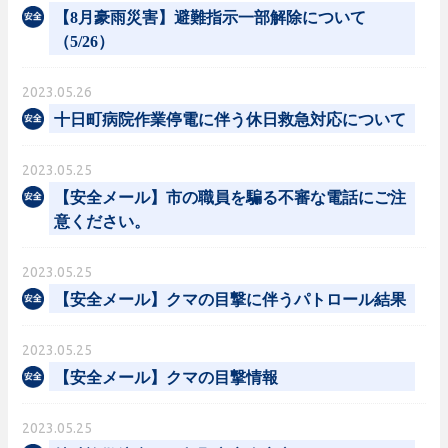
【8月豪雨災害】避難指示一部解除について
（5/26）
2023.05.26
十日町病院作業停電に伴う休日救急対応について
2023.05.25
【安全メール】市の職員を騙る不審な電話にご注
意ください。
2023.05.25
【安全メール】クマの目撃に伴うパトロール結果
2023.05.25
【安全メール】クマの目撃情報
2023.05.25