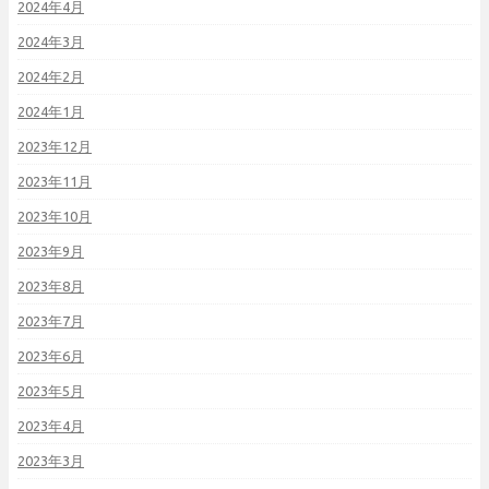
2024年4月
2024年3月
2024年2月
2024年1月
2023年12月
2023年11月
2023年10月
2023年9月
2023年8月
2023年7月
2023年6月
2023年5月
2023年4月
2023年3月