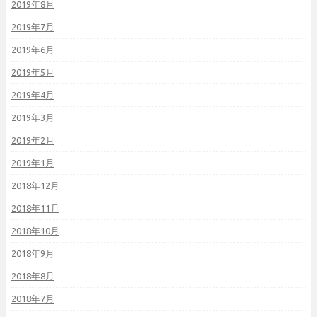
2019年8月
2019年7月
2019年6月
2019年5月
2019年4月
2019年3月
2019年2月
2019年1月
2018年12月
2018年11月
2018年10月
2018年9月
2018年8月
2018年7月