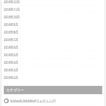
2014年12月
2014年11月
2014年10月
2014年9月
2014年8月
2014年7月
2014年6月
2014年5月
2014年4月
2014年3月
2014年2月
カテゴリー
Komachi Wedding(ウェディング)