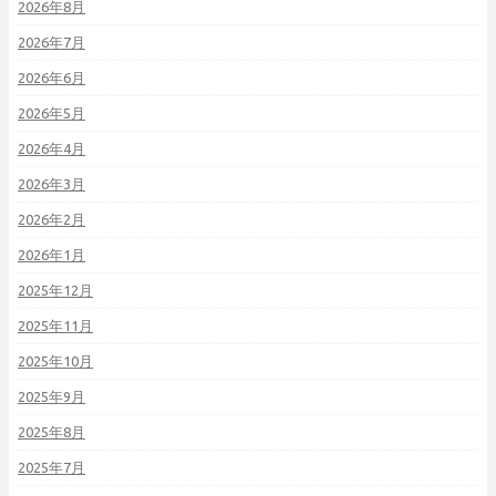
2026年8月
2026年7月
2026年6月
2026年5月
2026年4月
2026年3月
2026年2月
2026年1月
2025年12月
2025年11月
2025年10月
2025年9月
2025年8月
2025年7月