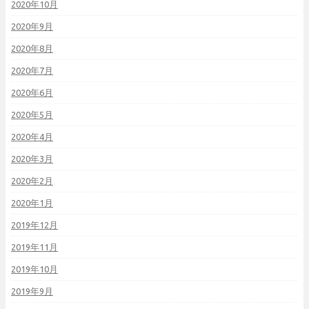
2020年10月
2020年9月
2020年8月
2020年7月
2020年6月
2020年5月
2020年4月
2020年3月
2020年2月
2020年1月
2019年12月
2019年11月
2019年10月
2019年9月