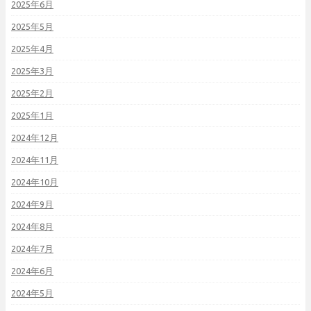
2025年6月
2025年5月
2025年4月
2025年3月
2025年2月
2025年1月
2024年12月
2024年11月
2024年10月
2024年9月
2024年8月
2024年7月
2024年6月
2024年5月