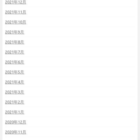
2021年12月
2021年11月
2021年10月
2021年9月
2021年8月
2021年7月
2021年6月
2021年5月
2021年4月
2021年3月
2021年2月
2021年1月
2020年12月
2020年11月