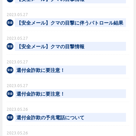
2023.05.27
【安全メール】クマの目撃に伴うパトロール結果
2023.05.27
【安全メール】クマの目撃情報
2023.05.27
還付金詐欺に要注意！
2023.05.27
還付金詐欺に要注意！
2023.05.26
還付金詐欺の予兆電話について
2023.05.26