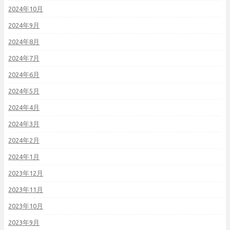
2024年10月
2024年9月
2024年8月
2024年7月
2024年6月
2024年5月
2024年4月
2024年3月
2024年2月
2024年1月
2023年12月
2023年11月
2023年10月
2023年9月