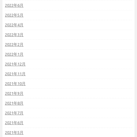
2022年6月
2022年5月
2022年4月
2022年3月
2022年2月
2022年1月
2021年12月
2021年11月
2021年10月
2021年9月
2021年8月
2021年7月
2021年6月
2021年5月