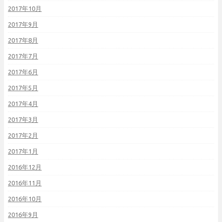
2017年10月
2017年9月
2017年8月
2017年7月
2017年6月
2017年5月
2017年4月
2017年3月
2017年2月
2017年1月
2016年12月
2016年11月
2016年10月
2016年9月