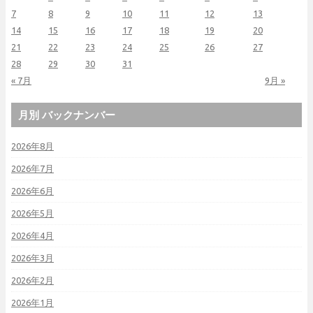
7
8
9
10
11
12
13
14
15
16
17
18
19
20
21
22
23
24
25
26
27
28
29
30
31
« 7月
9月 »
月別 バックナンバー
2026年8月
2026年7月
2026年6月
2026年5月
2026年4月
2026年3月
2026年2月
2026年1月