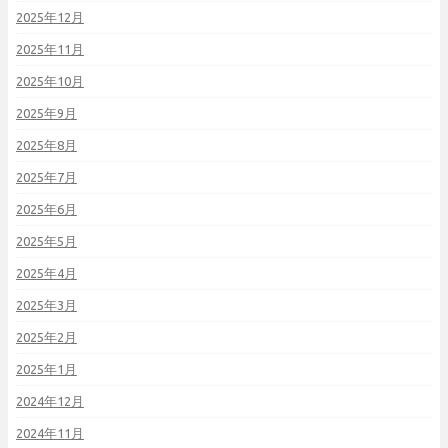
2025年12月
2025年11月
2025年10月
2025年9月
2025年8月
2025年7月
2025年6月
2025年5月
2025年4月
2025年3月
2025年2月
2025年1月
2024年12月
2024年11月