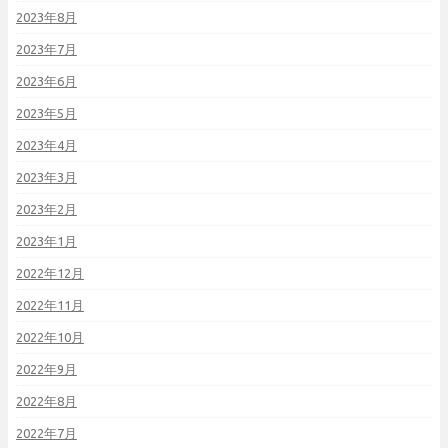
2023年8月
2023年7月
2023年6月
2023年5月
2023年4月
2023年3月
2023年2月
2023年1月
2022年12月
2022年11月
2022年10月
2022年9月
2022年8月
2022年7月