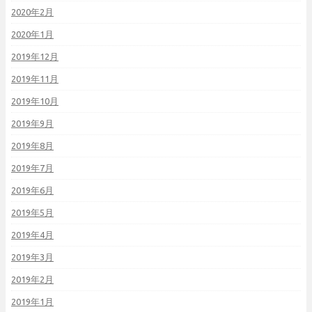
2020年2月
2020年1月
2019年12月
2019年11月
2019年10月
2019年9月
2019年8月
2019年7月
2019年6月
2019年5月
2019年4月
2019年3月
2019年2月
2019年1月