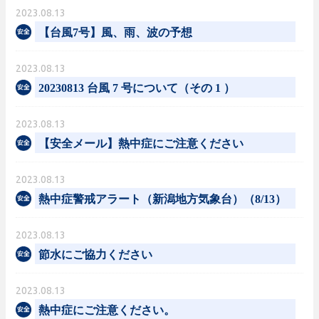
2023.08.13
【台風7号】風、雨、波の予想
2023.08.13
20230813 台風 7 号について（その 1 ）
2023.08.13
【安全メール】熱中症にご注意ください
2023.08.13
熱中症警戒アラート（新潟地方気象台）（8/13）
2023.08.13
節水にご協力ください
2023.08.13
熱中症にご注意ください。