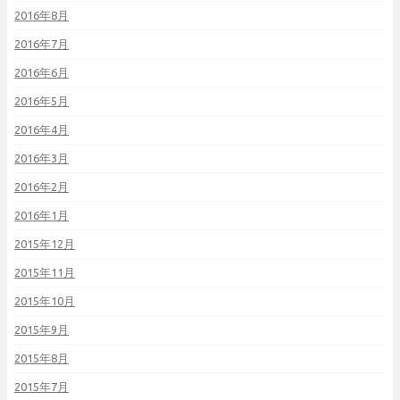
2016年8月
2016年7月
2016年6月
2016年5月
2016年4月
2016年3月
2016年2月
2016年1月
2015年12月
2015年11月
2015年10月
2015年9月
2015年8月
2015年7月