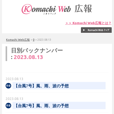
＞＞ Komachi Web広報とは？
Komachi Web広報
>
0
>
2023.08.13
日別バックナンバー
:
2023.08.13
2023.08.13
【台風7号】風、雨、波の予想
2023.08.13
【台風7号】風、雨、波の予想