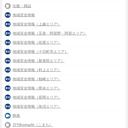
出版・雑誌
地域安全情報
地域安全情報（上越エリア）
地域安全情報（五泉・阿賀野・阿賀エリア）
地域安全情報（佐渡エリア）
地域安全情報（十日町市エリア）
地域安全情報（新発田エリア）
地域安全情報（村上エリア）
地域安全情報（柏崎エリア）
地域安全情報（県央エリア）
地域安全情報（長岡エリア）
地域安全情報（魚沼エリア）
映画
月刊Komachi（こまち）