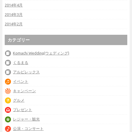
2014年4月
2014年3月
2014年2月
カテゴリー
Komachi Wedding(ウェディング)
くるまる
アルビレックス
イベント
キャンペーン
グルメ
プレゼント
レジャー・観光
公演・コンサート