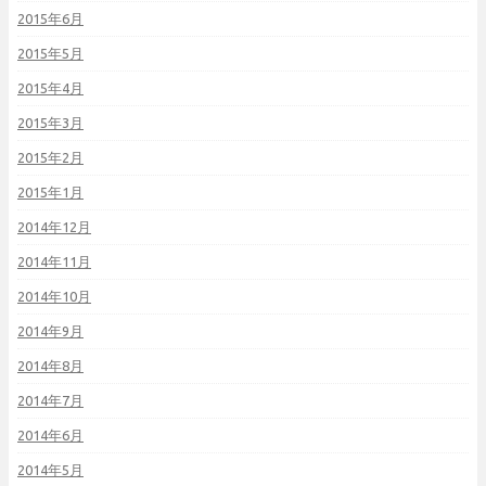
2015年6月
2015年5月
2015年4月
2015年3月
2015年2月
2015年1月
2014年12月
2014年11月
2014年10月
2014年9月
2014年8月
2014年7月
2014年6月
2014年5月