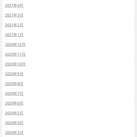
2021年4月
2021年3月
2021年2月
2021年1月
2020年12月
2020年11月
2020年10月
2020年9月
2020年8月
2020年7月
2020年6月
2020年5月
2020年4月
2020年3月