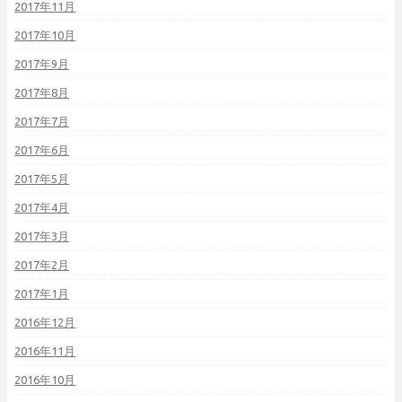
2017年11月
2017年10月
2017年9月
2017年8月
2017年7月
2017年6月
2017年5月
2017年4月
2017年3月
2017年2月
2017年1月
2016年12月
2016年11月
2016年10月