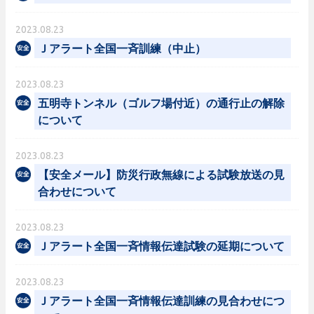
2023.08.23
Ｊアラート全国一斉訓練（中止）
2023.08.23
五明寺トンネル（ゴルフ場付近）の通行止の解除
について
2023.08.23
【安全メール】防災行政無線による試験放送の見
合わせについて
2023.08.23
Ｊアラート全国一斉情報伝達試験の延期について
2023.08.23
Ｊアラート全国一斉情報伝達訓練の見合わせにつ