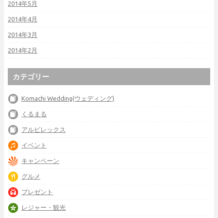
2014年5月
2014年4月
2014年3月
2014年2月
カテゴリー
Komachi Wedding(ウェディング)
くるまる
アルビレックス
イベント
キャンペーン
グルメ
プレゼント
レジャー・観光