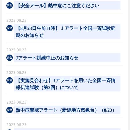
【安全メール】熱中症にご注意ください
2023.08.23
【8月23日午前11時】Ｊアラート全国一斉試験延
期のお知らせ
2023.08.23
Jアラート訓練中止のお知らせ
2023.08.23
【実施見合わせ】Jアラートを用いた全国一斉情
報伝達試験（第2回）について
2023.08.23
熱中症警戒アラート（新潟地方気象台）（8/23）
2023.08.23