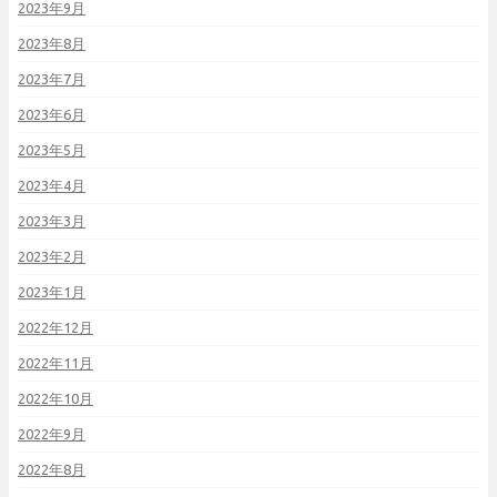
2023年9月
2023年8月
2023年7月
2023年6月
2023年5月
2023年4月
2023年3月
2023年2月
2023年1月
2022年12月
2022年11月
2022年10月
2022年9月
2022年8月