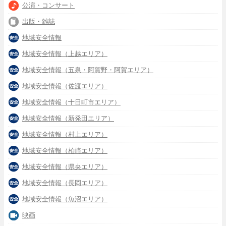
公演・コンサート
出版・雑誌
地域安全情報
地域安全情報（上越エリア）
地域安全情報（五泉・阿賀野・阿賀エリア）
地域安全情報（佐渡エリア）
地域安全情報（十日町市エリア）
地域安全情報（新発田エリア）
地域安全情報（村上エリア）
地域安全情報（柏崎エリア）
地域安全情報（県央エリア）
地域安全情報（長岡エリア）
地域安全情報（魚沼エリア）
映画