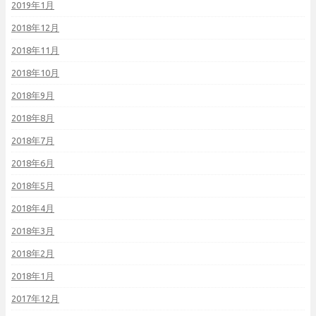
2019年1月
2018年12月
2018年11月
2018年10月
2018年9月
2018年8月
2018年7月
2018年6月
2018年5月
2018年4月
2018年3月
2018年2月
2018年1月
2017年12月