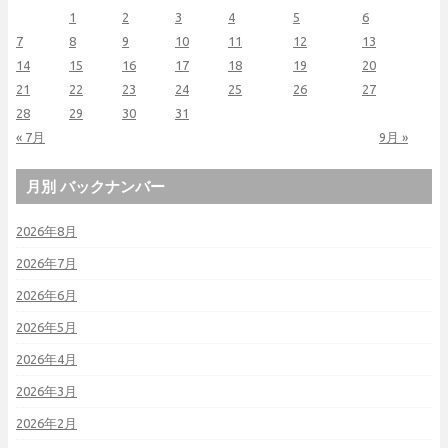
1
2
3
4
5
6
7
8
9
10
11
12
13
14
15
16
17
18
19
20
21
22
23
24
25
26
27
28
29
30
31
« 7月
9月 »
月別 バックナンバー
2026年8月
2026年7月
2026年6月
2026年5月
2026年4月
2026年3月
2026年2月