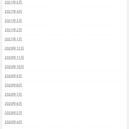
2021年5月
2021年4月
2021年3月
2021年2月
2021年1月
2020年12月
2020年11月
2020年10月
2020年9月
2020年8月
2020年7月
2020年6月
2020年5月
2020年4月