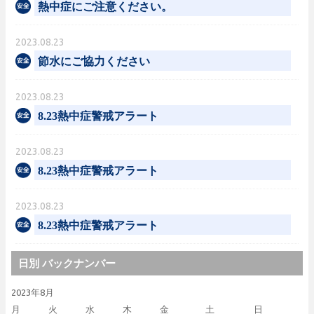
熱中症にご注意ください。
2023.08.23
節水にご協力ください
2023.08.23
8.23熱中症警戒アラート
2023.08.23
8.23熱中症警戒アラート
2023.08.23
8.23熱中症警戒アラート
日別 バックナンバー
2023年8月
月
火
水
木
金
土
日