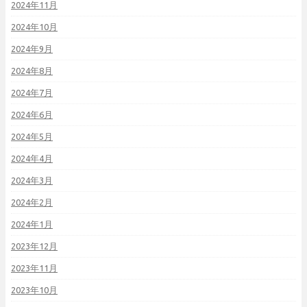
2024年11月
2024年10月
2024年9月
2024年8月
2024年7月
2024年6月
2024年5月
2024年4月
2024年3月
2024年2月
2024年1月
2023年12月
2023年11月
2023年10月