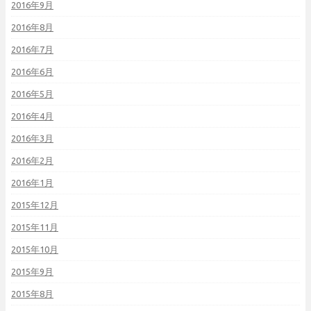
2016年9月
2016年8月
2016年7月
2016年6月
2016年5月
2016年4月
2016年3月
2016年2月
2016年1月
2015年12月
2015年11月
2015年10月
2015年9月
2015年8月