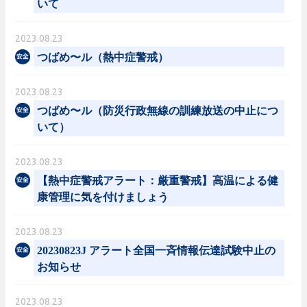
いて
2023.08.23
つばめ〜ル（熱中症警戒）
2023.08.23
つばめ〜ル（防災行政無線の訓練放送の中止につ
いて）
2023.08.23
【熱中症警戒アラート：厳重警戒】高温による健
康管理に気を付けましょう
2023.08.23
20230823J アラート全国一斉情報伝達試験中止の
お知らせ
2023.08.23