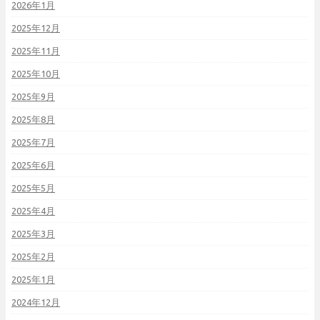
2026年1月
2025年12月
2025年11月
2025年10月
2025年9月
2025年8月
2025年7月
2025年6月
2025年5月
2025年4月
2025年3月
2025年2月
2025年1月
2024年12月