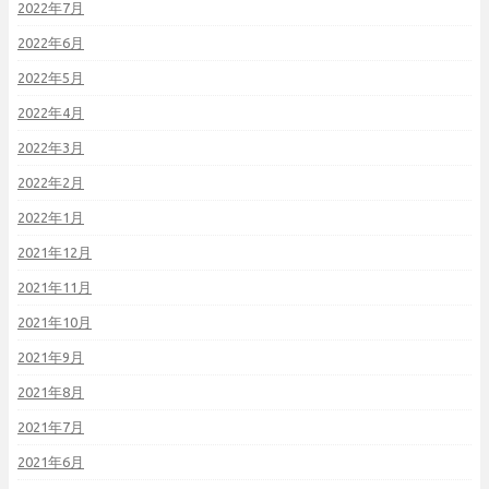
2022年7月
2022年6月
2022年5月
2022年4月
2022年3月
2022年2月
2022年1月
2021年12月
2021年11月
2021年10月
2021年9月
2021年8月
2021年7月
2021年6月