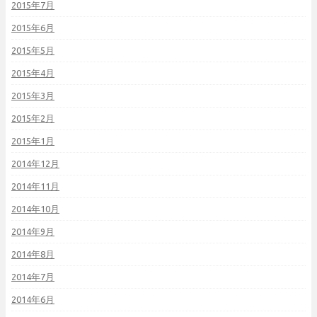
2015年7月
2015年6月
2015年5月
2015年4月
2015年3月
2015年2月
2015年1月
2014年12月
2014年11月
2014年10月
2014年9月
2014年8月
2014年7月
2014年6月