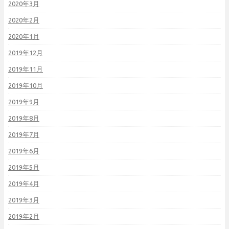
2020年3月
2020年2月
2020年1月
2019年12月
2019年11月
2019年10月
2019年9月
2019年8月
2019年7月
2019年6月
2019年5月
2019年4月
2019年3月
2019年2月