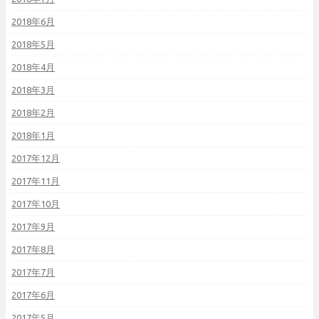
2018年6月
2018年5月
2018年4月
2018年3月
2018年2月
2018年1月
2017年12月
2017年11月
2017年10月
2017年9月
2017年8月
2017年7月
2017年6月
2017年5月