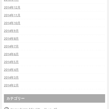
2014年12月
2014年11月
2014年10月
2014年9月
2014年8月
2014年7月
2014年6月
2014年5月
2014年4月
2014年3月
2014年2月
カテゴリー