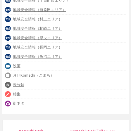
地域安全情報（十日町市エリア）
地域安全情報（新発田エリア）
地域安全情報（村上エリア）
地域安全情報（柏崎エリア）
地域安全情報（県央エリア）
地域安全情報（長岡エリア）
地域安全情報（魚沼エリア）
映画
月刊Komachi（こまち）
未分類
特集
街ネタ