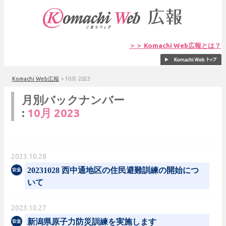
＞＞ Komachi Web広報とは？
Komachi Web広報
>
10月 2023
月別バックナンバー
:
10月 2023
2023.10.28
20231028 西中通地区の住民避難訓練の開始につ
いて
2023.10.27
新潟県原子力防災訓練を実施します