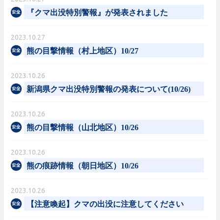
『クマ出没特別警報』が発表されました
2023.10.27
熊の目撃情報（村上地区）10/27
2023.10.26
新潟県クマ出没特別警報の発表について(10/26)
2023.10.26
熊の目撃情報（山北地区）10/26
2023.10.26
熊の痕跡情報（朝日地区）10/26
2023.10.26
【注意喚起】クマの出没に注意してください