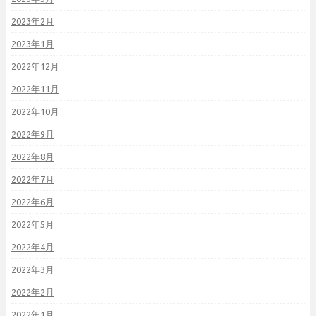
2023年2月
2023年1月
2022年12月
2022年11月
2022年10月
2022年9月
2022年8月
2022年7月
2022年6月
2022年5月
2022年4月
2022年3月
2022年2月
2022年1月