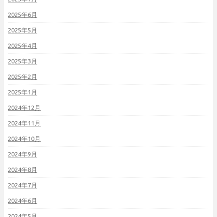
2025年6月
2025年5月
2025年4月
2025年3月
2025年2月
2025年1月
2024年12月
2024年11月
2024年10月
2024年9月
2024年8月
2024年7月
2024年6月
2024年5月