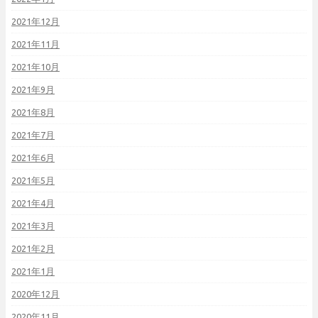
2021年12月
2021年11月
2021年10月
2021年9月
2021年8月
2021年7月
2021年6月
2021年5月
2021年4月
2021年3月
2021年2月
2021年1月
2020年12月
2020年11月