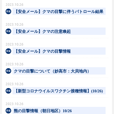
2023.10.26
【安全メール】クマの目撃に伴うパトロール結果
2023.10.26
【安全メール】クマの注意喚起
2023.10.26
【安全メール】クマの目撃情報
2023.10.26
クマの目撃について（妙高市：大貝地内）
2023.10.26
【新型コロナウイルスワクチン接種情報】(10/26)
2023.10.26
熊の目撃情報（朝日地区）10/26