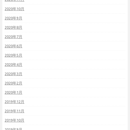
2020年10月
2020年9月
2020年8月
2020年7月
2020年6月
2020年5月
2020年4月
2020年3月
2020年2月
2020年1月
2019年12月
2019年11月
2019年10月
2019年9月