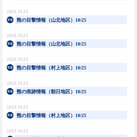
2023.10.25
熊の目撃情報（山北地区）10/25
2023.10.25
熊の目撃情報（山北地区）10/25
2023.10.25
熊の目撃情報（村上地区）10/25
2023.10.25
熊の痕跡情報（朝日地区）10/25
2023.10.25
熊の目撃情報（村上地区）10/25
2023.10.25