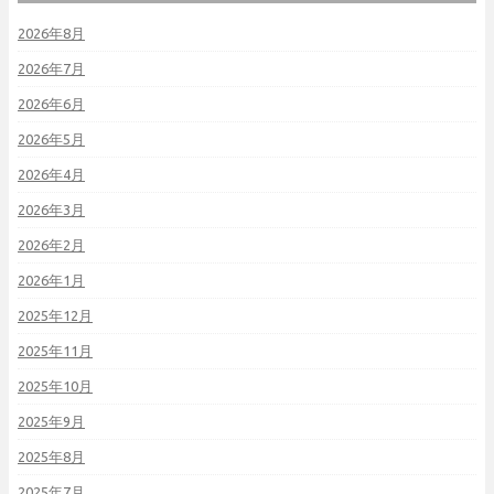
2026年8月
2026年7月
2026年6月
2026年5月
2026年4月
2026年3月
2026年2月
2026年1月
2025年12月
2025年11月
2025年10月
2025年9月
2025年8月
2025年7月