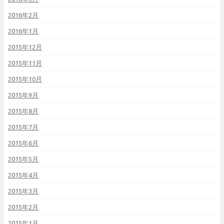
2016年2月
2016年1月
2015年12月
2015年11月
2015年10月
2015年9月
2015年8月
2015年7月
2015年6月
2015年5月
2015年4月
2015年3月
2015年2月
2015年1月