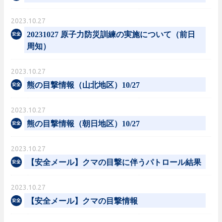
2023.10.27
20231027 原子力防災訓練の実施について（前日
周知）
2023.10.27
熊の目撃情報（山北地区）10/27
2023.10.27
熊の目撃情報（朝日地区）10/27
2023.10.27
【安全メール】クマの目撃に伴うパトロール結果
2023.10.27
【安全メール】クマの目撃情報