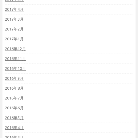
2017年4月
2017年3月
2017年2月
2017年1月
2016年12月
2016年11月
2016年10月
2016年9月
2016年8月
2016年7月
2016年6月
2016年5月
2016年4月
2016年3月