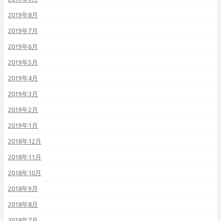
2019年8月
2019年7月
2019年6月
2019年5月
2019年4月
2019年3月
2019年2月
2019年1月
2018年12月
2018年11月
2018年10月
2018年9月
2018年8月
2018年7月