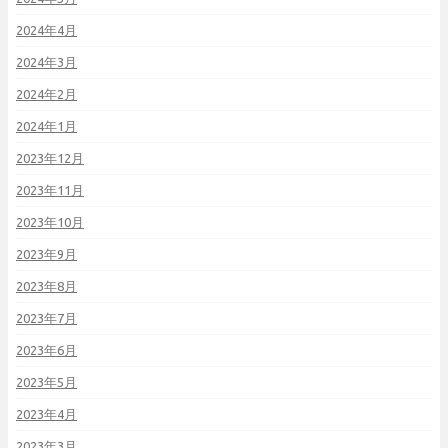
2024年4月
2024年3月
2024年2月
2024年1月
2023年12月
2023年11月
2023年10月
2023年9月
2023年8月
2023年7月
2023年6月
2023年5月
2023年4月
2023年3月