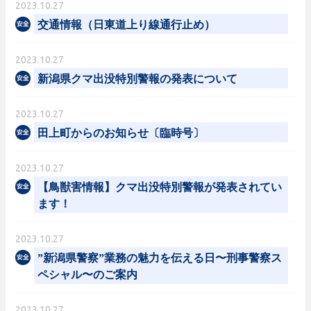
2023.10.27
交通情報（日東道上り線通行止め）
2023.10.27
新潟県クマ出没特別警報の発表について
2023.10.27
田上町からのお知らせ〔臨時号〕
2023.10.27
【鳥獣害情報】クマ出没特別警報が発表されてい
ます！
2023.10.27
”新潟県警察”業務の魅力を伝える日〜刑事警察ス
ペシャル〜のご案内
2023.10.27