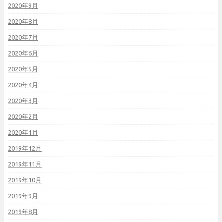
2020年9月
2020年8月
2020年7月
2020年6月
2020年5月
2020年4月
2020年3月
2020年2月
2020年1月
2019年12月
2019年11月
2019年10月
2019年9月
2019年8月