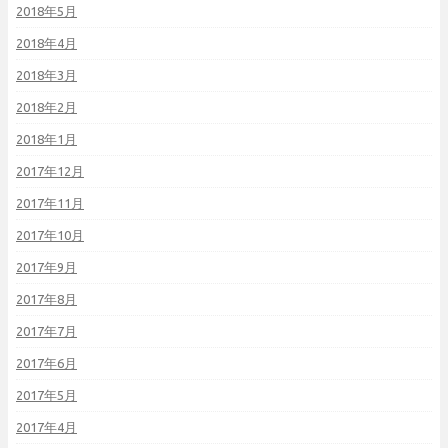
2018年5月
2018年4月
2018年3月
2018年2月
2018年1月
2017年12月
2017年11月
2017年10月
2017年9月
2017年8月
2017年7月
2017年6月
2017年5月
2017年4月