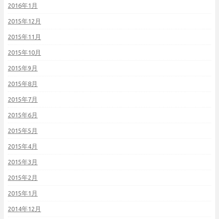
2016年1月
2015年12月
2015年11月
2015年10月
2015年9月
2015年8月
2015年7月
2015年6月
2015年5月
2015年4月
2015年3月
2015年2月
2015年1月
2014年12月