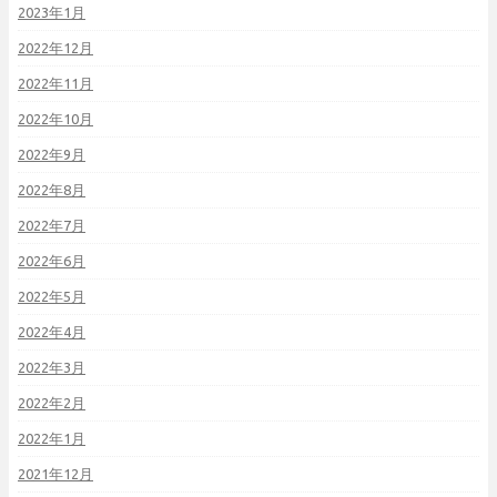
2023年1月
2022年12月
2022年11月
2022年10月
2022年9月
2022年8月
2022年7月
2022年6月
2022年5月
2022年4月
2022年3月
2022年2月
2022年1月
2021年12月