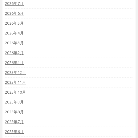
2026年7月
2026年6月
2026年5月
2026年4月
2026年3月
2026年2月
2026年1月
2025年12月
2025年11月
2025年10月
2025年9月
2025年8月
2025年7月
2025年6月