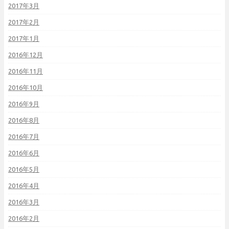
2017年3月
2017年2月
2017年1月
2016年12月
2016年11月
2016年10月
2016年9月
2016年8月
2016年7月
2016年6月
2016年5月
2016年4月
2016年3月
2016年2月