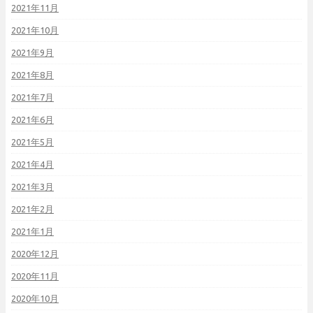
2021年11月
2021年10月
2021年9月
2021年8月
2021年7月
2021年6月
2021年5月
2021年4月
2021年3月
2021年2月
2021年1月
2020年12月
2020年11月
2020年10月