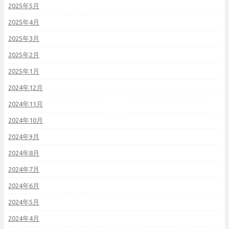
2025年5月
2025年4月
2025年3月
2025年2月
2025年1月
2024年12月
2024年11月
2024年10月
2024年9月
2024年8月
2024年7月
2024年6月
2024年5月
2024年4月