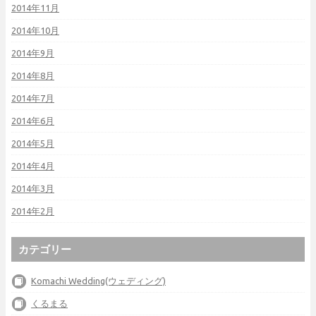
2014年11月
2014年10月
2014年9月
2014年8月
2014年7月
2014年6月
2014年5月
2014年4月
2014年3月
2014年2月
カテゴリー
Komachi Wedding(ウェディング)
くるまる