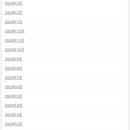
2024年3月
2024年2月
2024年1月
2023年12月
2023年11月
2023年10月
2023年9月
2023年8月
2023年7月
2023年6月
2023年5月
2023年4月
2023年3月
2023年2月