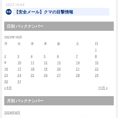
2023.10.04
【安全メール】クマの目撃情報
日別 バックナンバー
2023年10月
月
火
水
木
金
土
日
1
2
3
4
5
6
7
8
9
10
11
12
13
14
15
16
17
18
19
20
21
22
23
24
25
26
27
28
29
30
31
« 9月
11月 »
月別 バックナンバー
2026年8月