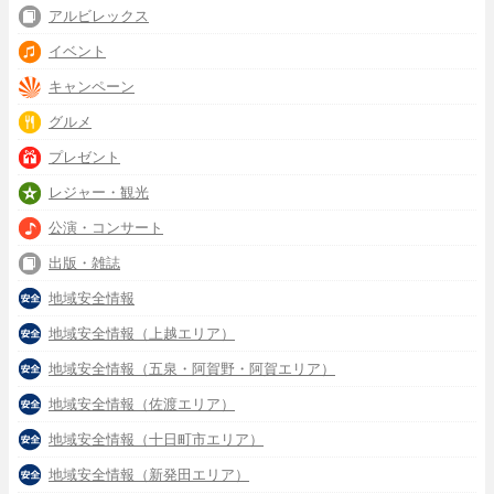
アルビレックス
イベント
キャンペーン
グルメ
プレゼント
レジャー・観光
公演・コンサート
出版・雑誌
地域安全情報
地域安全情報（上越エリア）
地域安全情報（五泉・阿賀野・阿賀エリア）
地域安全情報（佐渡エリア）
地域安全情報（十日町市エリア）
地域安全情報（新発田エリア）