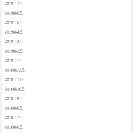
2019年7月
2019年6月
2019年5月
2019年4月
2019年3月
2019年2月
2019年1月
2018年12月
2018年11月
2018年10月
2018年9月
2018年8月
2018年7月
2018年6月