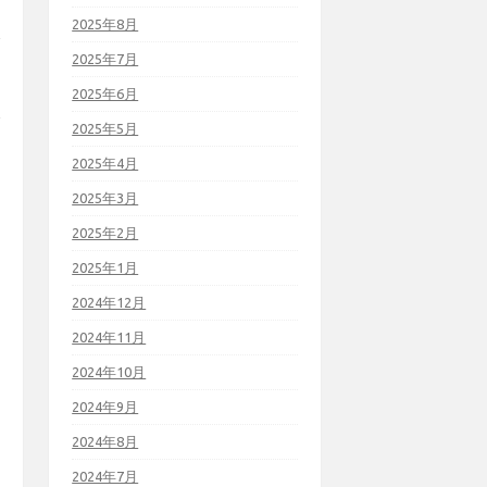
2025年8月
2025年7月
2025年6月
2025年5月
2025年4月
2025年3月
2025年2月
2025年1月
2024年12月
2024年11月
2024年10月
2024年9月
2024年8月
2024年7月