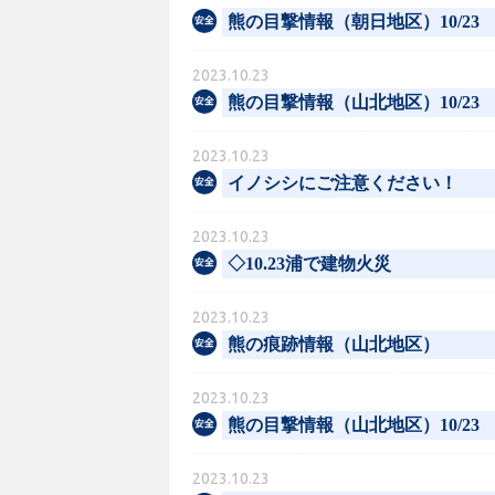
熊の目撃情報（朝日地区）10/23
2023.10.23
熊の目撃情報（山北地区）10/23
2023.10.23
イノシシにご注意ください！
2023.10.23
◇10.23浦で建物火災
2023.10.23
熊の痕跡情報（山北地区）
2023.10.23
熊の目撃情報（山北地区）10/23
2023.10.23