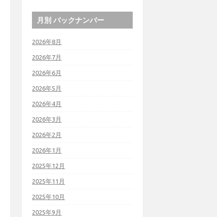
月別 バックナンバー
2026年8月
2026年7月
2026年6月
2026年5月
2026年4月
2026年3月
2026年2月
2026年1月
2025年12月
2025年11月
2025年10月
2025年9月