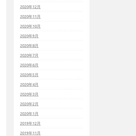
2020年12月
2020年11月
2020年10月
2020年9月
2020年8月
2020年7月
2020年6月
2020年5月
2020年4月
2020年3月
2020年2月
2020年1月
2019年12月
2019年11月