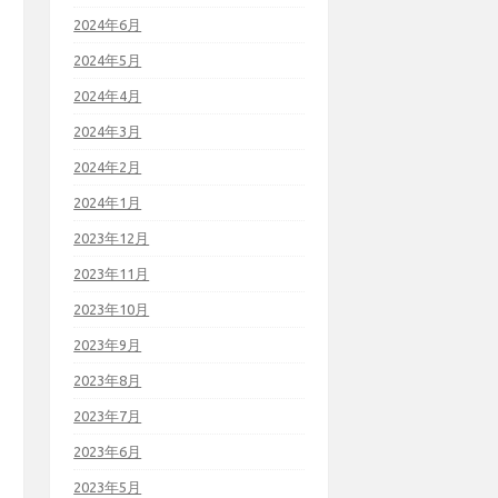
2024年6月
2024年5月
2024年4月
2024年3月
2024年2月
2024年1月
2023年12月
2023年11月
2023年10月
2023年9月
2023年8月
2023年7月
2023年6月
2023年5月