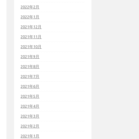
2022年2月
2022年1月
2021年12月
2021年11月
2021年10月
2021年9月
2021年8月
2021年7月
2021年6月
2021年5月
2021年4月
2021年3月
2021年2月
2021年1月