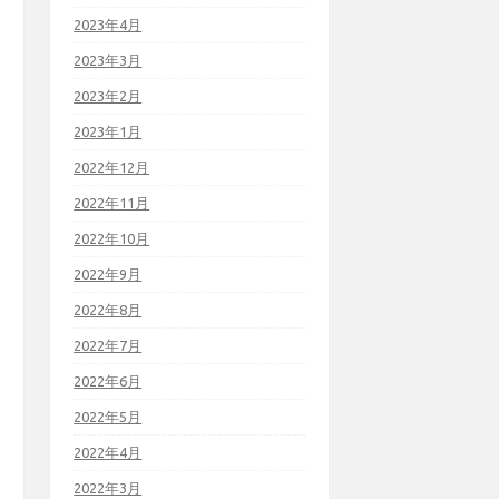
2023年4月
2023年3月
2023年2月
2023年1月
2022年12月
2022年11月
2022年10月
2022年9月
2022年8月
2022年7月
2022年6月
2022年5月
2022年4月
2022年3月