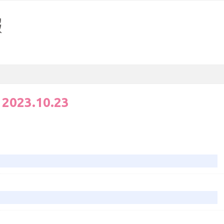
:
2023.10.23