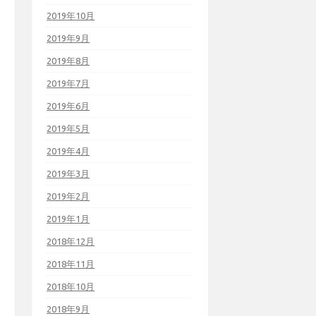
2019年10月
2019年9月
2019年8月
2019年7月
2019年6月
2019年5月
2019年4月
2019年3月
2019年2月
2019年1月
2018年12月
2018年11月
2018年10月
2018年9月